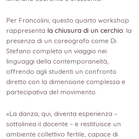
Per Francolini, questo quarto workshop
rappresenta
la chiusura di un cerchio
: la
presenza di un coreografo come Di
Stefano completa un viaggio nei
linguaggi della contemporaneità,
offrendo agli studenti un confronto
diretto con la dimensione complessa e
partecipativa del movimento.
«La danza, qui, diventa esperienza –
sottolinea il docente – e restituisce un
ambiente collettivo fertile, capace di