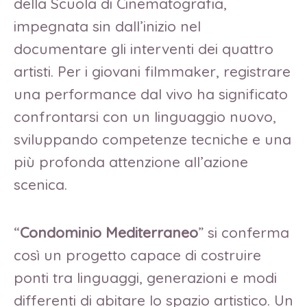
della Scuola di Cinematografia,
impegnata sin dall’inizio nel
documentare gli interventi dei quattro
artisti. Per i giovani filmmaker, registrare
una performance dal vivo ha significato
confrontarsi con un linguaggio nuovo,
sviluppando competenze tecniche e una
più profonda attenzione all’azione
scenica.
“
Condominio Mediterraneo
” si conferma
così un progetto capace di costruire
ponti tra linguaggi, generazioni e modi
differenti di abitare lo spazio artistico. Un