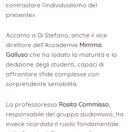
contrastare l’individualismo del
presente».
Accanto a Di Stefano, anche il vice
direttore dell’Accademia
Mimma
Galluso
che ha lodato la maturità e la
dedizione degli studenti, capaci di
affrontare sfide complesse con
sorprendente sensibilità.
La professoressa
Rosita Commisso
,
responsabile del gruppo audiovisivo, ha
invece ricordato il ruolo fondamentale