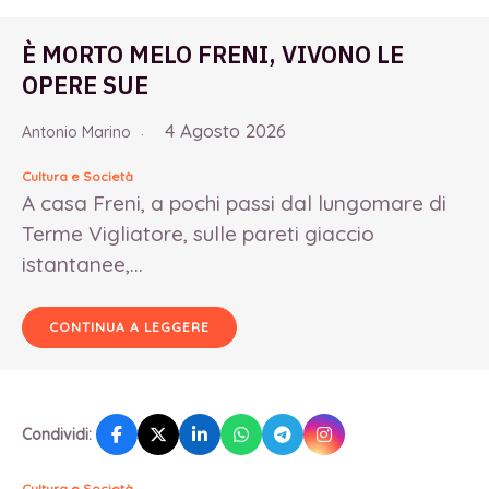
È MORTO MELO FRENI, VIVONO LE
OPERE SUE
4 Agosto 2026
Antonio Marino
Cultura e Società
A casa Freni, a pochi passi dal lungomare di
Terme Vigliatore, sulle pareti giaccio
istantanee,...
CONTINUA A LEGGERE
Condividi:
Cultura e Società