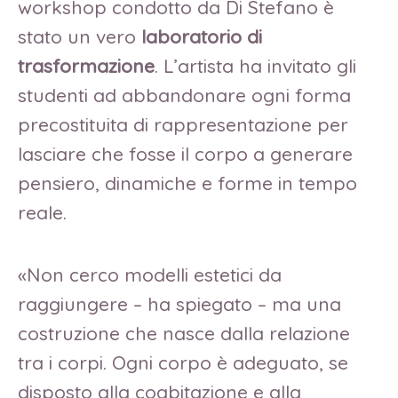
workshop condotto da Di Stefano è
stato un vero
laboratorio di
trasformazione
. L’artista ha invitato gli
studenti ad abbandonare ogni forma
precostituita di rappresentazione per
lasciare che fosse il corpo a generare
pensiero, dinamiche e forme in tempo
reale.
«Non cerco modelli estetici da
raggiungere – ha spiegato – ma una
costruzione che nasce dalla relazione
tra i corpi. Ogni corpo è adeguato, se
disposto alla coabitazione e alla