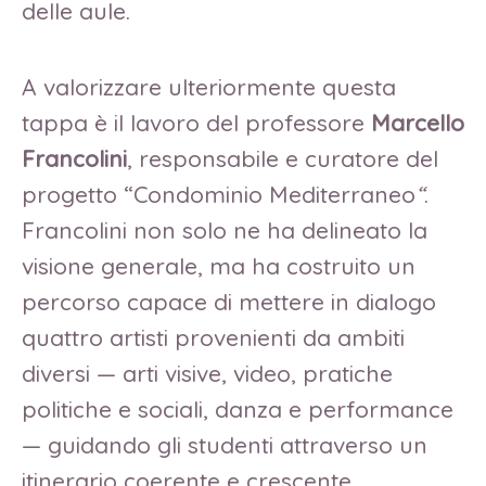
delle aule.
A valorizzare ulteriormente questa
tappa è il lavoro del professore
Marcello
Francolini
, responsabile e curatore del
progetto “Condominio Mediterraneo
“
.
Francolini non solo ne ha delineato la
visione generale, ma ha costruito un
percorso capace di mettere in dialogo
quattro artisti provenienti da ambiti
diversi — arti visive, video, pratiche
politiche e sociali, danza e performance
— guidando gli studenti attraverso un
itinerario coerente e crescente.