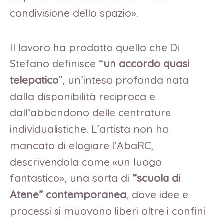
condivisione dello spazio».
Il lavoro ha prodotto quello che Di
Stefano definisce “
un accordo quasi
telepatico
”, un’intesa profonda nata
dalla disponibilità reciproca e
dall’abbandono delle centrature
individualistiche. L’artista non ha
mancato di elogiare l’AbaRC,
descrivendola come «un luogo
fantastico», una sorta di
“scuola di
Atene” contemporanea
, dove idee e
processi si muovono liberi oltre i confini