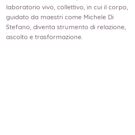
laboratorio vivo, collettivo, in cui il corpo,
guidato da maestri come Michele Di
Stefano, diventa strumento di relazione,
ascolto e trasformazione.