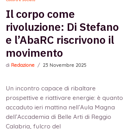
Il corpo come
rivoluzione: Di Stefano
e l’AbaRC riscrivono il
movimento
di
Redazione
/
23 Novembre 2025
Un incontro capace di ribaltare
prospettive e riattivare energie: è quanto
accaduto ieri mattina nell’Aula Magna
dell’Accademia di Belle Arti di Reggio
Calabria, fulcro del