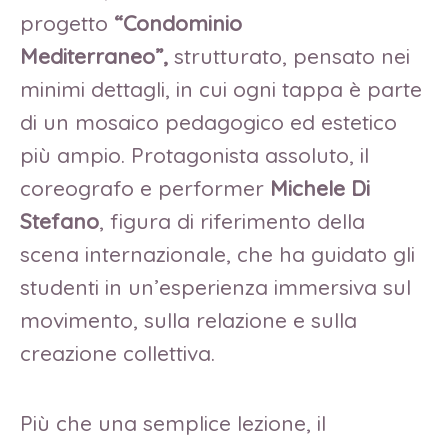
progetto
“Condominio
Mediterraneo”,
strutturato, pensato nei
minimi dettagli, in cui ogni tappa è parte
di un mosaico pedagogico ed estetico
più ampio. Protagonista assoluto, il
coreografo e performer
Michele Di
Stefano
, figura di riferimento della
scena internazionale, che ha guidato gli
studenti in un’esperienza immersiva sul
movimento, sulla relazione e sulla
creazione collettiva.
Più che una semplice lezione, il