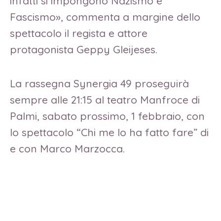
infatti si impongono Nazismo e
Fascismo», commenta a margine dello
spettacolo il regista e attore
protagonista Geppy Gleijeses.
La rassegna Synergia 49 proseguirà
sempre alle 21:15 al teatro Manfroce di
Palmi, sabato prossimo, 1 febbraio, con
lo spettacolo “Chi me lo ha fatto fare” di
e con Marco Marzocca.