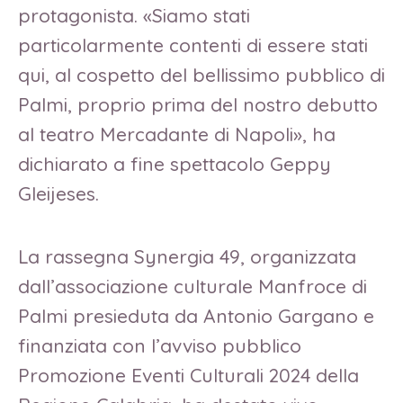
protagonista. «Siamo stati
particolarmente contenti di essere stati
qui, al cospetto del bellissimo pubblico di
Palmi, proprio prima del nostro debutto
al teatro Mercadante di Napoli», ha
dichiarato a fine spettacolo Geppy
Gleijeses.
La rassegna Synergia 49, organizzata
dall’associazione culturale Manfroce di
Palmi presieduta da Antonio Gargano e
finanziata con l’avviso pubblico
Promozione Eventi Culturali 2024 della