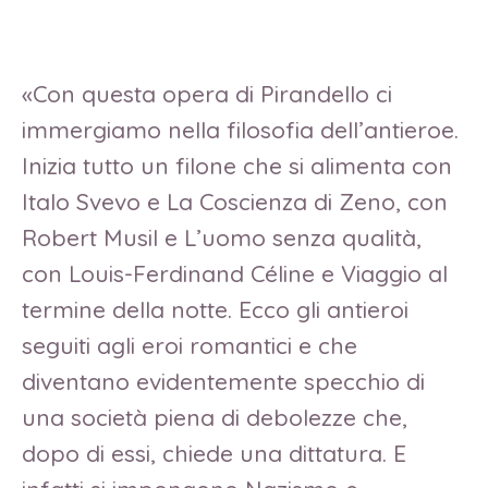
«Con questa opera di Pirandello ci
immergiamo nella filosofia dell’antieroe.
Inizia tutto un filone che si alimenta con
Italo Svevo e La Coscienza di Zeno, con
Robert Musil e L’uomo senza qualità,
con Louis-Ferdinand Céline e Viaggio al
termine della notte. Ecco gli antieroi
seguiti agli eroi romantici e che
diventano evidentemente specchio di
una società piena di debolezze che,
dopo di essi, chiede una dittatura. E