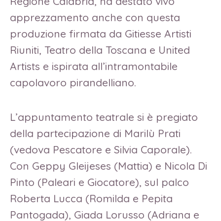
Regione Calabria, ha destato vivo
apprezzamento anche con questa
produzione firmata da Gitiesse Artisti
Riuniti, Teatro della Toscana e United
Artists e ispirata all’intramontabile
capolavoro pirandelliano.
L’appuntamento teatrale si è pregiato
della partecipazione di Marilù Prati
(vedova Pescatore e Silvia Caporale).
Con Geppy Gleijeses (Mattia) e Nicola Di
Pinto (Paleari e Giocatore), sul palco
Roberta Lucca (Romilda e Pepita
Pantogada), Giada Lorusso (Adriana e