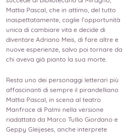
Mattia Pascal, che in attimo, del tutto
inaspettatamente, coglie l’opportunità
unica di cambiare vita e decide di
diventare Adriano Meis, di fare altre e
nuove esperienze, salvo poi tornare da
chi aveva già pianto la sua morte.
Resta uno dei personaggi letterari più
affascinanti di sempre il pirandelliano
Mattia Pascal, in scena al teatro
Manfroce di Palmi nella versione
riadattata da Marco Tullio Giordano e
Geppy Gleijeses, anche interprete