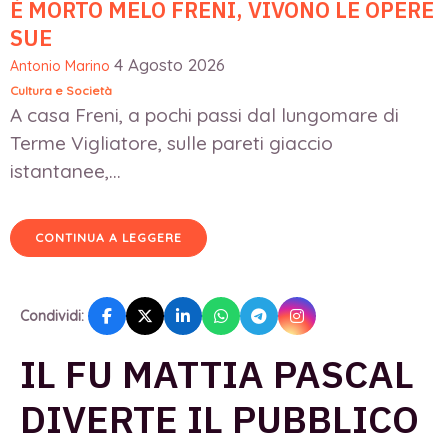
È MORTO MELO FRENI, VIVONO LE OPERE
SUE
4 Agosto 2026
Antonio Marino
Cultura e Società
A casa Freni, a pochi passi dal lungomare di
Terme Vigliatore, sulle pareti giaccio
istantanee,...
CONTINUA A LEGGERE
Condividi:
IL FU MATTIA PASCAL
DIVERTE IL PUBBLICO