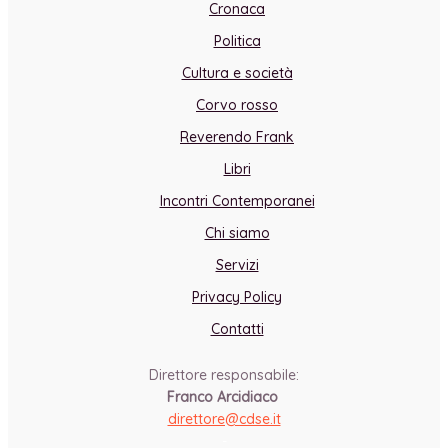
Cronaca
Politica
Cultura e società
Corvo rosso
Reverendo Frank
Libri
Incontri Contemporanei
Chi siamo
Servizi
Privacy Policy
Contatti
Direttore responsabile:
Franco Arcidiaco
direttore@cdse.it
-