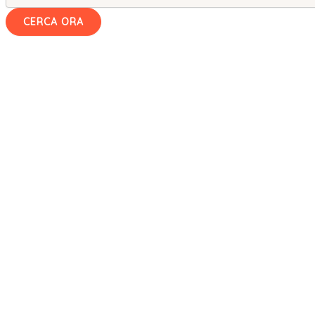
CERCA ORA