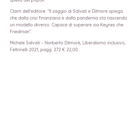
Claim dell’editore: “Il saggio di Salvati e Dilmore spiega
che dalla crisi finanziaria e dalla pandemia sta nascendo
un modello diverso. Capace di superare sia Keynes che
Friedman”.
Michele Salvati – Norberto Dilmore, Liberalismo inclusivo,
Feltrinelli 2021, pagg. 272 € 22,00