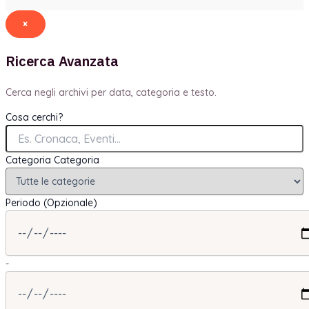
×
Ricerca Avanzata
Cerca negli archivi per data, categoria e testo.
Cosa cerchi?
Categoria
Categoria
Periodo (Opzionale)
-