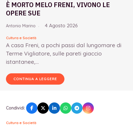
È MORTO MELO FRENI, VIVONO LE
OPERE SUE
4 Agosto 2026
Antonio Marino
Cultura e Società
A casa Freni, a pochi passi dal lungomare di
Terme Vigliatore, sulle pareti giaccio
istantanee,...
CONTINUA A LEGGERE
Condividi:
Cultura e Società