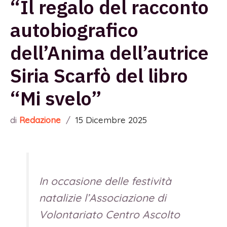
“Il regalo del racconto
autobiografico
dell’Anima dell’autrice
Siria Scarfò del libro
“Mi svelo”
di
Redazione
/
15 Dicembre 2025
In occasione delle festività
natalizie l’Associazione di
Volontariato Centro Ascolto