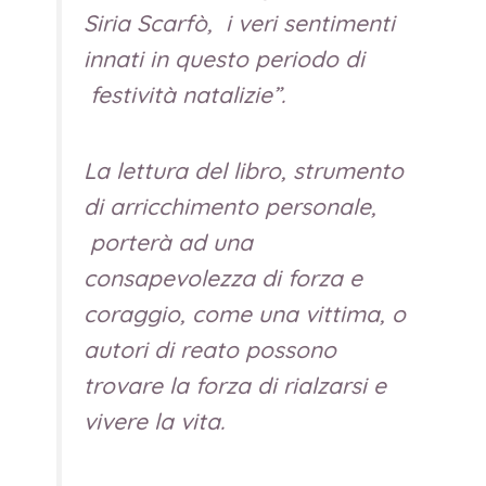
Siria Scarfò, i veri sentimenti
innati in questo periodo di
festività natalizie”.
La lettura del libro, strumento
di arricchimento personale,
porterà ad una
consapevolezza di forza e
coraggio, come una vittima, o
autori di reato possono
trovare la forza di rialzarsi e
vivere la vita.