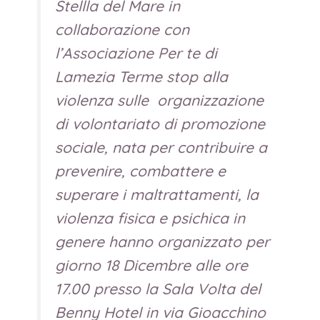
Stellla del Mare in
collaborazione con
l’Associazione Per te di
Lamezia Terme stop alla
violenza sulle organizzazione
di volontariato di promozione
sociale, nata per contribuire a
prevenire, combattere e
superare i maltrattamenti, la
violenza fisica e psichica in
genere hanno organizzato per
giorno 18 Dicembre alle ore
17.00 presso la Sala Volta del
Benny Hotel in via Gioacchino