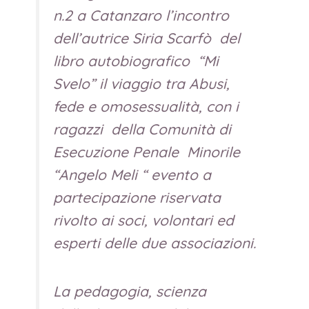
n.2 a Catanzaro l’incontro
dell’autrice Siria Scarfò del
libro autobiografico “Mi
Svelo” il viaggio tra Abusi,
fede e omosessualità, con i
ragazzi della Comunità di
Esecuzione Penale Minorile
“Angelo Meli “ evento a
partecipazione riservata
rivolto ai soci, volontari ed
esperti delle due associazioni.
La pedagogia, scienza