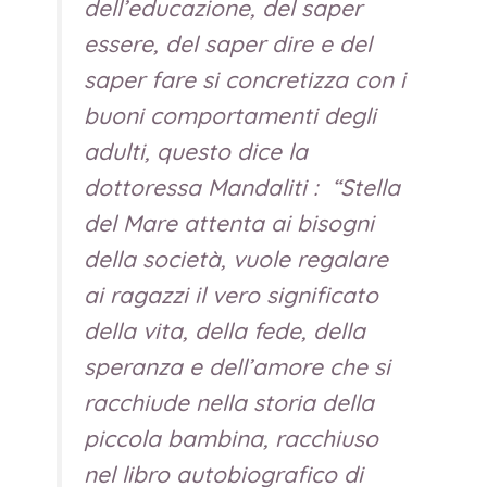
dell’educazione, del saper
essere, del saper dire e del
saper fare si concretizza con i
buoni comportamenti degli
adulti, questo dice la
dottoressa Mandaliti : “Stella
del Mare attenta ai bisogni
della società, vuole regalare
ai ragazzi il vero significato
della vita, della fede, della
speranza e dell’amore che si
racchiude nella storia della
piccola bambina, racchiuso
nel libro autobiografico di