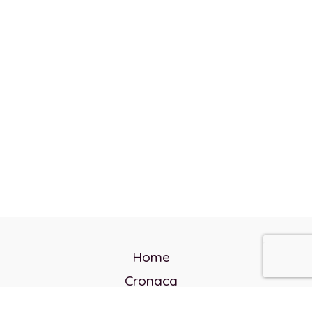
Home
Cronaca
Politica