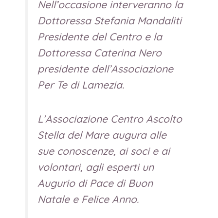
Nell’occasione interveranno la
Dottoressa Stefania Mandaliti
Presidente del Centro e la
Dottoressa Caterina Nero
presidente dell’Associazione
Per Te di Lamezia.
L’Associazione Centro Ascolto
Stella del Mare augura alle
sue conoscenze, ai soci e ai
volontari, agli esperti un
Augurio di Pace di Buon
Natale e Felice Anno.