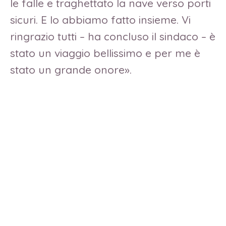
le falle e traghettato la nave verso porti
sicuri. E lo abbiamo fatto insieme. Vi
ringrazio tutti – ha concluso il sindaco – è
stato un viaggio bellissimo e per me è
stato un grande onore».