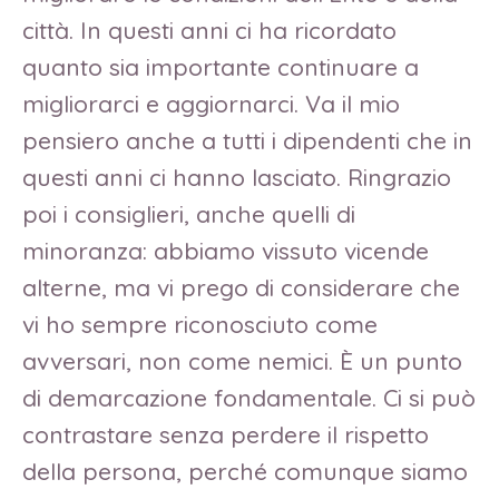
città. In questi anni ci ha ricordato
quanto sia importante continuare a
migliorarci e aggiornarci. Va il mio
pensiero anche a tutti i dipendenti che in
questi anni ci hanno lasciato. Ringrazio
poi i consiglieri, anche quelli di
minoranza: abbiamo vissuto vicende
alterne, ma vi prego di considerare che
vi ho sempre riconosciuto come
avversari, non come nemici. È un punto
di demarcazione fondamentale. Ci si può
contrastare senza perdere il rispetto
della persona, perché comunque siamo