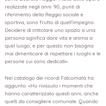
realizzate negli anni ’90, punti di
riferimento della Reggio sociale e
sportiva, sono frutto di quell’impegno.
Decidere di intitolare uno spazio a una
persona significa dare vita e anima a
quel luogo, e per questo non bisogna
mai dimenticare di rispettare i luoghi e le
persone cui sono dedicati».
Nel catalogo dei ricordi Falcomatà ha
aggiunto: «Ho rivissuto i momenti che
hanno caratterizzato questi anni, anche
quelli da consigliere comunale. Quando