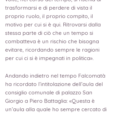
trasformarsi e di perdere di vista il
proprio ruolo, il proprio compito, il
motivo per cui si è qui. Ritrovarsi dalla
stessa parte di ciò che un tempo si
combatteva è un rischio che bisogna
evitare, ricordando sempre le ragioni
per cui ci si è impegnati in politica».
Andando indietro nel tempo Falcomatà
ha ricordato l’intitolazione dell’aula del
consiglio comunale di palazzo San
Giorgio a Piero Battaglia: «Questa è
un’aula alla quale ho sempre cercato di