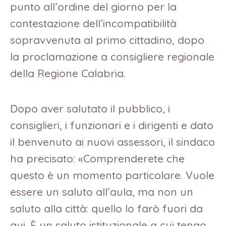
punto all’ordine del giorno per la
contestazione dell’incompatibilità
sopravvenuta al primo cittadino, dopo
la proclamazione a consigliere regionale
della Regione Calabria.
Dopo aver salutato il pubblico, i
consiglieri, i funzionari e i dirigenti e dato
il benvenuto ai nuovi assessori, il sindaco
ha precisato: «Comprenderete che
questo è un momento particolare. Vuole
essere un saluto all’aula, ma non un
saluto alla città: quello lo farò fuori da
qui. È un saluto istituzionale a cui tengo