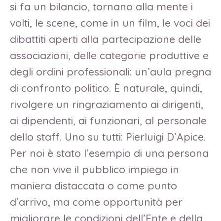
si fa un bilancio, tornano alla mente i
volti, le scene, come in un film, le voci dei
dibattiti aperti alla partecipazione delle
associazioni, delle categorie produttive e
degli ordini professionali: un’aula pregna
di confronto politico. È naturale, quindi,
rivolgere un ringraziamento ai dirigenti,
ai dipendenti, ai funzionari, al personale
dello staff. Uno su tutti: Pierluigi D’Apice.
Per noi è stato l’esempio di una persona
che non vive il pubblico impiego in
maniera distaccata o come punto
d’arrivo, ma come opportunità per
migliorare le condizioni dell’Ente e della