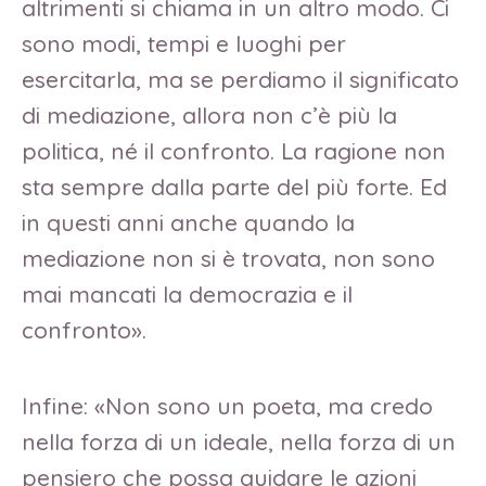
altrimenti si chiama in un altro modo. Ci
sono modi, tempi e luoghi per
esercitarla, ma se perdiamo il significato
di mediazione, allora non c’è più la
politica, né il confronto. La ragione non
sta sempre dalla parte del più forte. Ed
in questi anni anche quando la
mediazione non si è trovata, non sono
mai mancati la democrazia e il
confronto».
Infine: «Non sono un poeta, ma credo
nella forza di un ideale, nella forza di un
pensiero che possa guidare le azioni