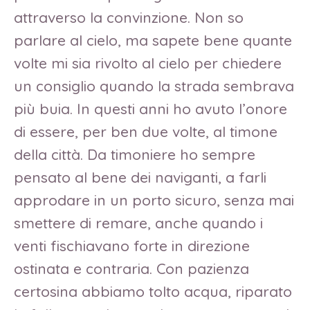
attraverso la convinzione. Non so
parlare al cielo, ma sapete bene quante
volte mi sia rivolto al cielo per chiedere
un consiglio quando la strada sembrava
più buia. In questi anni ho avuto l’onore
di essere, per ben due volte, al timone
della città. Da timoniere ho sempre
pensato al bene dei naviganti, a farli
approdare in un porto sicuro, senza mai
smettere di remare, anche quando i
venti fischiavano forte in direzione
ostinata e contraria. Con pazienza
certosina abbiamo tolto acqua, riparato