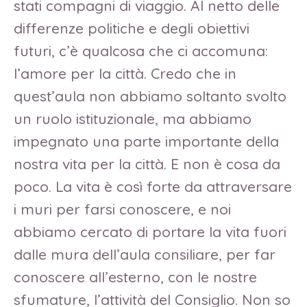
stati compagni di viaggio. Al netto delle
differenze politiche e degli obiettivi
futuri, c’è qualcosa che ci accomuna:
l’amore per la città. Credo che in
quest’aula non abbiamo soltanto svolto
un ruolo istituzionale, ma abbiamo
impegnato una parte importante della
nostra vita per la città. E non è cosa da
poco. La vita è così forte da attraversare
i muri per farsi conoscere, e noi
abbiamo cercato di portare la vita fuori
dalle mura dell’aula consiliare, per far
conoscere all’esterno, con le nostre
sfumature, l’attività del Consiglio. Non so