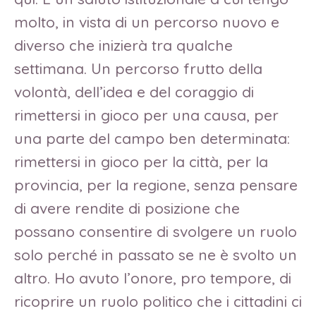
molto, in vista di un percorso nuovo e
diverso che inizierà tra qualche
settimana. Un percorso frutto della
volontà, dell’idea e del coraggio di
rimettersi in gioco per una causa, per
una parte del campo ben determinata:
rimettersi in gioco per la città, per la
provincia, per la regione, senza pensare
di avere rendite di posizione che
possano consentire di svolgere un ruolo
solo perché in passato se ne è svolto un
altro. Ho avuto l’onore, pro tempore, di
ricoprire un ruolo politico che i cittadini ci