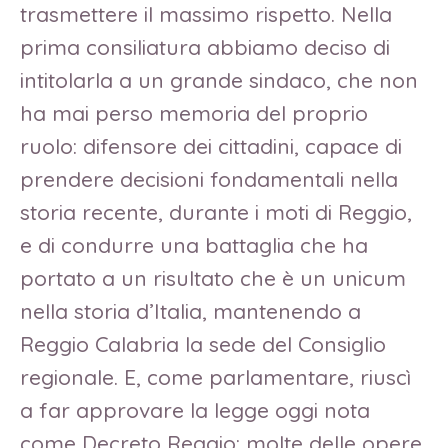
trasmettere il massimo rispetto. Nella
prima consiliatura abbiamo deciso di
intitolarla a un grande sindaco, che non
ha mai perso memoria del proprio
ruolo: difensore dei cittadini, capace di
prendere decisioni fondamentali nella
storia recente, durante i moti di Reggio,
e di condurre una battaglia che ha
portato a un risultato che è un unicum
nella storia d’Italia, mantenendo a
Reggio Calabria la sede del Consiglio
regionale. E, come parlamentare, riuscì
a far approvare la legge oggi nota
come Decreto Reggio: molte delle opere