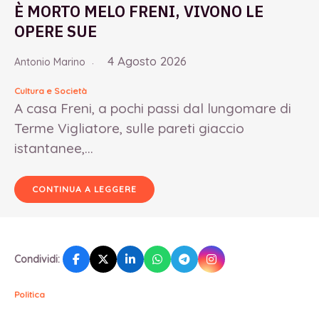
È MORTO MELO FRENI, VIVONO LE
OPERE SUE
4 Agosto 2026
Antonio Marino
Cultura e Società
A casa Freni, a pochi passi dal lungomare di
Terme Vigliatore, sulle pareti giaccio
istantanee,...
CONTINUA A LEGGERE
Condividi:
Politica