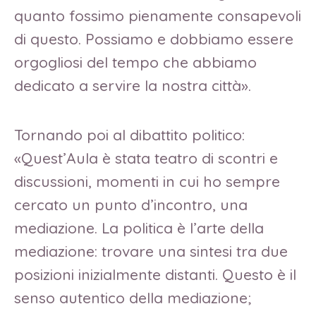
quanto fossimo pienamente consapevoli
di questo. Possiamo e dobbiamo essere
orgogliosi del tempo che abbiamo
dedicato a servire la nostra città».
Tornando poi al dibattito politico:
«Quest’Aula è stata teatro di scontri e
discussioni, momenti in cui ho sempre
cercato un punto d’incontro, una
mediazione. La politica è l’arte della
mediazione: trovare una sintesi tra due
posizioni inizialmente distanti. Questo è il
senso autentico della mediazione;