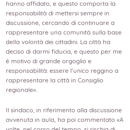
hanno affidato, e questo comporta la
responsabilità di mettersi sempre in
discussione, cercando di continuare a
rappresentare una comunità sulla base
della volontà dei cittadini. La città ha
deciso di darmi fiducia, e questo per me
è motivo di grande orgoglio e
responsabilità: essere l’unico reggino a
rappresentare la città in Consiglio
regionale».
Il sindaco, in riferimento alla discussione
avvenuta in aula, ha poi commentato «A
volte, nel corso del tempo, si rischia di