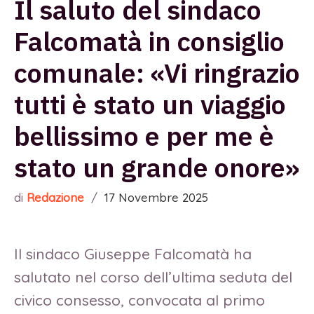
Il saluto del sindaco
Falcomatà in consiglio
comunale: «Vi ringrazio
tutti è stato un viaggio
bellissimo e per me è
stato un grande onore»
di
Redazione
/
17 Novembre 2025
Il sindaco Giuseppe Falcomatà ha
salutato nel corso dell’ultima seduta del
civico consesso, convocata al primo