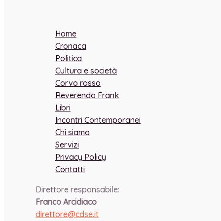
Home
Cronaca
Politica
Cultura e società
Corvo rosso
Reverendo Frank
Libri
Incontri Contemporanei
Chi siamo
Servizi
Privacy Policy
Contatti
Direttore responsabile:
Franco Arcidiaco
direttore@cdse.it