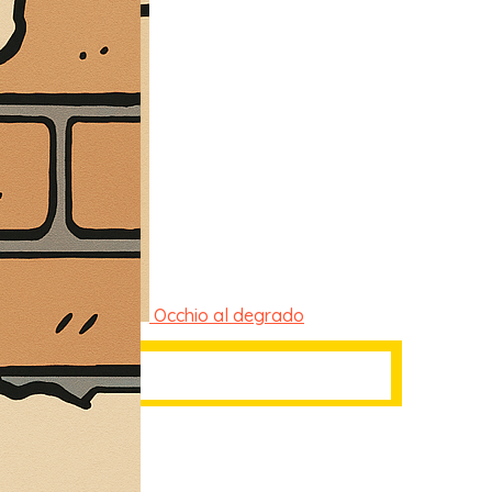
Occhio al degrado