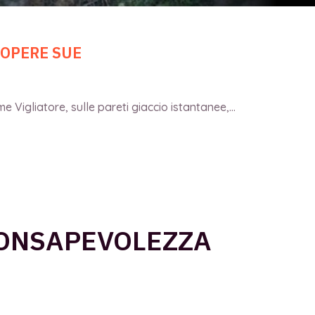
 OPERE SUE
 Vigliatore, sulle pareti giaccio istantanee,...
CONSAPEVOLEZZA