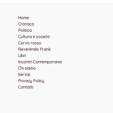
Home
Cronaca
Politica
Cultura e società
Corvo rosso
Reverendo Frank
Libri
Incontri Contemporanei
Chi siamo
Servizi
Privacy Policy
Contatti