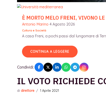
È MORTO MELO FRENI, VIVONO LE
Antonio Marino
4 Agosto 2026
Cultura e Società
A casa Freni, a pochi passi dal lungomare di Terme
CONTINUA A LEGGERE
Condividi:
IL VOTO RICHIEDE 
di
direttore
/
1 Aprile 2021