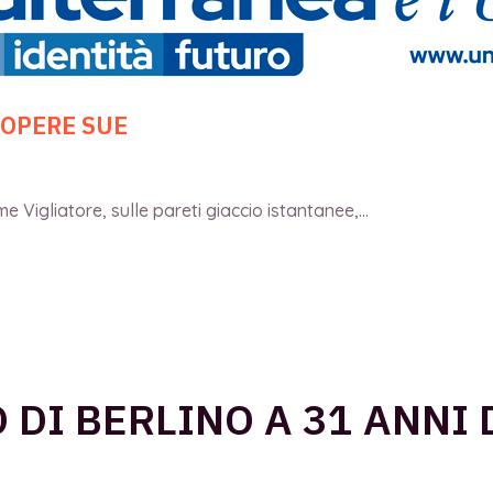
 OPERE SUE
 Vigliatore, sulle pareti giaccio istantanee,...
 DI BERLINO A 31 ANNI