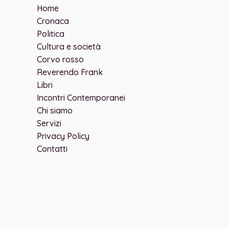
Home
Cronaca
Politica
Cultura e società
Corvo rosso
Reverendo Frank
Libri
Incontri Contemporanei
Chi siamo
Servizi
Privacy Policy
Contatti