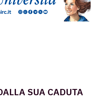
 DALLA SUA CADUTA