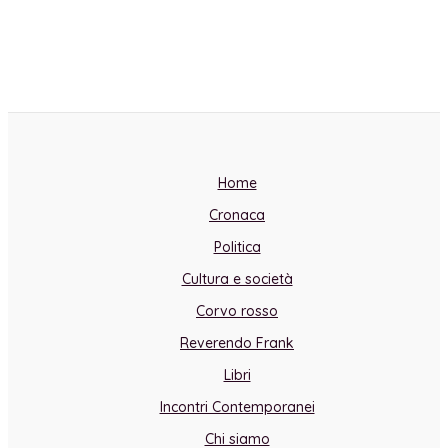
Home
Cronaca
Politica
Cultura e società
Corvo rosso
Reverendo Frank
Libri
Incontri Contemporanei
Chi siamo