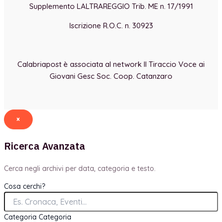
Supplemento LALTRAREGGIO Trib. ME n. 17/1991
Iscrizione R.O.C. n. 30923
Calabriapost è associata al network Il Tiraccio Voce ai
Giovani Gesc Soc. Coop. Catanzaro
×
Ricerca Avanzata
Cerca negli archivi per data, categoria e testo.
Cosa cerchi?
Categoria
Categoria