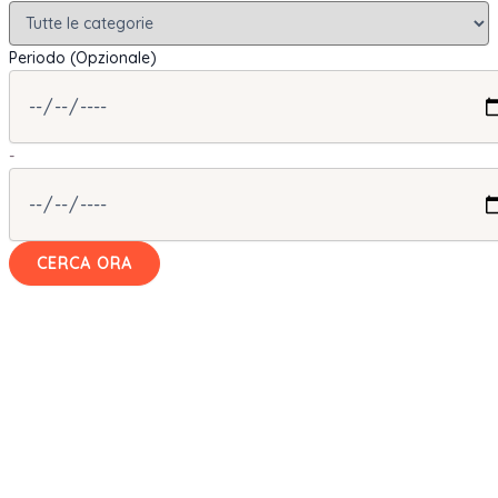
Periodo (Opzionale)
-
CERCA ORA