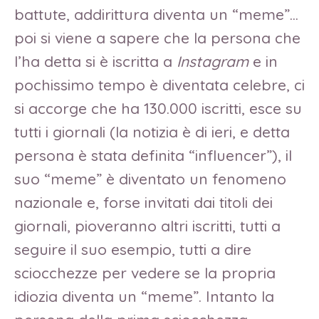
battute, addirittura diventa un “meme”…
poi si viene a sapere che la persona che
l’ha detta si è iscritta a
Instagram
e in
pochissimo tempo è diventata celebre, ci
si accorge che ha 130.000 iscritti, esce su
tutti i giornali (la notizia è di ieri, e detta
persona è stata definita “influencer”), il
suo “meme” è diventato un fenomeno
nazionale e, forse invitati dai titoli dei
giornali, pioveranno altri iscritti, tutti a
seguire il suo esempio, tutti a dire
sciocchezze per vedere se la propria
idiozia diventa un “meme”. Intanto la