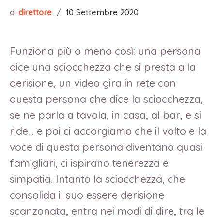
di
direttore
/
10 Settembre 2020
Funziona più o meno così: una persona
dice una sciocchezza che si presta alla
derisione, un video gira in rete con
questa persona che dice la sciocchezza,
se ne parla a tavola, in casa, al bar, e si
ride… e poi ci accorgiamo che il volto e la
voce di questa persona diventano quasi
famigliari, ci ispirano tenerezza e
simpatia. Intanto la sciocchezza, che
consolida il suo essere derisione
scanzonata, entra nei modi di dire, tra le