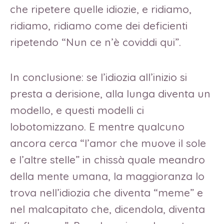
che ripetere quelle idiozie, e ridiamo,
ridiamo, ridiamo come dei deficienti
ripetendo “Nun ce n’è coviddi qui”.
In conclusione: se l’idiozia all’inizio si
presta a derisione, alla lunga diventa un
modello, e questi modelli ci
lobotomizzano. E mentre qualcuno
ancora cerca “l’amor che muove il sole
e l’altre stelle” in chissà quale meandro
della mente umana, la maggioranza lo
trova nell’idiozia che diventa “meme” e
nel malcapitato che, dicendola, diventa