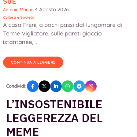
SUE
4 Agosto 2026
Antonio Marino
Cultura e Società
A casa Freni, a pochi passi dal lungomare di
Terme Vigliatore, sulle pareti giaccio
istantanee,...
CONTINUA A LEGGERE
Condividi:
L’INSOSTENIBILE
LEGGEREZZA DEL
MEME