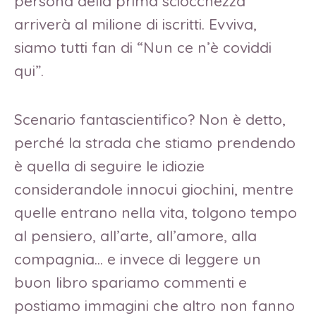
persona della prima sciocchezza
arriverà al milione di iscritti. Evviva,
siamo tutti fan di “Nun ce n’è coviddi
qui”.
Scenario fantascientifico? Non è detto,
perché la strada che stiamo prendendo
è quella di seguire le idiozie
considerandole innocui giochini, mentre
quelle entrano nella vita, tolgono tempo
al pensiero, all’arte, all’amore, alla
compagnia… e invece di leggere un
buon libro spariamo commenti e
postiamo immagini che altro non fanno