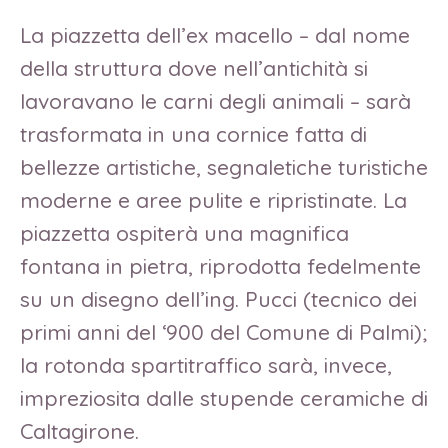
La piazzetta dell’ex macello – dal nome
della struttura dove nell’antichità si
lavoravano le carni degli animali – sarà
trasformata in una cornice fatta di
bellezze artistiche, segnaletiche turistiche
moderne e aree pulite e ripristinate. La
piazzetta ospiterà una magnifica
fontana in pietra, riprodotta fedelmente
su un disegno dell’ing. Pucci (tecnico dei
primi anni del ‘900 del Comune di Palmi);
la rotonda spartitraffico sarà, invece,
impreziosita dalle stupende ceramiche di
Caltagirone.