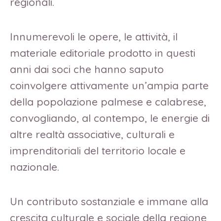
regionali.
Innumerevoli le opere, le attività, il
materiale editoriale prodotto in questi
anni dai soci che hanno saputo
coinvolgere attivamente un’ampia parte
della popolazione palmese e calabrese,
convogliando, al contempo, le energie di
altre realtà associative, culturali e
imprenditoriali del territorio locale e
nazionale.
Un contributo sostanziale e immane alla
crescita culturale e sociale della regione