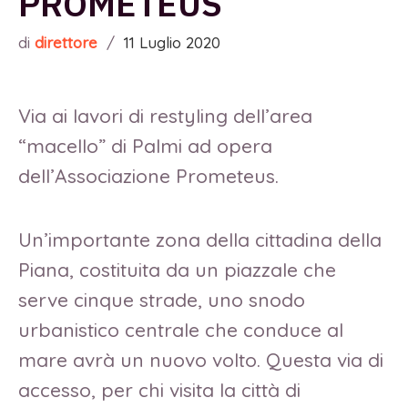
PROMETEUS
di
direttore
/
11 Luglio 2020
Via ai lavori di restyling dell’area
“macello” di Palmi ad opera
dell’Associazione Prometeus.
Un’importante zona della cittadina della
Piana, costituita da un piazzale che
serve cinque strade, uno snodo
urbanistico centrale che conduce al
mare avrà un nuovo volto. Questa via di
accesso, per chi visita la città di