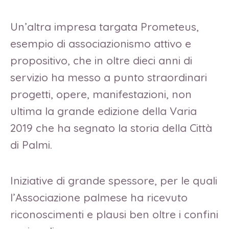
Un’altra impresa targata Prometeus,
esempio di associazionismo attivo e
propositivo, che in oltre dieci anni di
servizio ha messo a punto straordinari
progetti, opere, manifestazioni, non
ultima la grande edizione della Varia
2019 che ha segnato la storia della Città
di Palmi.
Iniziative di grande spessore, per le quali
l’Associazione palmese ha ricevuto
riconoscimenti e plausi ben oltre i confini