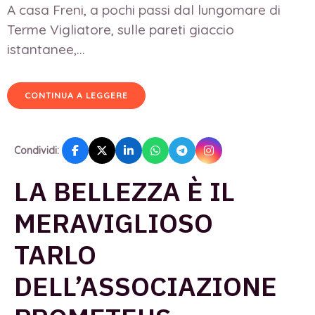
A casa Freni, a pochi passi dal lungomare di
Terme Vigliatore, sulle pareti giaccio
istantanee,...
CONTINUA A LEGGERE
Condividi:
LA BELLEZZA È IL
MERAVIGLIOSO
TARLO
DELL’ASSOCIAZIONE