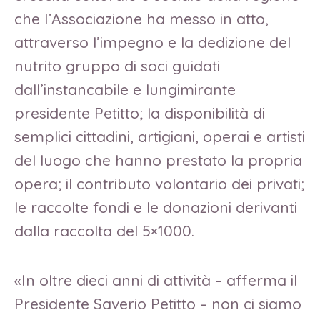
che l’Associazione ha messo in atto,
attraverso l’impegno e la dedizione del
nutrito gruppo di soci guidati
dall’instancabile e lungimirante
presidente Petitto; la disponibilità di
semplici cittadini, artigiani, operai e artisti
del luogo che hanno prestato la propria
opera; il contributo volontario dei privati;
le raccolte fondi e le donazioni derivanti
dalla raccolta del 5×1000.
«In oltre dieci anni di attività – afferma il
Presidente Saverio Petitto – non ci siamo