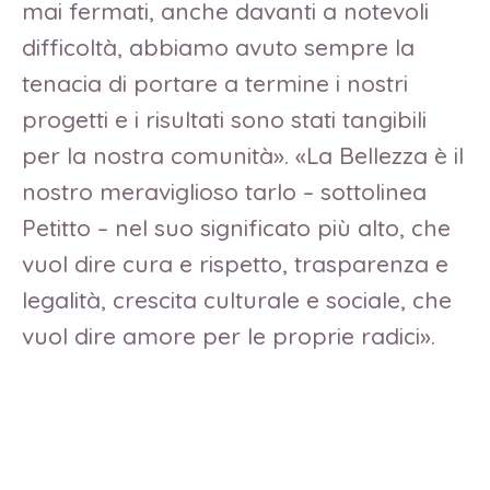
mai fermati, anche davanti a notevoli
difficoltà, abbiamo avuto sempre la
tenacia di portare a termine i nostri
progetti e i risultati sono stati tangibili
per la nostra comunità». «La Bellezza è il
nostro meraviglioso tarlo – sottolinea
Petitto – nel suo significato più alto, che
vuol dire cura e rispetto, trasparenza e
legalità, crescita culturale e sociale, che
vuol dire amore per le proprie radici».