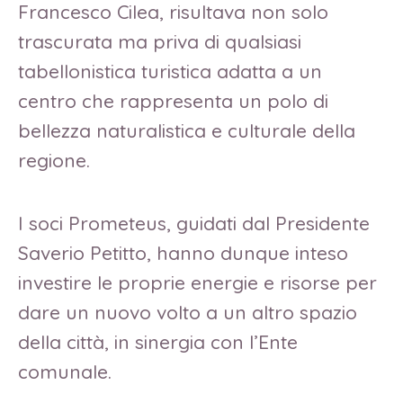
Francesco Cilea, risultava non solo
trascurata ma priva di qualsiasi
tabellonistica turistica adatta a un
centro che rappresenta un polo di
bellezza naturalistica e culturale della
regione.
I soci Prometeus, guidati dal Presidente
Saverio Petitto, hanno dunque inteso
investire le proprie energie e risorse per
dare un nuovo volto a un altro spazio
della città, in sinergia con l’Ente
comunale.