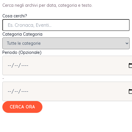
Cerca negli archivi per data, categoria e testo.
Cosa cerchi?
Categoria
Categoria
Periodo (Opzionale)
-
CERCA ORA