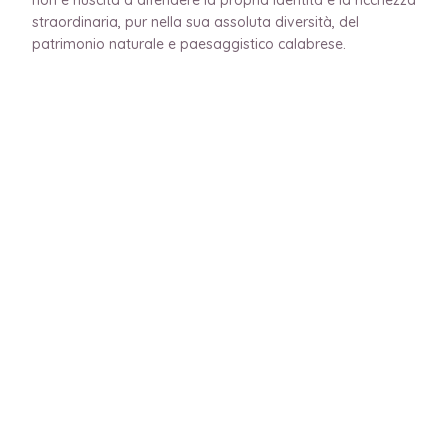
straordinaria, pur nella sua assoluta diversità, del
patrimonio naturale e paesaggistico calabrese.