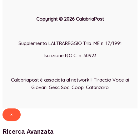
Copyright © 2026 CalabriaPost
Supplemento LALTRAREGGIO Trib. ME n. 17/1991
Iscrizione R.O.C. n. 30923
Calabriapost è associata al network Il Tiraccio Voce ai
Giovani Gesc Soc. Coop. Catanzaro
×
Ricerca Avanzata