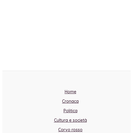
Home
Cronaca
Politica
Cultura e società
Corvo rosso