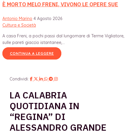
È MORTO MELO FRENI, VIVONO LE OPERE SUE
Antonio Marino
4 Agosto 2026
Cultura e Società
A casa Freni, a pochi passi dal lungomare di Terme Vigliatore,
sulle pareti giaccio istantanee,...
CONTINUA A LEGGERE
Condividi:
LA CALABRIA
QUOTIDIANA IN
“REGINA” DI
ALESSANDRO GRANDE