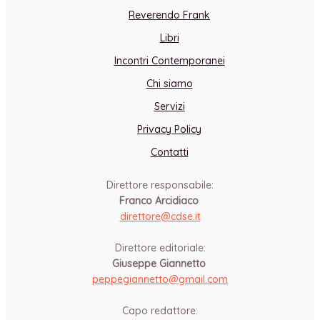
Reverendo Frank
Libri
Incontri Contemporanei
Chi siamo
Servizi
Privacy Policy
Contatti
Direttore responsabile:
Franco Arcidiaco
direttore@cdse.it
-
Direttore editoriale:
Giuseppe Giannetto
peppegiannetto@gmail.com
-
Capo redattore: