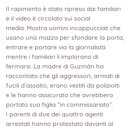
Il rapimento è stato ripreso dai familiari
e il video è circolato sui social
media. Mostra uomini incappucciati che
usano una mazza per sfondare la porta,
entrare e portare via la giornalista
mentre i familiari li implorano di
fermarsi. La madre di Guzmán ha
raccontato che gli aggressori, armati di
fucili d’assalto, erano vestiti da poliziotti
e le hanno assicurato che avrebbero
portato sua figlia “in commissariato”.
I parenti di due dei quattro agenti
arrestati hanno protestato davanti al