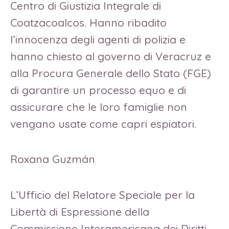
Centro di Giustizia Integrale di
Coatzacoalcos. Hanno ribadito
l’innocenza degli agenti di polizia e
hanno chiesto al governo di Veracruz e
alla Procura Generale dello Stato (FGE)
di garantire un processo equo e di
assicurare che le loro famiglie non
vengano usate come capri espiatori.
Roxana Guzmán
L’Ufficio del Relatore Speciale per la
Libertà di Espressione della
Commissione Interamericana dei Diritti