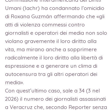
Umani (Iachr) ha condannato l’omicidio
di Roxana Guzmán affermando che «gli
atti di violenza commessi contro
giornalisti e operatori dei media non solo
violano gravemente il loro diritto alla
vita, ma mirano anche a sopprimere
radicalmente il loro diritto alla libertà di
espressione e a generare un clima di
autocensura tra gli altri operatori dei
media».
Con quest’ultimo caso, sale a 34 (3 nel
2026) il numero dei giornalisti assassinati
a Veracruz che, secondo Reporter senza