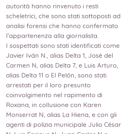
autorità hanno rinvenuto i resti
scheletrici, che sono stati sottoposti ad
analisi forensi che hanno confermato
l’appartenenza alla giornalista.
I sospettati sono stati identificati come
Javier Iván N., alias Delta 1, José del
Carmen N, alias Delta 7, e Luis Arturo,
alias Delta 11 o El Pelón, sono stati
arrestati per il loro presunto
coinvolgimento nel rapimento di
Roxana, in collusione con Karen
Monserrat N, alias La Hiena, e con gli
agenti di polizia municipale Julio César