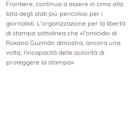
Frontiere, continua a essere in cima alla
lista degli stati più pericolosi per i
giornalisti. L’organizzazione per la libertà
di stampa sottolinea che «l’omicidio di
Roxana Guzmán dimostra, ancora una
volta, l’incapacità delle autorità di
proteggere la stampa»