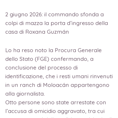
2 giugno 2026: il commando sfonda a
colpi di mazza la porta d’ingresso della
casa di Roxana Guzmán
Lo ha reso noto la Procura Generale
dello Stato (FGE) confermando, a
conclusione del processo di
identificazione, che i resti umani rinvenuti
in un ranch di Moloacán appartengono
alla giornalista.
Otto persone sono state arrestate con
l’accusa di omicidio aggravato, tra cui