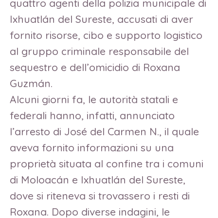
quattro agenti della polizia municipale di
Ixhuatlán del Sureste, accusati di aver
fornito risorse, cibo e supporto logistico
al gruppo criminale responsabile del
sequestro e dell’omicidio di Roxana
Guzmán.
Alcuni giorni fa, le autorità statali e
federali hanno, infatti, annunciato
l’arresto di José del Carmen N., il quale
aveva fornito informazioni su una
proprietà situata al confine tra i comuni
di Moloacán e Ixhuatlán del Sureste,
dove si riteneva si trovassero i resti di
Roxana. Dopo diverse indagini, le