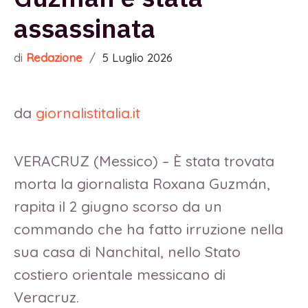
assassinata
di
Redazione
/
5 Luglio 2026
da
giornalistitalia.it
VERACRUZ (Messico) – È stata trovata
morta la giornalista Roxana Guzmán,
rapita il 2 giugno scorso da un
commando che ha fatto irruzione nella
sua casa di Nanchital, nello Stato
costiero orientale messicano di
Veracruz.