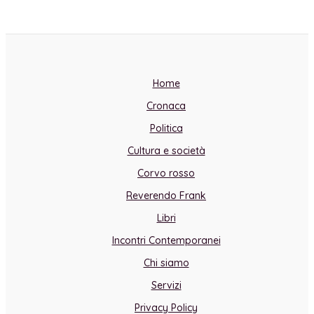
Home
Cronaca
Politica
Cultura e società
Corvo rosso
Reverendo Frank
Libri
Incontri Contemporanei
Chi siamo
Servizi
Privacy Policy