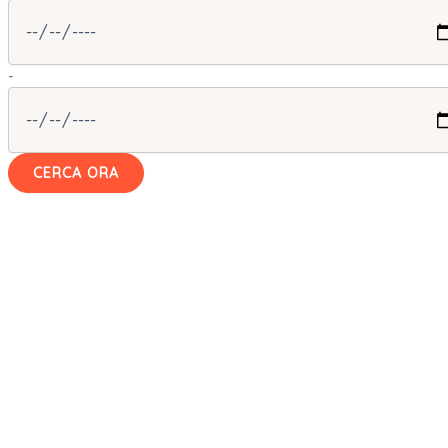
-
CERCA ORA