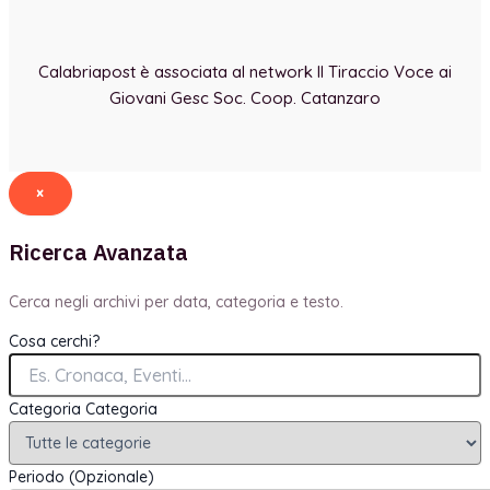
Calabriapost è associata al network Il Tiraccio Voce ai
Giovani Gesc Soc. Coop. Catanzaro
×
Ricerca Avanzata
Cerca negli archivi per data, categoria e testo.
Cosa cerchi?
Categoria
Categoria
Periodo (Opzionale)