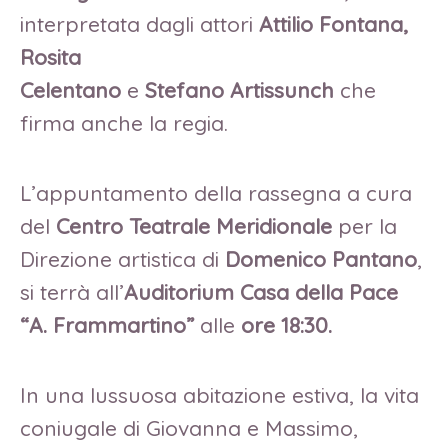
interpretata dagli attori
Attilio Fontana,
Rosita
Celentano
e
Stefano Artissunch
che
firma anche la regia.
L’appuntamento della rassegna a cura
del
Centro Teatrale Meridionale
per la
Direzione artistica di
Domenico Pantano
,
si terrà all’
Auditorium Casa della Pace
“A. Frammartino”
alle
ore 18:30.
In una lussuosa abitazione estiva, la vita
coniugale di Giovanna e Massimo,