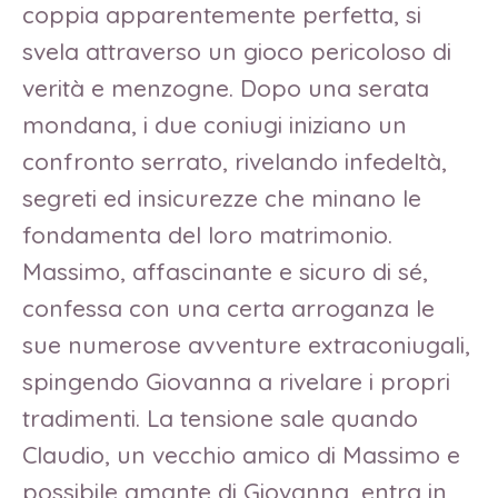
coppia apparentemente perfetta, si
svela attraverso un gioco pericoloso di
verità e menzogne. Dopo una serata
mondana, i due coniugi iniziano un
confronto serrato, rivelando infedeltà,
segreti ed insicurezze che minano le
fondamenta del loro matrimonio.
Massimo, affascinante e sicuro di sé,
confessa con una certa arroganza le
sue numerose avventure extraconiugali,
spingendo Giovanna a rivelare i propri
tradimenti. La tensione sale quando
Claudio, un vecchio amico di Massimo e
possibile amante di Giovanna, entra in