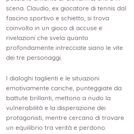
scena. Claudio, ex giocatore di tennis dal
fascino sportivo e schietto, si trova
coinvolto in un gioco di accuse e
rivelazioni che svela quanto
profondamente intrecciate siano le vite
dei tre personaggi.
I dialoghi taglienti e le situazioni
emotivamente cariche, punteggiate da
battute brillanti, mettono a nudo la
vulnerabilità e la disperazione dei
protagonisti, mentre cercano di trovare
un equilibrio tra verità e perdono.