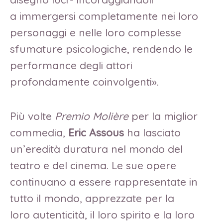
a immergersi completamente nei loro
personaggi e nelle loro complesse
sfumature psicologiche, rendendo le
performance degli attori
profondamente coinvolgenti».
Più volte
Premio Molière
per la miglior
commedia,
Eric Assous
ha lasciato
un’eredità duratura nel mondo del
teatro e del cinema. Le sue opere
continuano a essere rappresentate in
tutto il mondo, apprezzate per la
loro autenticità, il loro spirito e la loro