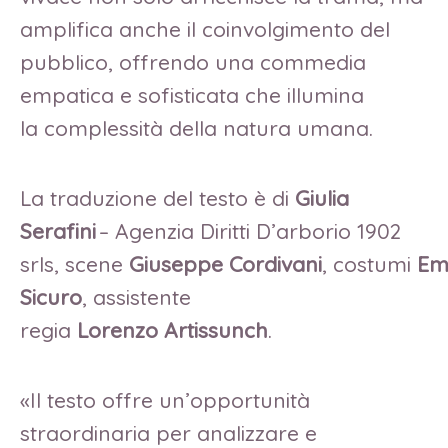
amplifica anche il coinvolgimento del
pubblico, offrendo una commedia
empatica e sofisticata che illumina
la complessità della natura umana.
La traduzione del testo è di
Giulia
Serafini
– Agenzia Diritti D’arborio 1902
srls, scene
Giuseppe Cordivani
, costumi
Em
Sicuro
, assistente
regia
Lorenzo Artissunch
.
«Il testo offre un’opportunità
straordinaria per analizzare e