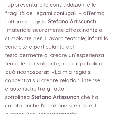
rappresentare le contraddizioni e le
fragilità dei legami coniugali, – afferma
l’attore e regista
Stefano Artissunch
–
materiale sicuramente affascinante e
stimolante per il lavoro teatrale; infatti la
veridicità e particolarità del
testo permette di creare un’esperienza
teatrale coinvolgente, in cui il pubblico
può riconoscersi». «La mia regia si
concentra sul creare relazioni intense
e autentiche tra gli attori, –
sottolinea
Stefano Artissunch
che ha
curato anche l’ideazione scenica e il
disegno luci - incoraggiandoli