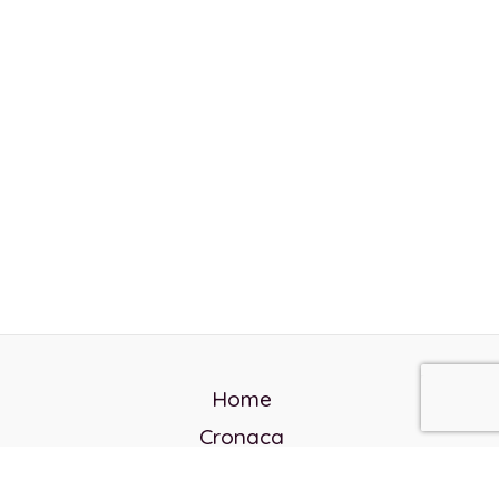
Home
Cronaca
Politica