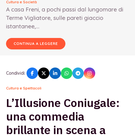
Cultura e Società
A casa Freni, a pochi passi dal lungomare di
Terme Vigliatore, sulle pareti giaccio
istantanee,...
CONTINUA A LEGGERE
Condividi:
Cultura e Spettacoli
L’Illusione Coniugale:
una commedia
brillante in scena a