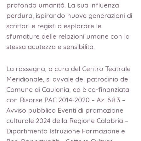
profonda umanità. La sua influenza
perdura, ispirando nuove generazioni di
scrittori e registi a esplorare le
sfumature delle relazioni umane con la
stessa acutezza e sensibilità.
La rassegna, a cura del Centro Teatrale
Meridionale, si avvale del patrocinio del
Comune di Caulonia, ed è co-finanziata
con Risorse PAC 2014-2020 – Az. 6.8.3 –
Avviso pubblico Eventi di promozione
culturale 2024 della Regione Calabria –
Dipartimento Istruzione Formazione e