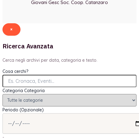
Giovani Gesc Soc. Coop. Catanzaro
×
Ricerca Avanzata
Cerca negli archivi per data, categoria e testo.
Cosa cerchi?
Categoria
Categoria
Periodo (Opzionale)
-