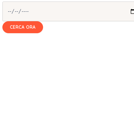
CERCA ORA