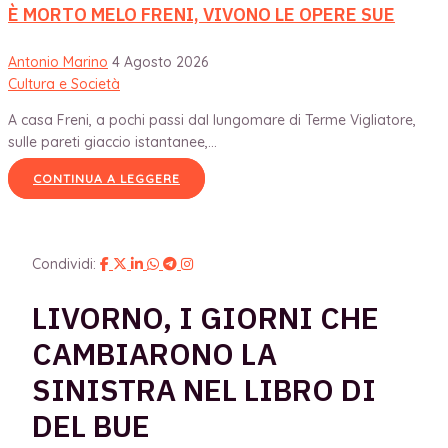
È MORTO MELO FRENI, VIVONO LE OPERE SUE
Antonio Marino
4 Agosto 2026
Cultura e Società
A casa Freni, a pochi passi dal lungomare di Terme Vigliatore,
sulle pareti giaccio istantanee,...
CONTINUA A LEGGERE
Condividi:
LIVORNO, I GIORNI CHE
CAMBIARONO LA
SINISTRA NEL LIBRO DI
DEL BUE