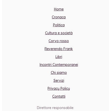
Home
Cronaca
Politica
Cultura e società
Corvo rosso
Reverendo Frank
Libri
Incontri Contemporanei
Chi siamo
Servizi
Privacy Policy
Contatti
Direttore responsabile: