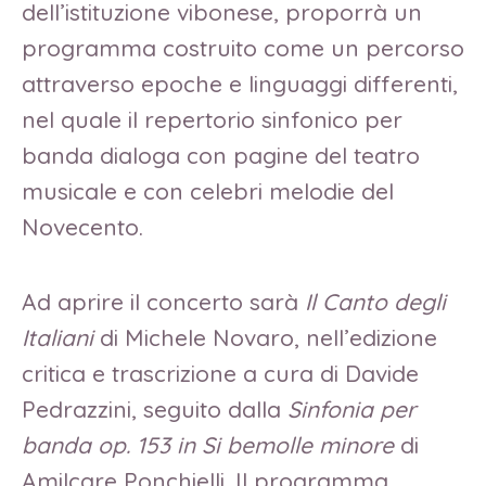
dell’istituzione vibonese, proporrà un
programma costruito come un percorso
attraverso epoche e linguaggi differenti,
nel quale il repertorio sinfonico per
banda dialoga con pagine del teatro
musicale e con celebri melodie del
Novecento.
Ad aprire il concerto sarà
Il Canto degli
Italiani
di Michele Novaro, nell’edizione
critica e trascrizione a cura di Davide
Pedrazzini, seguito dalla
Sinfonia per
banda op. 153 in Si bemolle minore
di
Amilcare Ponchielli. Il programma