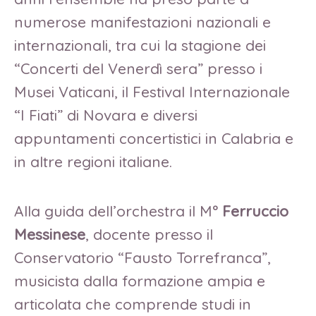
numerose manifestazioni nazionali e
internazionali, tra cui la stagione dei
“Concerti del Venerdì sera” presso i
Musei Vaticani, il Festival Internazionale
“I Fiati” di Novara e diversi
appuntamenti concertistici in Calabria e
in altre regioni italiane.
Alla guida dell’orchestra il M°
Ferruccio
Messinese
, docente presso il
Conservatorio “Fausto Torrefranca”,
musicista dalla formazione ampia e
articolata che comprende studi in