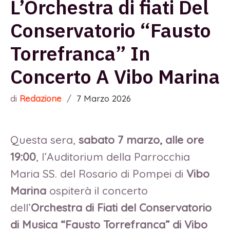
L’Orchestra di fiati Del
Conservatorio “Fausto
Torrefranca” In
Concerto A Vibo Marina
di
Redazione
/
7 Marzo 2026
Questa sera,
sabato 7 marzo, alle ore
19:00
, l’Auditorium della Parrocchia
Maria SS. del Rosario di Pompei di
Vibo
Marina
ospiterà il concerto
dell’
Orchestra di Fiati del Conservatorio
di Musica “Fausto Torrefranca” di Vibo