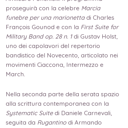
proseguirà con la celebre
Marcia
funebre per una marionetta
di Charles
François Gounod e con la
First Suite for
Military Band op. 28 n. 1
di Gustav Holst,
uno dei capolavori del repertorio
bandistico del Novecento, articolato nei
movimenti Ciaccona, Intermezzo e
March.
Nella seconda parte della serata spazio
alla scrittura contemporanea con la
Systematic Suite
di Daniele Carnevali,
seguita da
Rugantino
di Armando