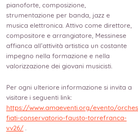
pianoforte, composizione,
strumentazione per banda, jazz e
musica elettronica. Attivo come direttore,
compositore e arrangiatore, Messinese
affianca all’attività artistica un costante
impegno nella formazione e nella
valorizzazione dei giovani musicisti.
Per ogni ulteriore informazione si invita a
visitare i seguenti link:
https://www.amaeventi.org/evento/orches
fiati-conservatorio-fausto-torrefranca-
vv26/
.