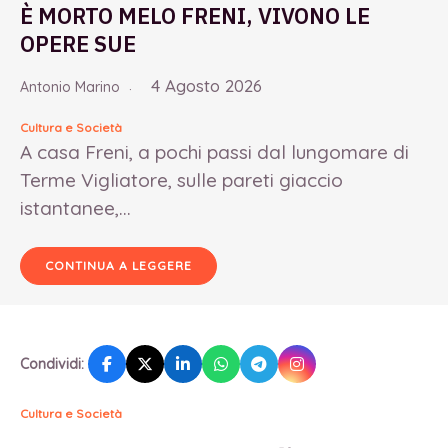
È MORTO MELO FRENI, VIVONO LE
OPERE SUE
4 Agosto 2026
Antonio Marino
Cultura e Società
A casa Freni, a pochi passi dal lungomare di
Terme Vigliatore, sulle pareti giaccio
istantanee,...
CONTINUA A LEGGERE
Condividi:
Cultura e Società