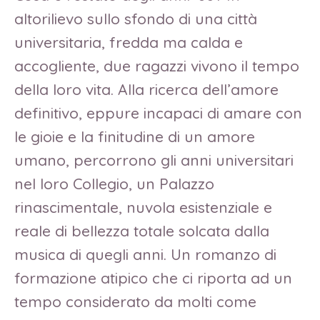
altorilievo sullo sfondo di una città
universitaria, fredda ma calda e
accogliente, due ragazzi vivono il tempo
della loro vita. Alla ricerca dell’amore
definitivo, eppure incapaci di amare con
le gioie e la finitudine di un amore
umano, percorrono gli anni universitari
nel loro Collegio, un Palazzo
rinascimentale, nuvola esistenziale e
reale di bellezza totale solcata dalla
musica di quegli anni. Un romanzo di
formazione atipico che ci riporta ad un
tempo considerato da molti come