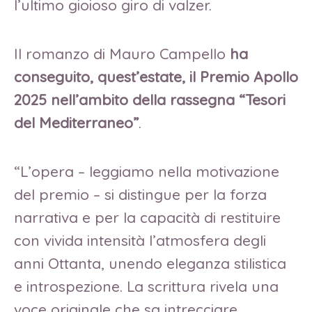
l’ultimo gioioso giro di valzer.
Il romanzo di Mauro Campello
ha
conseguito, quest’estate, il Premio Apollo
2025 nell’ambito della rassegna “Tesori
del Mediterraneo”
.
“L’opera – leggiamo nella motivazione
del premio – si distingue per la forza
narrativa e per la capacità di restituire
con vivida intensità l’atmosfera degli
anni Ottanta, unendo eleganza stilistica
e introspezione. La scrittura rivela una
voce originale che sa intrecciare