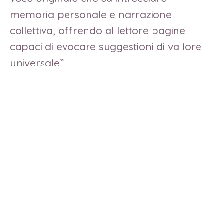
memoria personale e narrazione
collettiva, offrendo al lettore pagine
capaci di evocare suggestioni di va lore
universale”.