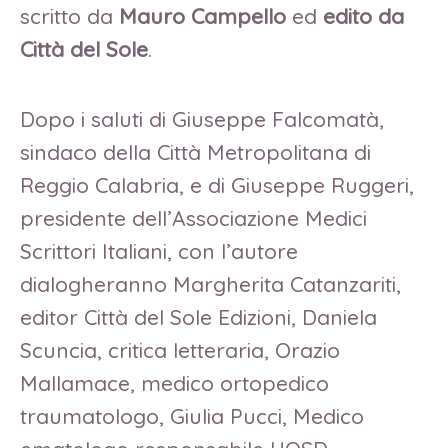
scritto da
Mauro Campello
ed
edito da
Città del Sole
.
Dopo i saluti di Giuseppe Falcomatà,
sindaco della Città Metropolitana di
Reggio Calabria, e di Giuseppe Ruggeri,
presidente dell’Associazione Medici
Scrittori Italiani, con l’autore
dialogheranno Margherita Catanzariti,
editor Città del Sole Edizioni, Daniela
Scuncia, critica letteraria, Orazio
Mallamace, medico ortopedico
traumatologo, Giulia Pucci, Medico