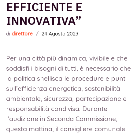
EFFICIENTE E
INNOVATIVA”
di
direttore
/
24 Agosto 2023
Per una città più dinamica, vivibile e che
soddisfi i bisogni di tutti, è necessario che
la politica snellisca le procedure e punti
sull’efficienza energetica, sostenibilità
ambientale, sicurezza, partecipazione e
responsabilità condivisa. Durante
l’audizione in Seconda Commissione,
questa mattina, il consigliere comunale