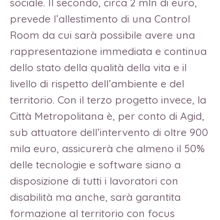
sociale. Il secondo, circa 2 mln di euro,
prevede l’allestimento di una Control
Room da cui sarà possibile avere una
rappresentazione immediata e continua
dello stato della qualità della vita e il
livello di rispetto dell’ambiente e del
territorio. Con il terzo progetto invece, la
Città Metropolitana è, per conto di Agid,
sub attuatore dell’intervento di oltre 900
mila euro, assicurerà che almeno il 50%
delle tecnologie e software siano a
disposizione di tutti i lavoratori con
disabilità ma anche, sarà garantita
formazione al territorio con focus