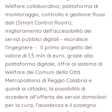
Welfare collaborativo; piattaforma di
monitoraggio, controllo e gestione flussi
dati (Smart Control Room);
miglioramento dell’accessibilità dei
servizi pubblici digitali – esordisce
l’ingegnere -. Il primo progetto del
valore di 1,5 mln di euro, grazie alla
piattaforma digitale, offre al sistema di
Welfare dei Comuni della Città
Metropolitana di Reggio Calabria e
quindi ai cittadini, la possibilità di
accedere all’offerta dei servizi domiciliari
per la cura, l’assistenza e il sostegno