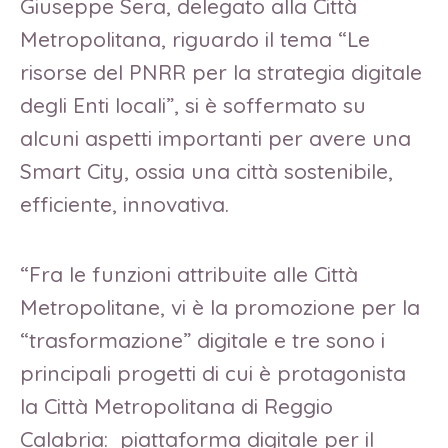
Giuseppe Sera, delegato alla Città
Metropolitana, riguardo il tema “Le
risorse del PNRR per la strategia digitale
degli Enti locali”, si è soffermato su
alcuni aspetti importanti per avere una
Smart City, ossia una città sostenibile,
efficiente, innovativa.
“Fra le funzioni attribuite alle Città
Metropolitane, vi è la promozione per la
“trasformazione” digitale e tre sono i
principali progetti di cui è protagonista
la Città Metropolitana di Reggio
Calabria: piattaforma digitale per il