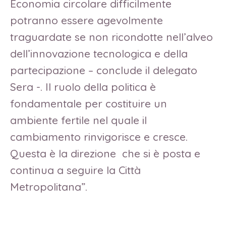
Economia circolare difficilmente
potranno essere agevolmente
traguardate se non ricondotte nell’alveo
dell’innovazione tecnologica e della
partecipazione – conclude il delegato
Sera -. Il ruolo della politica è
fondamentale per costituire un
ambiente fertile nel quale il
cambiamento rinvigorisce e cresce.
Questa è la direzione che si è posta e
continua a seguire la Città
Metropolitana”.