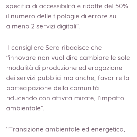
specifici di accessibilità e ridotte del 50%
il numero delle tipologie di errore su
almeno 2 servizi digitali”.
Il consigliere Sera ribadisce che
“innovare non vuol dire cambiare le sole
modalità di produzione ed erogazione
dei servizi pubblici ma anche, favorire la
partecipazione della comunità
riducendo con attività mirate, l’impatto
ambientale”.
“Transizione ambientale ed energetica,