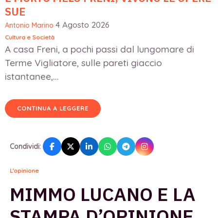
SUE
4 Agosto 2026
Antonio Marino
Cultura e Società
A casa Freni, a pochi passi dal lungomare di
Terme Vigliatore, sulle pareti giaccio
istantanee,...
CONTINUA A LEGGERE
Condividi:
L'opinione
MIMMO LUCANO E LA
STAMPA D’OPINIONE