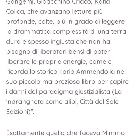
Gangemi, Gioacchino Criaco, Katia
Colica, che avanzano letture più
profonde, colte, più in grado di leggere
la drammatica complessità di una terra
dura e spesso ingiusta che non ha
bisogno di liberatori bensì di poter
liberare le proprie energie, come ci
ricorda lo storico Ilario Ammendolia nel
suo piccolo ma prezioso libro per capire
i danni del paradigma giustizialista (La
‘ndrangheta come alibi, Città del Sole
Edizioni)”.
Esattamente quello che faceva Mimmo