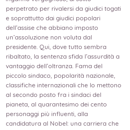
perpetrato per rivalersi da giudici togati
e soprattutto dai giudici popolari
dell’assise che abbiano imposto
un’assoluzione non voluta dal
presidente. Qui, dove tutto sembra
ribaltato, la sentenza sfida l’assurdità a
vantaggio dell’oltranza. Fama del
piccolo sindaco, popolarità nazionale,
classifiche internazionali che lo mettono
al secondo posto fra i sindaci del
pianeta, al quarantesimo dei cento
personaggi più influenti, alla
candidatura al Nobel: una carriera che