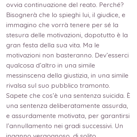
ovvia continuazione del reato. Perché?
Bisognerà che lo spieghi lui, il giudice, e
immagino che vorrà tenere per sé la
stesura delle motivazioni, dopotutto è la
gran festa della sua vita. Ma le
motivazioni non basteranno. Dev’esserci
qualcosa d’altro in una simile
messinscena della giustizia, in una simile
rivalsa sul suo pubblico tramonto.
Sapete che cos’è una sentenza suicida. È
una sentenza deliberatamente assurda,
e assurdamente motivata, per garantirsi
l’annullamento nei gradi successivi. Un
inganno vergognoso, di solito