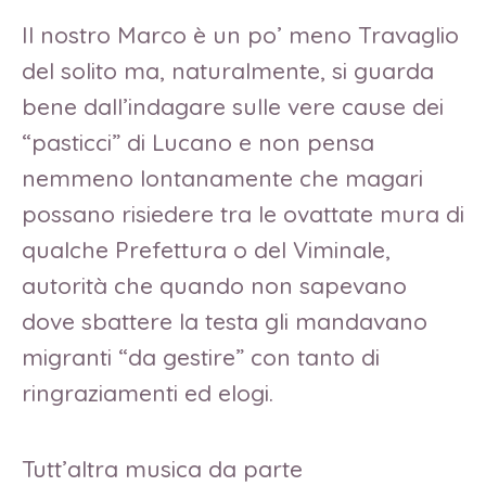
Il nostro Marco è un po’ meno Travaglio
del solito ma, naturalmente, si guarda
bene dall’indagare sulle vere cause dei
“pasticci” di Lucano e non pensa
nemmeno lontanamente che magari
possano risiedere tra le ovattate mura di
qualche Prefettura o del Viminale,
autorità che quando non sapevano
dove sbattere la testa gli mandavano
migranti “da gestire” con tanto di
ringraziamenti ed elogi.
Tutt’altra musica da parte