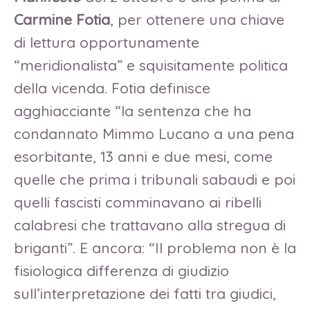
Carmine Fotia
, per ottenere una chiave
di lettura opportunamente
“meridionalista” e squisitamente politica
della vicenda. Fotia definisce
agghiacciante “la sentenza che ha
condannato Mimmo Lucano a una pena
esorbitante, 13 anni e due mesi, come
quelle che prima i tribunali sabaudi e poi
quelli fascisti comminavano ai ribelli
calabresi che trattavano alla stregua di
briganti”. E ancora: “Il problema non è la
fisiologica differenza di giudizio
sull’interpretazione dei fatti tra giudici,