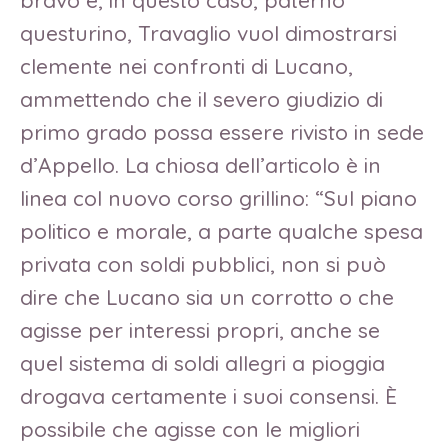
bravo e, in questo caso, paterno
questurino, Travaglio vuol dimostrarsi
clemente nei confronti di Lucano,
ammettendo che il severo giudizio di
primo grado possa essere rivisto in sede
d’Appello. La chiosa dell’articolo è in
linea col nuovo corso grillino: “Sul piano
politico e morale, a parte qualche spesa
privata con soldi pubblici, non si può
dire che Lucano sia un corrotto o che
agisse per interessi propri, anche se
quel sistema di soldi allegri a pioggia
drogava certamente i suoi consensi. È
possibile che agisse con le migliori