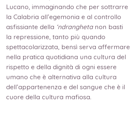
Lucano, immaginando che per sottrarre
la Calabria all’egemonia e al controllo
asfissiante della
‘ndrangheta
non basti
la repressione, tanto più quando
spettacolarizzata, bensì serva affermare
nella pratica quotidiana una cultura del
rispetto e della dignità di ogni essere
umano che è alternativa alla cultura
dell’appartenenza e del sangue che è il
cuore della cultura mafiosa.