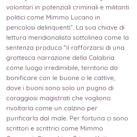
volontari in potenziali criminali e militanti
politici come Mimmo Lucano in
pericolosi delinquenti”. La sua chiave di
lettura meridionalista sottolinea come la
sentenza produca “il rafforzarsi di una
grottesca narrazione della Calabria
come luogo irredimibile, territorio da
bonificare con le buone o le cattive,
dove i buoni sono solo un pugno di
coraggiosi magistrati che vogliono
rivoltarla come un calzino per
purificarla dal male. Per fortuna ci sono
scrittori e scrittrici come Mimmo