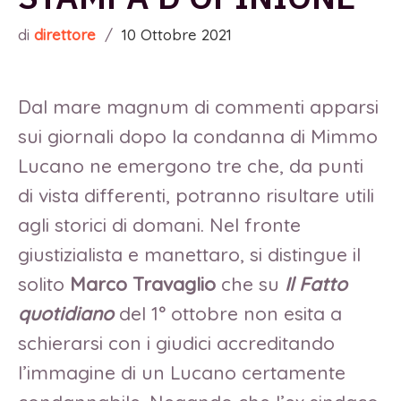
di
direttore
/
10 Ottobre 2021
Dal mare magnum di commenti apparsi
sui giornali dopo la condanna di Mimmo
Lucano ne emergono tre che, da punti
di vista differenti, potranno risultare utili
agli storici di domani. Nel fronte
giustizialista e manettaro, si distingue il
solito
Marco Travaglio
che su
Il Fatto
quotidiano
del 1° ottobre non esita a
schierarsi con i giudici accreditando
l’immagine di un Lucano certamente