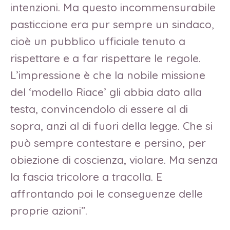
intenzioni. Ma questo incommensurabile
pasticcione era pur sempre un sindaco,
cioè un pubblico ufficiale tenuto a
rispettare e a far rispettare le regole.
L’impressione è che la nobile missione
del ‘modello Riace’ gli abbia dato alla
testa, convincendolo di essere al di
sopra, anzi al di fuori della legge. Che si
può sempre contestare e persino, per
obiezione di coscienza, violare. Ma senza
la fascia tricolore a tracolla. E
affrontando poi le conseguenze delle
proprie azioni”.