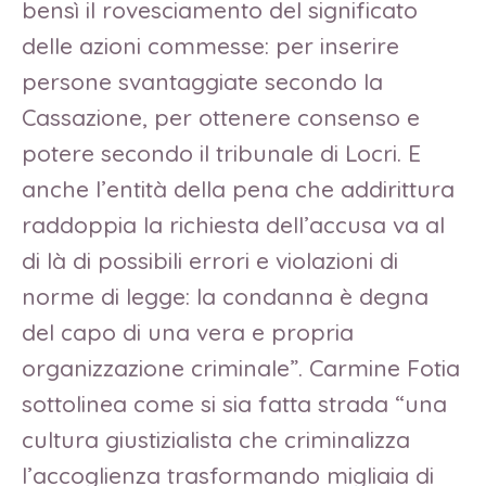
bensì il rovesciamento del significato
delle azioni commesse: per inserire
persone svantaggiate secondo la
Cassazione, per ottenere consenso e
potere secondo il tribunale di Locri. E
anche l’entità della pena che addirittura
raddoppia la richiesta dell’accusa va al
di là di possibili errori e violazioni di
norme di legge: la condanna è degna
del capo di una vera e propria
organizzazione criminale”. Carmine Fotia
sottolinea come si sia fatta strada “una
cultura giustizialista che criminalizza
l’accoglienza trasformando migliaia di