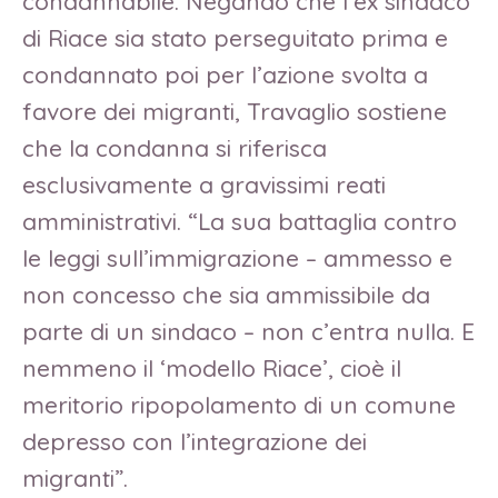
condannabile. Negando che l’ex sindaco
di Riace sia stato perseguitato prima e
condannato poi per l’azione svolta a
favore dei migranti, Travaglio sostiene
che la condanna si riferisca
esclusivamente a gravissimi reati
amministrativi. “La sua battaglia contro
le leggi sull’immigrazione – ammesso e
non concesso che sia ammissibile da
parte di un sindaco – non c’entra nulla. E
nemmeno il ‘modello Riace’, cioè il
meritorio ripopolamento di un comune
depresso con l’integrazione dei
migranti”.