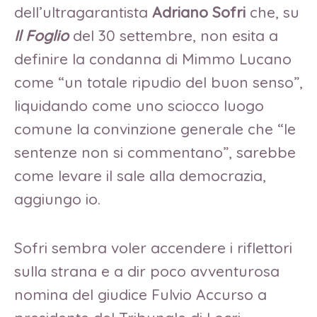
dell’ultragarantista
Adriano Sofri
che, su
Il Foglio
del 30 settembre, non esita a
definire la condanna di Mimmo Lucano
come “un totale ripudio del buon senso”,
liquidando come uno sciocco luogo
comune la convinzione generale che “le
sentenze non si commentano”, sarebbe
come levare il sale alla democrazia,
aggiungo io.
Sofri sembra voler accendere i riflettori
sulla strana e a dir poco avventurosa
nomina del giudice Fulvio Accurso a