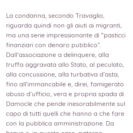
La condanna, secondo Travaglio,
riguarda quindi non gli aiuti ai migranti,
ma una serie impressionante di “pasticci
finanziari con denaro pubblico”.
Dall’associazione a delinquere, alla
truffa aggravata allo Stato, al peculato,
alla concussione, alla turbativa d’asta,
fino all’immancabile e, direi, famigerato
abuso d’ufficio, vera e propria spada di
Damocle che pende inesorabilmente sul
capo di tutti quelli che hanno a che fare
con la pubblica amministrazione. Da