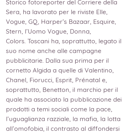
Storico fotoreporter del Corriere della
Sera, ha lavorato per le riviste Elle,
Vogue, GQ, Harper’s Bazaar, Esquire,
Stern, l’Uomo Vogue, Donna,
Colors. Toscani ha, soprattutto, legato il
suo nome anche alle campagne
pubblicitarie. Dalla sua prima per il
cornetto Algida a quelle di Valentino,
Chanel, Fiorucci, Esprit, Prénatal e,
soprattutto, Benetton, il marchio per il
quale ha associato la pubblicazione dei
prodotti a temi sociali come la pace,
l’uguaglianza razziale, la mafia, la lotta
all’omofobia, il contrasto al diffondersi