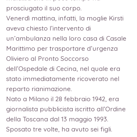
prosciugato il suo corpo.
Venerdì mattina, infatti, la moglie Kirsti
aveva chiesto l’intervento di
un’ambulanza nella loro casa di Casale
Marittimo per trasportare d’urgenza
Oliviero al Pronto Soccorso
dell’Ospedale di Cecina, nel quale era
stato immediatamente ricoverato nel
reparto rianimazione.
Nato a Milano il 28 febbraio 1942, era
giornalista pubblicista iscritto all’Ordine
della Toscana dal 13 maggio 1993.
Sposato tre volte, ha avuto sei figli.