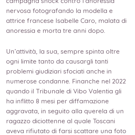
campagna shock contro l’anoressia
nervosa fotografando la modella e
attrice francese Isabelle Caro, malata di
anoressia e morta tre anni dopo.
Un’attività, la sua, sempre spinta oltre
ogni limite tanto da causargli tanti
problemi giudiziari sfociati anche in
numerose condanne. Finanche nel 2022
quando il Tribunale di Vibo Valentia gli
ha inflitto 8 mesi per diffamazione
aggravata, in seguito alla querela di un
ragazzo diciottenne al quale Toscani
aveva rifiutato di farsi scattare una foto