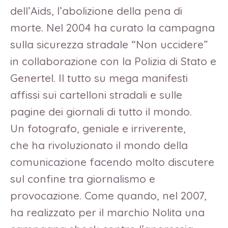
dell’Aids, l’abolizione della pena di
morte. Nel 2004 ha curato la campagna
sulla sicurezza stradale “Non uccidere”
in collaborazione con la Polizia di Stato e
Genertel. Il tutto su mega manifesti
affissi sui cartelloni stradali e sulle
pagine dei giornali di tutto il mondo.
Un fotografo, geniale e irriverente,
che ha rivoluzionato il mondo della
comunicazione facendo molto discutere
sul confine tra giornalismo e
provocazione. Come quando, nel 2007,
ha realizzato per il marchio Nolita una