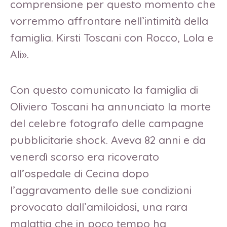
comprensione per questo momento che
vorremmo affrontare nell’intimità della
famiglia. Kirsti Toscani con Rocco, Lola e
Ali».
Con questo comunicato la famiglia di
Oliviero Toscani ha annunciato la morte
del celebre fotografo delle campagne
pubblicitarie shock. Aveva 82 anni e da
venerdì scorso era ricoverato
all’ospedale di Cecina dopo
l’aggravamento delle sue condizioni
provocato dall’amiloidosi, una rara
malattia che in poco tempo ha