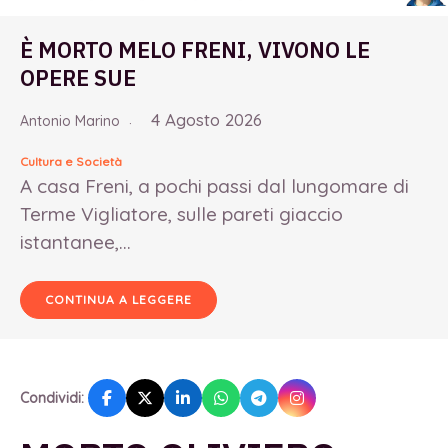
È MORTO MELO FRENI, VIVONO LE
OPERE SUE
4 Agosto 2026
Antonio Marino
Cultura e Società
A casa Freni, a pochi passi dal lungomare di
Terme Vigliatore, sulle pareti giaccio
istantanee,...
CONTINUA A LEGGERE
Condividi: