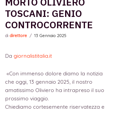
MORTO OLIVIERO
TOSCANI: GENIO
CONTROCORRENTE
di
direttore
/
13 Gennaio 2025
Da
giornalistitalia.it
«Con immenso dolore diamo la notizia
che oggi, 13 gennaio 2025, il nostro
amatissimo Oliviero ha intrapreso il suo
prossimo viaggio.
Chiediamo
cortesemente riservatezza e