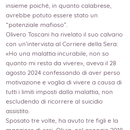
insieme poiché, in quanto calabrese,
avrebbe potuto essere stato un
“potenziale mafioso”.
Olivero Toscani ha rivelato il suo calvario
con un’intervista al Corriere della Sera:
«Ho una malattia incurabile, non so
quanto mi resta da vivere», aveva il 28
agosto 2024 confessando di aver perso
motivazione e voglia di vivere a causa di
tutti i limiti imposti dalla malattia, non
escludendo di ricorrere al suicidio
assistito.
Sposato tre volte, ha avuto tre figli e la