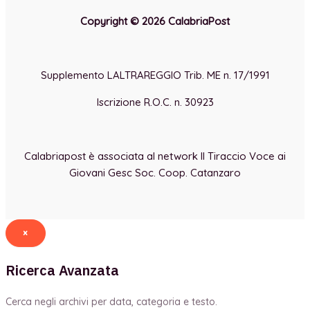
Copyright © 2026 CalabriaPost
Supplemento LALTRAREGGIO Trib. ME n. 17/1991
Iscrizione R.O.C. n. 30923
Calabriapost è associata al network Il Tiraccio Voce ai
Giovani Gesc Soc. Coop. Catanzaro
×
Ricerca Avanzata
Cerca negli archivi per data, categoria e testo.