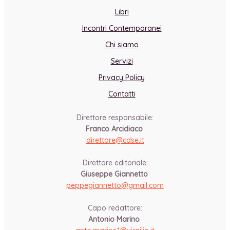
Libri
Incontri Contemporanei
Chi siamo
Servizi
Privacy Policy
Contatti
Direttore responsabile:
Franco Arcidiaco
direttore@cdse.it
-
Direttore editoriale:
Giuseppe Giannetto
peppegiannetto@gmail.com
-
Capo redattore:
Antonio Marino