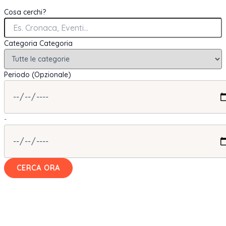
Cosa cerchi?
Categoria
Categoria
Periodo (Opzionale)
-
CERCA ORA