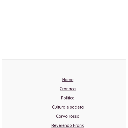
Home
Cronaca
Politica
Cultura e società
Corvo rosso
Reverendo Frank