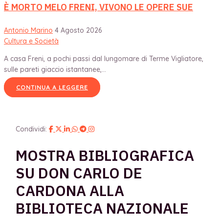
È MORTO MELO FRENI, VIVONO LE OPERE SUE
Antonio Marino
4 Agosto 2026
Cultura e Società
A casa Freni, a pochi passi dal lungomare di Terme Vigliatore,
sulle pareti giaccio istantanee,...
CONTINUA A LEGGERE
Condividi:
MOSTRA BIBLIOGRAFICA
SU DON CARLO DE
CARDONA ALLA
BIBLIOTECA NAZIONALE