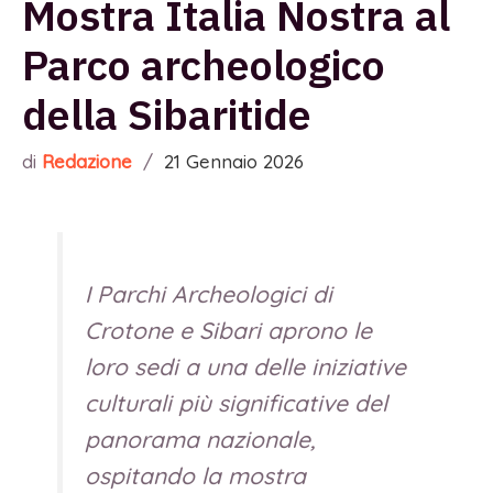
Mostra Italia Nostra al
Parco archeologico
della Sibaritide
di
Redazione
/
21 Gennaio 2026
I Parchi Archeologici di
Crotone e Sibari aprono le
loro sedi a una delle iniziative
culturali più significative del
panorama nazionale,
ospitando la mostra