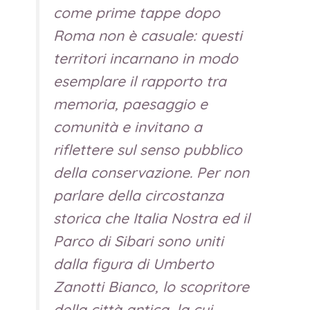
come prime tappe dopo
Roma non è casuale: questi
territori incarnano in modo
esemplare il rapporto tra
memoria, paesaggio e
comunità e invitano a
riflettere sul senso pubblico
della conservazione. Per non
parlare della circostanza
storica che Italia Nostra ed il
Parco di Sibari sono uniti
dalla figura di Umberto
Zanotti Bianco, lo scopritore
della città antica, la cui