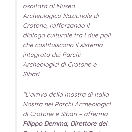
ospitata al Museo
Archeologico Nazionale di
Crotone, rafforzando il
dialogo culturale tra i due poli
che costituiscono il sistema
integrato dei Parchi
Archeologici di Crotone e
Sibari.
“
L’arrivo della mostra di Italia
Nostra nei Parchi Archeologici
di Crotone e Sibari
– afferma
Filippo Demma, Direttore dei