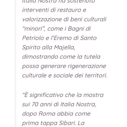
Italia Nostra ha sostenuto
interventi di restauro e
valorizzazione di beni culturali
“minori”, come i Bagni di
Petriolo e l’Eremo di Santo
Spirito alla Majella,
dimostrando come la tutela
possa generare rigenerazione
culturale e sociale dei territori.
“
È significativo che la mostra
sui 70 anni di Italia Nostra,
dopo Roma abbia come
prima tappa Sibari. La