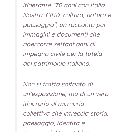
itinerante “70 anni con Italia
Nostra. Città, cultura, natura e
paesaggio”, un racconto per
immagini e documenti che
ripercorre settant’anni di
impegno civile per la tutela
del patrimonio italiano.
Non si tratta soltanto di
un’esposizione, ma di un vero
itinerario di memoria
collettiva che intreccia storia,
paesaggio, identità e