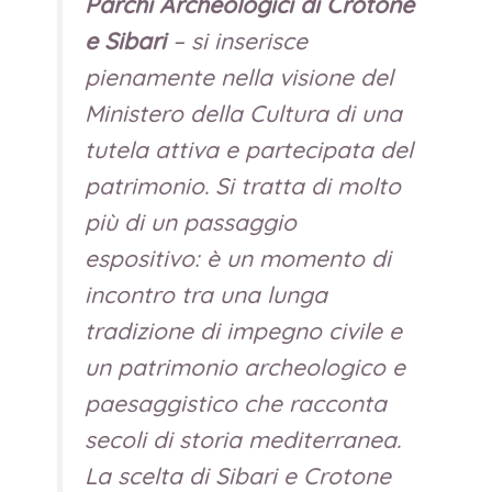
Parchi Archeologici di Crotone
e Sibari
–
si inserisce
pienamente nella visione del
Ministero della Cultura di una
tutela attiva e partecipata del
patrimonio. Si tratta di molto
più di un passaggio
espositivo: è un momento di
incontro tra una lunga
tradizione di impegno civile e
un patrimonio archeologico e
paesaggistico che racconta
secoli di storia mediterranea.
La scelta di Sibari e Crotone