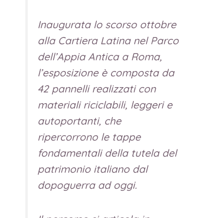
Inaugurata lo scorso ottobre
alla Cartiera Latina nel Parco
dell’Appia Antica a Roma,
l’esposizione è composta da
42 pannelli realizzati con
materiali riciclabili, leggeri e
autoportanti, che
ripercorrono le tappe
fondamentali della tutela del
patrimonio italiano dal
dopoguerra ad oggi.