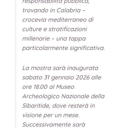
responsabilità pubblica,
trovando in Calabria –
crocevia mediterraneo di
culture e stratificazioni
millenarie – una tappa
particolarmente significativa.
La mostra sarà inaugurata
sabato 31 gennaio 2026 alle
ore 18.00 al Museo
Archeologico Nazionale della
Sibaritide, dove resterà in
visione per un mese.
Successivamente sarà