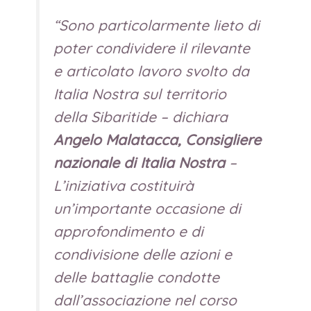
“
Sono particolarmente lieto di
poter condividere il rilevante
e articolato lavoro svolto da
Italia Nostra sul territorio
della Sibaritide
– dichiara
Angelo Malatacca, Consigliere
nazionale di Italia Nostra
–
L’iniziativa costituirà
un’importante occasione di
approfondimento e di
condivisione delle azioni e
delle battaglie condotte
dall’associazione nel corso