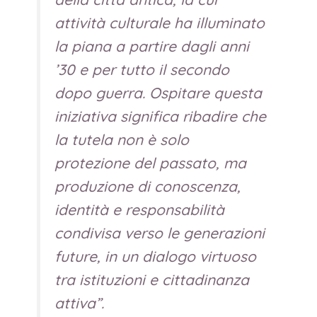
attività culturale ha illuminato
la piana a partire dagli anni
’30 e per tutto il secondo
dopo guerra. Ospitare questa
iniziativa significa ribadire che
la tutela non è solo
protezione del passato, ma
produzione di conoscenza,
identità e responsabilità
condivisa verso le generazioni
future, in un dialogo virtuoso
tra istituzioni e cittadinanza
attiva
”.