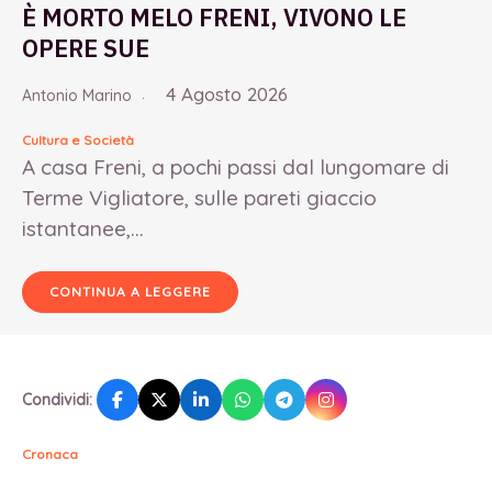
È MORTO MELO FRENI, VIVONO LE
OPERE SUE
4 Agosto 2026
Antonio Marino
Cultura e Società
A casa Freni, a pochi passi dal lungomare di
Terme Vigliatore, sulle pareti giaccio
istantanee,...
CONTINUA A LEGGERE
Condividi:
Cronaca