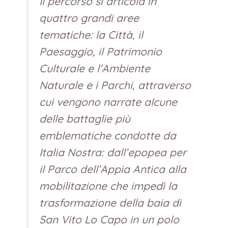
Il percorso si articola in
quattro grandi aree
tematiche: la Città, il
Paesaggio, il Patrimonio
Culturale e l’Ambiente
Naturale e i Parchi, attraverso
cui vengono narrate alcune
delle battaglie più
emblematiche condotte da
Italia Nostra: dall’epopea per
il Parco dell’Appia Antica alla
mobilitazione che impedì la
trasformazione della baia di
San Vito Lo Capo in un polo