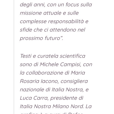
degli anni, con un focus sulla
missione attuale e sulle
complesse responsabilità e
sfide che ci attendono nel
prossimo futuro
”.
Testi e curatela scientifica
sono di Michele Campisi, con
la collaborazione di Maria
Rosaria Iacono, consigliera
nazionale di Italia Nostra, e
Luca Carra, presidente di
Italia Nostra Milano Nord. La