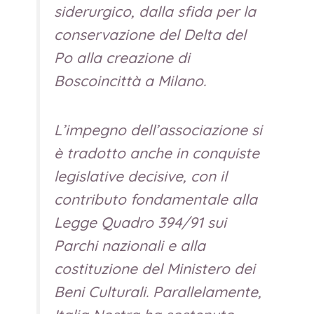
siderurgico, dalla sfida per la
conservazione del Delta del
Po alla creazione di
Boscoincittà a Milano.
L’impegno dell’associazione si
è tradotto anche in conquiste
legislative decisive, con il
contributo fondamentale alla
Legge Quadro 394/91 sui
Parchi nazionali e alla
costituzione del Ministero dei
Beni Culturali. Parallelamente,