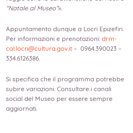
“Natale al Museo”
».
Appuntamento dunque a Locri Epizefiri.
Per informazioni e prenotazioni:
drm-
cal.locri@cultura.gov.it
– 0964.390023 –
334.6126386.
Si specifica che il programma potrebbe
subire variazioni. Consultare i canali
social del Museo per essere sempre
aggiornati.