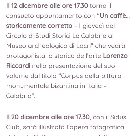
Il 12 dicembre alle ore 17.30
torna il
consueto appuntamento con “
Un caffè…
storicamente corretto
– I giovedì del
Circolo di Studi Storici Le Calabrie al
Museo archeologico di Locri” che vedrà
protagonista lo storico dell’arte
Lorenzo
Riccardi
nella presentazione del suo
volume dal titolo “Corpus della pittura
monumentale bizantina in Italia –
Calabria”.
Il 20 dicembre alle ore 17.30
, con il Sidus
Club, sarà illustrata l’opera fotografica