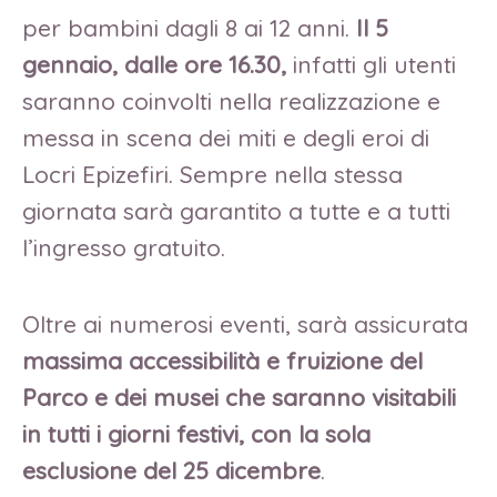
per bambini dagli 8 ai 12 anni.
Il 5
gennaio, dalle ore 16.30,
infatti gli utenti
saranno coinvolti nella realizzazione e
messa in scena dei miti e degli eroi di
Locri Epizefiri. Sempre nella stessa
giornata sarà garantito a tutte e a tutti
l’ingresso gratuito.
Oltre ai numerosi eventi, sarà assicurata
massima accessibilità e fruizione del
Parco e dei musei che saranno visitabili
in tutti i giorni festivi, con la sola
esclusione del 25 dicembre
.