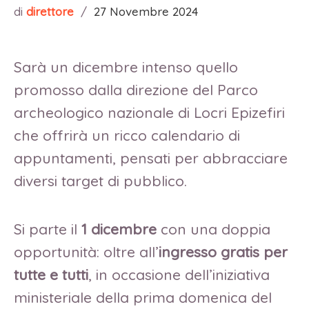
di
direttore
/
27 Novembre 2024
Sarà un dicembre intenso quello
promosso dalla direzione del Parco
archeologico nazionale di Locri Epizefiri
che offrirà un ricco calendario di
appuntamenti, pensati per abbracciare
diversi target di pubblico.
Si parte il
1 dicembre
con una doppia
opportunità: oltre all’
ingresso gratis per
tutte e tutti
, in occasione dell’iniziativa
ministeriale della prima domenica del