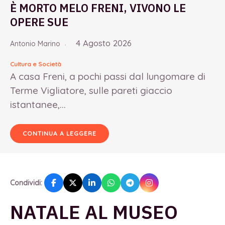
È MORTO MELO FRENI, VIVONO LE
OPERE SUE
4 Agosto 2026
Antonio Marino
Cultura e Società
A casa Freni, a pochi passi dal lungomare di
Terme Vigliatore, sulle pareti giaccio
istantanee,...
CONTINUA A LEGGERE
Condividi:
NATALE AL MUSEO