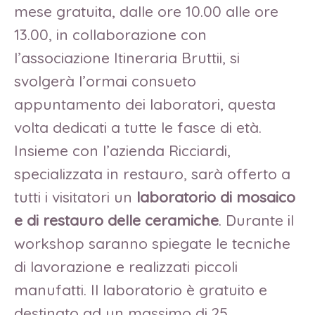
mese gratuita, dalle ore 10.00 alle ore
13.00, in collaborazione con
l’associazione Itineraria Bruttii, si
svolgerà l’ormai consueto
appuntamento dei laboratori, questa
volta dedicati a tutte le fasce di età.
Insieme con l’azienda Ricciardi,
specializzata in restauro, sarà offerto a
tutti i visitatori un
laboratorio di mosaico
e di restauro delle ceramiche
. Durante il
workshop saranno spiegate le tecniche
di lavorazione e realizzati piccoli
manufatti. Il laboratorio è gratuito e
destinato ad un massimo di 25