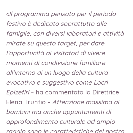
«Il programma pensato per il periodo
festivo è dedicato soprattutto alle
famiglie, con diversi laboratori e attività
mirate su questo target, per dare
l’opportunità ai visitatori di vivere
momenti di condivisione familiare
all’interno di un luogo della cultura
evocativo e suggestivo come Locri
Epizefiri
– ha commentato la Direttrice
Elena Trunfio –
Attenzione massima ai
bambini ma anche appuntamenti di
approfondimento culturale ad ampio
raggio sono le caratteristiche del nostro