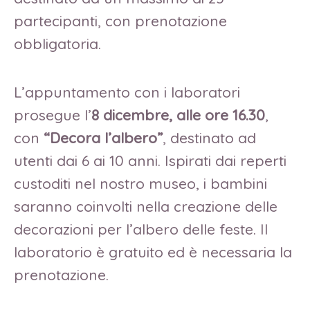
partecipanti, con prenotazione
obbligatoria.
L’appuntamento con i laboratori
prosegue l’
8 dicembre, alle ore 16.30
,
con
“
Decora l’albero”
, destinato ad
utenti dai 6 ai 10 anni. Ispirati dai reperti
custoditi nel nostro museo, i bambini
saranno coinvolti nella creazione delle
decorazioni per l’albero delle feste. Il
laboratorio è gratuito ed è necessaria la
prenotazione.