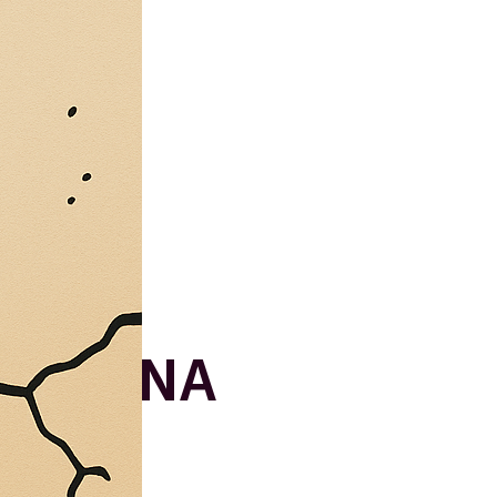
MESSINA