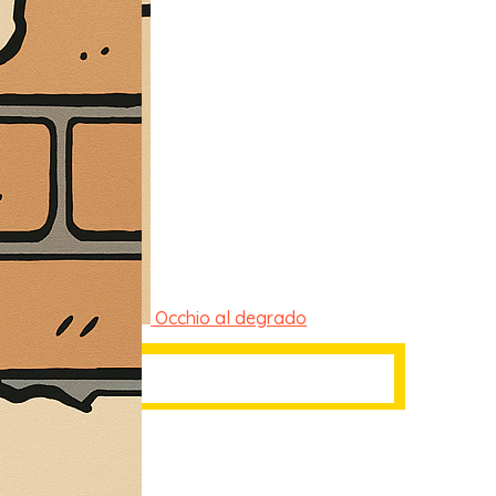
Occhio al degrado