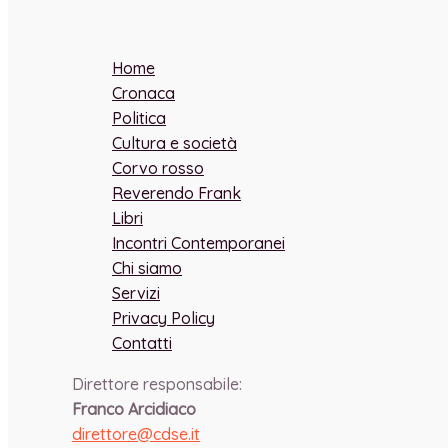
Home
Cronaca
Politica
Cultura e società
Corvo rosso
Reverendo Frank
Libri
Incontri Contemporanei
Chi siamo
Servizi
Privacy Policy
Contatti
Direttore responsabile:
Franco Arcidiaco
direttore@cdse.it