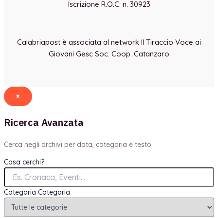
Iscrizione R.O.C. n. 30923
Calabriapost è associata al network Il Tiraccio Voce ai
Giovani Gesc Soc. Coop. Catanzaro
×
Ricerca Avanzata
Cerca negli archivi per data, categoria e testo.
Cosa cerchi?
Categoria
Categoria