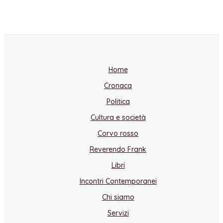
Home
Cronaca
Politica
Cultura e società
Corvo rosso
Reverendo Frank
Libri
Incontri Contemporanei
Chi siamo
Servizi