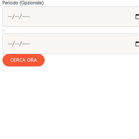
Periodo (Opzionale)
-
CERCA ORA