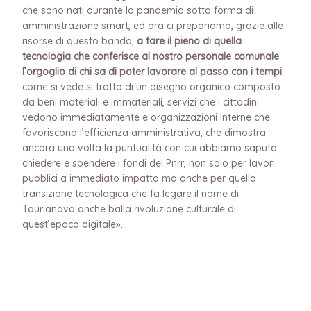
che sono nati durante la pandemia sotto forma di
amministrazione smart, ed ora ci prepariamo, grazie alle
risorse di questo bando,
a fare il pieno di quella
tecnologia che conferisce al nostro personale comunale
l’orgoglio di chi sa di poter lavorare al passo con i tempi
:
come si vede si tratta di un disegno organico composto
da beni materiali e immateriali, servizi che i cittadini
vedono immediatamente e organizzazioni interne che
favoriscono l’efficienza amministrativa, che dimostra
ancora una volta la puntualità con cui abbiamo saputo
chiedere e spendere i fondi del Pnrr, non solo per lavori
pubblici a immediato impatto ma anche per quella
transizione tecnologica che fa legare il nome di
Taurianova anche balla rivoluzione culturale di
quest’epoca digitale».