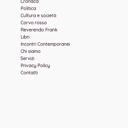
Cronaca
Politica
Cultura e società
Corvo rosso
Reverendo Frank
Libri
Incontri Contemporanei
Chi siamo
Servizi
Privacy Policy
Contatti