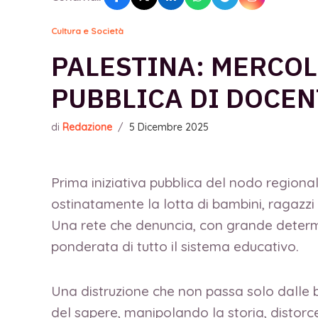
Cultura e Società
PALESTINA: MERCOL
PUBBLICA DI DOCENT
di
Redazione
/
5 Dicembre 2025
Prima iniziativa pubblica del nodo regiona
ostinatamente la lotta di bambini, ragazzi 
Una rete che denuncia, con grande determ
ponderata di tutto il sistema educativo.
Una distruzione che non passa solo dalle bo
del sapere, manipolando la storia, distorc