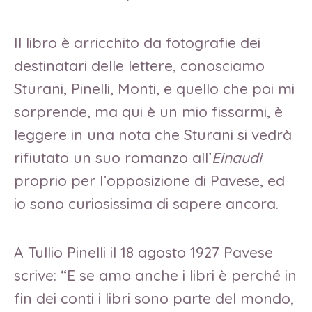
Il libro è arricchito da fotografie dei
destinatari delle lettere, conosciamo
Sturani, Pinelli, Monti, e quello che poi mi
sorprende, ma qui è un mio fissarmi, è
leggere in una nota che Sturani si vedrà
rifiutato un suo romanzo all’
Einaudi
proprio per l’opposizione di Pavese, ed
io sono curiosissima di sapere ancora.
A Tullio Pinelli il 18 agosto 1927 Pavese
scrive: “E se amo anche i libri è perché in
fin dei conti i libri sono parte del mondo,