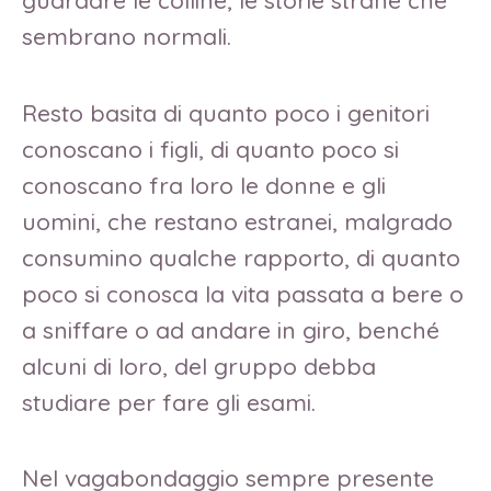
sembrano normali.
Resto basita di quanto poco i genitori
conoscano i figli, di quanto poco si
conoscano fra loro le donne e gli
uomini, che restano estranei, malgrado
consumino qualche rapporto, di quanto
poco si conosca la vita passata a bere o
a sniffare o ad andare in giro, benché
alcuni di loro, del gruppo debba
studiare per fare gli esami.
Nel vagabondaggio sempre presente