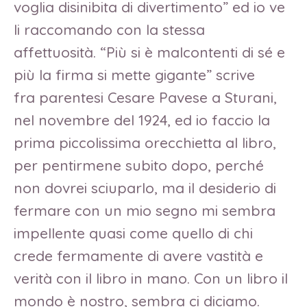
voglia disinibita di divertimento” ed io ve
li raccomando con la stessa
affettuosità. “Più si è malcontenti di sé e
più la firma si mette gigante”
scrive
fra parentesi Cesare Pavese a Sturani,
nel novembre del 1924, ed io faccio la
prima piccolissima orecchietta al libro,
per pentirmene subito dopo, perché
non dovrei sciuparlo, ma il desiderio di
fermare con un mio segno mi sembra
impellente quasi come quello di chi
crede fermamente di avere vastità e
verità con il libro in mano. Con un libro il
mondo è nostro, sembra ci diciamo.