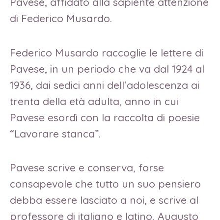
Pavese, affidato alla sapiente attenzione
di Federico Musardo.
Federico Musardo raccoglie le lettere di
Pavese, in un periodo che va dal 1924 al
1936, dai sedici anni dell’adolescenza ai
trenta della età adulta, anno in cui
Pavese esordì con la raccolta di poesie
“Lavorare stanca”.
Pavese scrive e conserva, forse
consapevole che tutto un suo pensiero
debba essere lasciato a noi, e scrive al
professore di italiano e latino, Augusto