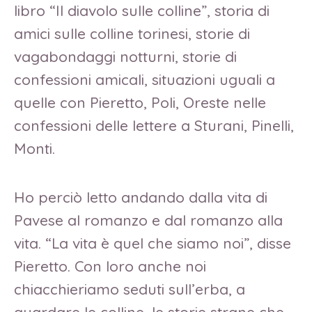
libro “Il diavolo sulle colline”, storia di
amici sulle colline torinesi, storie di
vagabondaggi notturni, storie di
confessioni amicali, situazioni uguali a
quelle con Pieretto, Poli, Oreste nelle
confessioni delle lettere a Sturani, Pinelli,
Monti.
Ho perciò letto andando dalla vita di
Pavese al romanzo e dal romanzo alla
vita. “La vita è quel che siamo noi”, disse
Pieretto. Con loro anche noi
chiacchieriamo seduti sull’erba, a
guardare le colline, le storie strane che