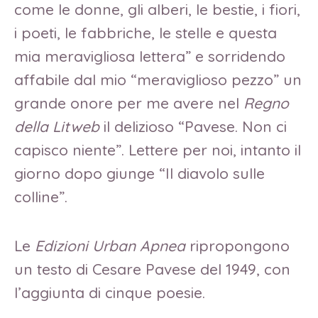
come le donne, gli alberi, le bestie, i fiori,
i poeti, le fabbriche, le stelle e questa
mia meravigliosa lettera” e sorridendo
affabile dal mio “meraviglioso pezzo”
un
grande onore per me avere nel
Regno
della Litweb
il delizioso “Pavese. Non ci
capisco niente”. Lettere per noi, intanto il
giorno dopo giunge “Il diavolo sulle
colline”.
Le
Edizioni Urban Apnea
ripropongono
un testo di Cesare Pavese del 1949, con
l’aggiunta di cinque poesie.