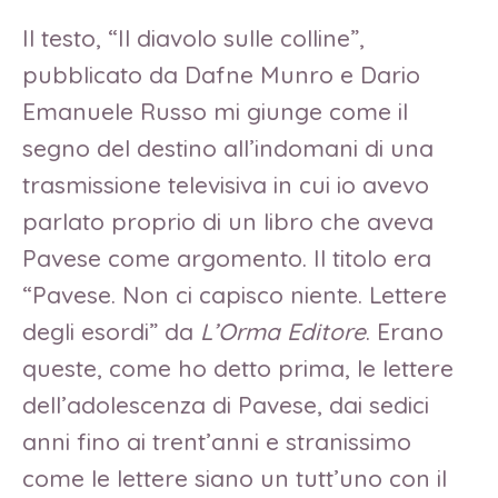
Il testo, “Il diavolo sulle colline”,
pubblicato da Dafne Munro e Dario
Emanuele Russo mi giunge come il
segno del destino all’indomani di una
trasmissione televisiva in cui io avevo
parlato proprio di un libro che aveva
Pavese come argomento. Il titolo era
“Pavese. Non ci capisco niente. Lettere
degli esordi” da
L’Orma Editore
. Erano
queste, come ho detto prima, le lettere
dell’adolescenza di Pavese, dai sedici
anni fino ai trent’anni e stranissimo
come le lettere siano un tutt’uno con il