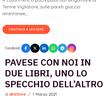
Terme Vigliatore, sulle pareti giaccio
istantanee,...
CONTINUA A LEGGERE
Condividi:
PAVESE CON NOI IN
DUE LIBRI, UNO LO
SPECCHIO DELL’ALTRO
di
direttore
/
1 Marzo 2021