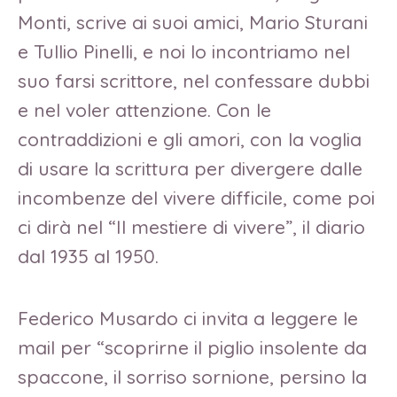
Monti, scrive ai suoi amici, Mario Sturani
e Tullio Pinelli, e noi lo incontriamo nel
suo farsi scrittore, nel confessare dubbi
e nel voler attenzione. Con le
contraddizioni e gli amori, con la voglia
di usare la scrittura per divergere dalle
incombenze del vivere difficile, come poi
ci dirà nel “Il mestiere di vivere”, il diario
dal 1935 al 1950.
Federico Musardo ci invita a leggere le
mail per “scoprirne il piglio insolente da
spaccone, il sorriso sornione, persino la