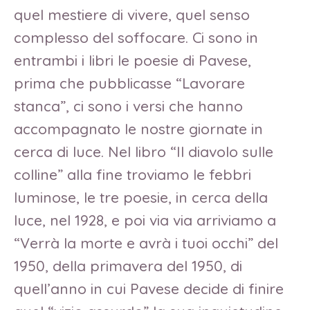
quel mestiere di vivere, quel senso
complesso del soffocare. Ci sono in
entrambi i libri le poesie di Pavese,
prima che pubblicasse “Lavorare
stanca”, ci sono i versi che hanno
accompagnato le nostre giornate in
cerca di luce. Nel libro “Il diavolo sulle
colline” alla fine troviamo le febbri
luminose, le tre poesie, in cerca della
luce, nel 1928, e poi via via arriviamo a
“Verrà la morte e avrà i tuoi occhi” del
1950, della primavera del 1950, di
quell’anno in cui Pavese decide di finire