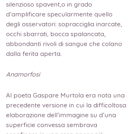
silenzioso spavent,o in grado
d’amplificare specularmente quello
degli osservatori: sopracciglia inarcate,
occhi sbarrati, bocca spalancata,
abbondanti rivoli di sangue che colano
dalla ferita aperta.
Anamorfosi
Al poeta Gaspare Murtola era nota una
precedente versione in cui la difficoltosa
elaborazione dell’immagine su d’una
superficie convessa sembrava