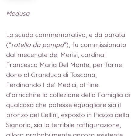
Medusa
Lo scudo commemorativo, e da parata
(“
rotella da pompa
”), fu commissionato
dal mecenate del Merisi, cardinal
Francesco Maria Del Monte, per farne
dono al Granduca di Toscana,
Ferdinando I de’ Medici, al fine
d’arricchire la collezione della Famiglia di
qualcosa che potesse eguagliare sia il
bronzo del Cellini, esposto in Piazza della
Signoria, sia la terribile raffigurazione,
allora probabilmente ancora esistente,