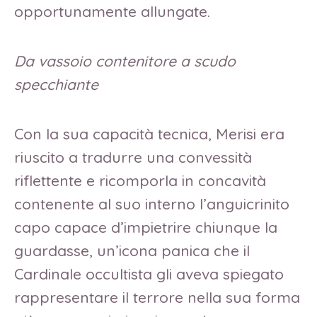
opportunamente allungate.
Da vassoio contenitore a scudo
specchiante
Con la sua capacità tecnica, Merisi era
riuscito a tradurre una convessità
riflettente e ricomporla in concavità
contenente al suo interno l’anguicrinito
capo capace d’impietrire chiunque la
guardasse, un’icona panica che il
Cardinale occultista gli aveva spiegato
rappresentare il terrore nella sua forma