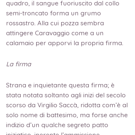
quadro, il sangue fuoriuscito dal collo
semi-troncato forma un grumo
rossastro. Alla cui pozza sembra
attingere Caravaggio come a un
calamaio per apporvi la propria firma.
La firma
Strana e inquietante questa firma; è
stata notata soltanto agli inizi del secolo
scorso da Virgilio Saccà, ridotta com’è al
solo nome di battesimo, ma forse anche
indizio d’un qualche segreto patto
iniziatico, inerente l’ammissione