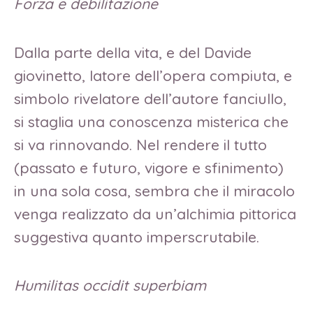
Forza e debilitazione
Dalla parte della vita, e del Davide
giovinetto, latore dell’opera compiuta, e
simbolo rivelatore dell’autore fanciullo,
si staglia una conoscenza misterica che
si va rinnovando. Nel rendere il tutto
(passato e futuro, vigore e sfinimento)
in una sola cosa, sembra che il miracolo
venga realizzato da un’alchimia pittorica
suggestiva quanto imperscrutabile.
Humilitas occidit superbiam