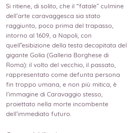
Si ritiene, di solito, che il “fatale” culmine
dell’arte caravaggesca sia stato
raggiunto, poco prima del trapasso,
intorno al 1609, a Napoli, con
quell
’
esibizione della testa decapitata del
gigante Golia (Galleria Borghese di
Roma): il volto del vecchio, il passato,
rappresentato come defunta persona
fin troppo umana, e non più mitica, è
l’immagine di Caravaggio stesso,
proiettato nella morte incombente
dell’immediato futuro.