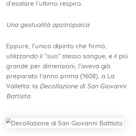
d’esalare l’ultimo respiro.
Una gestualità apotropaica
Eppure, l’unico dipinto che firmò,
utilizzando il “suo” stesso sangue, e il più
grande per dimensioni, l’aveva già
preparato l’anno prima (1608), a La
Valletta: la
Decollazione di San Giovanni
Battista
.