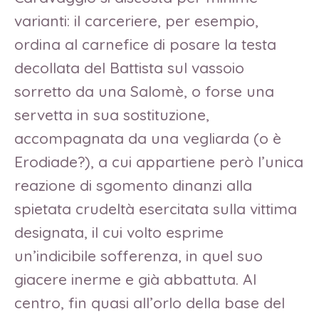
varianti: il carceriere, per esempio,
ordina al carnefice di posare la testa
decollata del Battista sul vassoio
sorretto da una Salomè, o forse una
servetta in sua sostituzione,
accompagnata da una vegliarda (o è
Erodiade?), a cui appartiene però l’unica
reazione di sgomento dinanzi alla
spietata crudeltà esercitata sulla vittima
designata, il cui volto esprime
un’indicibile sofferenza, in quel suo
giacere inerme e già abbattuta. Al
centro, fin quasi all’orlo della base del