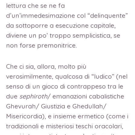
lettura che se ne fa
d’un’immedesimazione col “delinquente”
da sottoporre a esecuzione capitale,
diviene un po’ troppo semplicistica, se
non forse premonitrice.
Che ci sia, allora, molto più
verosimilmente, qualcosa di “ludico” (nel
senso di un gioco di contrappeso tra le
due
sephiroth
/ emanazioni cabalistiche
Ghevurah/ Giustizia e Ghedullah/
Misericordia), e insieme ermetico (come i
tradizionali e misteriosi teschi oracolari,