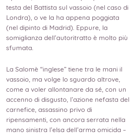
testa del Battista sul vassoio (nel caso di
Londra), o ve la ha appena poggiata
(nel dipinto di Madrid). Eppure, la
somiglianza dell’autoritratto è molto più
sfumata.
La Salomè “inglese” tiene tra le mani il
vassoio, ma volge lo sguardo altrove,
come a voler allontanare da sé, con un
accenno di disgusto, l’azione nefasta del
carnefice, assassino privo di
ripensamenti, con ancora serrata nella
mano sinistra l’elsa dell’arma omicida –