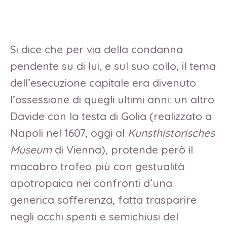
Si dice che per via della condanna
pendente su di lui, e sul suo collo, il tema
dell’esecuzione capitale era divenuto
l’ossessione di quegli ultimi anni: un altro
Davide con la testa di Golia (realizzato a
Napoli nel 1607, oggi al
Kunsthistorisches
Museum
di Vienna), protende però il
macabro trofeo più con gestualità
apotropaica nei confronti d’una
generica sofferenza, fatta trasparire
negli occhi spenti e semichiusi del