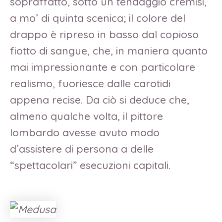
sopraffatto, sotto un tendaggio cremisi,
a mo’ di quinta scenica; il colore del
drappo è ripreso in basso dal copioso
fiotto di sangue, che, in maniera quanto
mai impressionante e con particolare
realismo, fuoriesce dalle carotidi
appena recise. Da ciò si deduce che,
almeno qualche volta, il pittore
lombardo avesse avuto modo
d’assistere di persona a delle
“spettacolari” esecuzioni capitali.