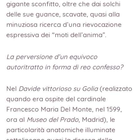
gigante sconfitto, oltre che dai solchi
delle sue guance, scavate, quasi alla
minuziosa ricerca d’una rievocazione
espressiva dei “moti dell’anima”.
La perversione d’un equivoco
autoritratto in forma di reo confesso?
Nel
Davide vittorioso su Golia
(realizzato
quando era ospite del cardinale
Francesco Maria Del Monte, nel 1599,
ora al
Museo del Prado
, Madrid), le
particolarità anatomiche illuminate