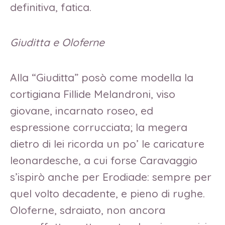
definitiva, fatica.
Giuditta e Oloferne
Alla “Giuditta” posò come modella la
cortigiana Fillide Melandroni, viso
giovane, incarnato roseo, ed
espressione corrucciata; la megera
dietro di lei ricorda un po’ le caricature
leonardesche, a cui forse Caravaggio
s’ispirò anche per Erodiade: sempre per
quel volto decadente, e pieno di rughe.
Oloferne, sdraiato, non ancora