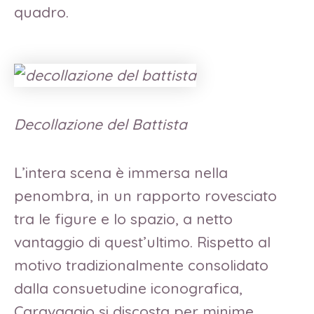
quadro.
Decollazione del Battista
L’intera scena è immersa nella
penombra, in un rapporto rovesciato
tra le figure e lo spazio, a netto
vantaggio di quest’ultimo. Rispetto al
motivo tradizionalmente consolidato
dalla consuetudine iconografica,
Caravaggio si discosta per minime