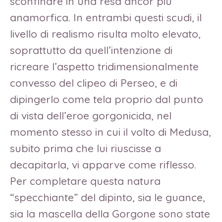
sconfinare in una resa ancor più
anamorfica. In entrambi questi scudi, il
livello di realismo risulta molto elevato,
soprattutto da quell’intenzione di
ricreare l’aspetto tridimensionalmente
convesso del clipeo di Perseo, e di
dipingerlo come tela proprio dal punto
di vista dell’eroe gorgonicida, nel
momento stesso in cui il volto di Medusa,
subito prima che lui riuscisse a
decapitarla, vi apparve come riflesso.
Per completare questa natura
“specchiante” del dipinto, sia le guance,
sia la mascella della Gorgone sono state