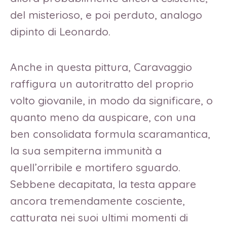
del misterioso, e poi perduto, analogo
dipinto di Leonardo.
Anche in questa pittura, Caravaggio
raffigura un autoritratto del proprio
volto giovanile, in modo da significare, o
quanto meno da auspicare, con una
ben consolidata formula scaramantica,
la sua sempiterna immunità a
quell’orribile e mortifero sguardo.
Sebbene decapitata, la testa appare
ancora tremendamente cosciente,
catturata nei suoi ultimi momenti di