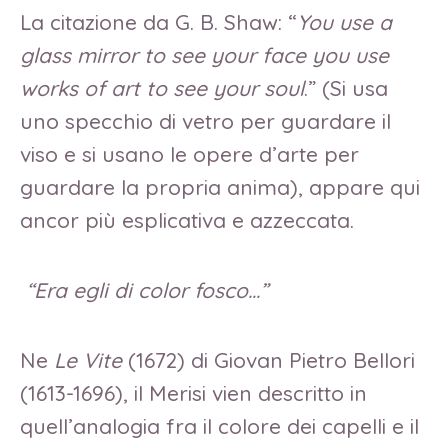
La citazione da G. B. Shaw: “
You use a
glass mirror to see your face you use
works of art to see your soul
.” (Si usa
uno specchio di vetro per guardare il
viso e si usano le opere d’arte per
guardare la propria anima), appare qui
ancor più esplicativa e azzeccata.
“Era egli di color fosco…”
Ne
Le Vite
(1672) di Giovan Pietro Bellori
(1613-1696), il Merisi vien descritto in
quell’analogia fra il colore dei capelli e il