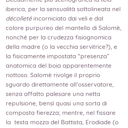
iberica, per la sensualità sottolineata nel
décolleté
incorniciato dai veli e dal
colore purpureo del mantello di Salomè,
nonché per la crudezza fisiognomica
della madre (o la vecchia servitrice?), e
la fisicamente impostata “presenza”
anatomica del boia apparentemente
riottoso. Salomè rivolge il proprio
sguardo direttamente all’osservatore,
senza affatto palesare una netta
repulsione, bensì quasi una sorta di
composta fierezza; mentre, nel fissare
la testa mozza del Battista, Erodiade (o