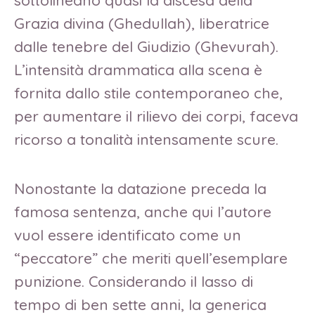
sottolineano quasi la discesa della
Grazia divina (Ghedullah), liberatrice
dalle tenebre del Giudizio (Ghevurah).
L’intensità drammatica alla scena è
fornita dallo stile contemporaneo che,
per aumentare il rilievo dei corpi, faceva
ricorso a tonalità intensamente scure.
Nonostante la datazione preceda la
famosa sentenza, anche qui l’autore
vuol essere identificato come un
“peccatore” che meriti quell’esemplare
punizione. Considerando il lasso di
tempo di ben sette anni, la generica