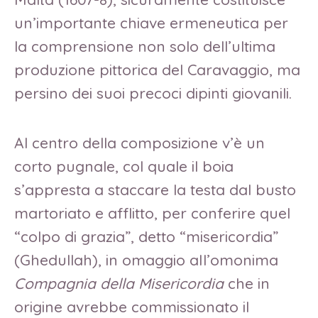
un’importante chiave ermeneutica per
la comprensione non solo dell’ultima
produzione pittorica del Caravaggio, ma
persino dei suoi precoci dipinti giovanili.
Al centro della composizione v’è un
corto pugnale, col quale il boia
s’appresta a staccare la testa dal busto
martoriato e afflitto, per conferire quel
“colpo di grazia”, detto “misericordia”
(Ghedullah), in omaggio aIl’omonima
Compagnia della Misericordia
che in
origine avrebbe commissionato il