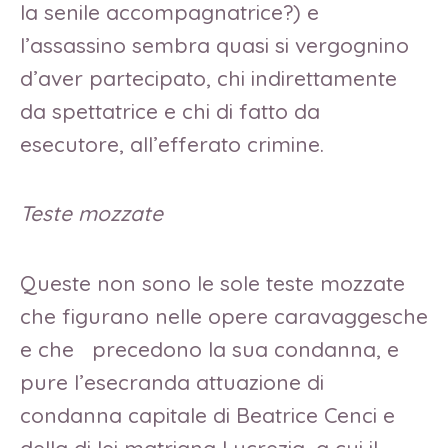
la senile accompagnatrice?) e
l’assassino sembra quasi si vergognino
d’aver partecipato, chi indirettamente
da spettatrice e chi di fatto da
esecutore, all’efferato crimine.
Teste mozzate
Queste non sono le sole teste mozzate
che figurano nelle opere caravaggesche
e che precedono la sua condanna, e
pure l’esecranda attuazione di
condanna capitale di Beatrice Cenci e