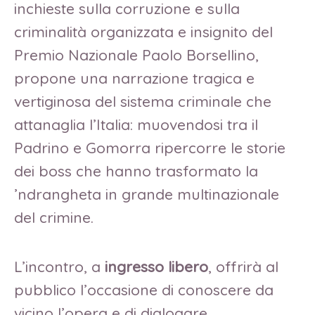
inchieste sulla corruzione e sulla
criminalità organizzata e insignito del
Premio Nazionale Paolo Borsellino,
propone una narrazione tragica e
vertiginosa del sistema criminale che
attanaglia l’Italia: muovendosi tra il
Padrino e Gomorra ripercorre le storie
dei boss che hanno trasformato la
’ndrangheta in grande multinazionale
del crimine.
L’incontro, a
ingresso libero
, offrirà al
pubblico l’occasione di conoscere da
vicino l’opera e di dialogare