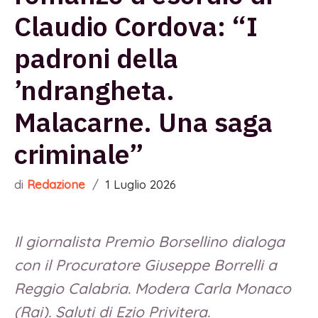
Claudio Cordova: “I
padroni della
’ndrangheta.
Malacarne. Una saga
criminale”
di
Redazione
/
1 Luglio 2026
Il giornalista Premio Borsellino dialoga
con il Procuratore Giuseppe Borrelli a
Reggio Calabria. Modera Carla Monaco
(Rai). Saluti di Ezio Privitera.