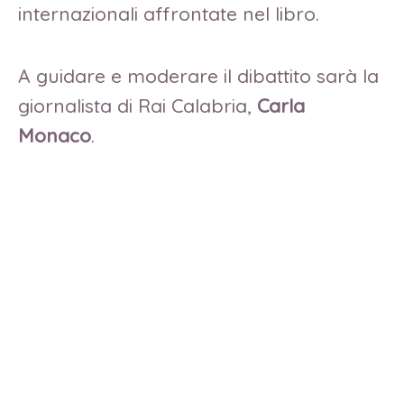
internazionali affrontate nel libro.
A guidare e moderare il dibattito sarà la
giornalista di Rai Calabria,
Carla
Monaco
.