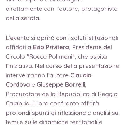
direttamente con l’autore, protagonista
della serata.
L’evento si aprirà con i saluti istituzionali
affidati a
Ezio Privitera
, Presidente del
Circolo “Rocco Polimeni”, che ospita
l’iniziativa. Nel corso della presentazione
interverranno l’autore
Claudio
Cordova
e
Giuseppe Borrelli
,
Procuratore della Repubblica di Reggio
Calabria. Il loro confronto offrirà
profondi spunti di riflessione e analisi sui
temi e sulle dinamiche territoriali e