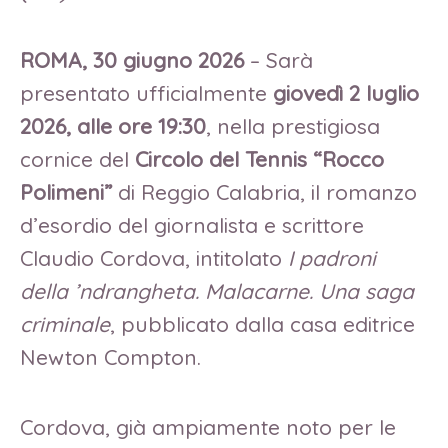
ROMA, 30 giugno 2026
– Sarà
presentato ufficialmente
giovedì 2 luglio
2026, alle ore 19:30
, nella prestigiosa
cornice del
Circolo del Tennis “Rocco
Polimeni”
di Reggio Calabria, il romanzo
d’esordio del giornalista e scrittore
Claudio Cordova, intitolato
I padroni
della ’ndrangheta. Malacarne. Una saga
criminale
, pubblicato dalla casa editrice
Newton Compton.
Cordova, già ampiamente noto per le