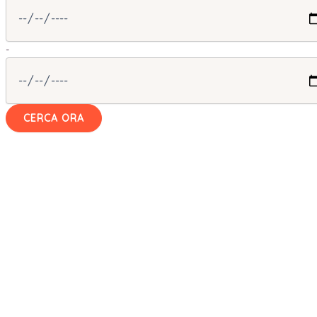
-
CERCA ORA