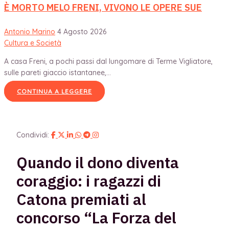
È MORTO MELO FRENI, VIVONO LE OPERE SUE
Antonio Marino
4 Agosto 2026
Cultura e Società
A casa Freni, a pochi passi dal lungomare di Terme Vigliatore,
sulle pareti giaccio istantanee,...
CONTINUA A LEGGERE
Condividi:
Quando il dono diventa
coraggio: i ragazzi di
Catona premiati al
concorso “La Forza del