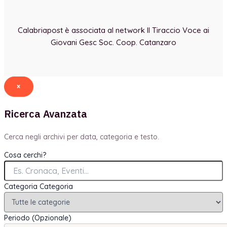
Calabriapost è associata al network Il Tiraccio Voce ai
Giovani Gesc Soc. Coop. Catanzaro
×
Ricerca Avanzata
Cerca negli archivi per data, categoria e testo.
Cosa cerchi?
Categoria
Categoria
Periodo (Opzionale)