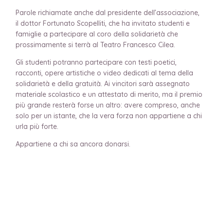
Parole richiamate anche dal presidente dell’associazione,
il dottor Fortunato Scopelliti, che ha invitato studenti e
famiglie a partecipare al coro della solidarietà che
prossimamente si terrà al Teatro Francesco Cilea.
Gli studenti potranno partecipare con testi poetici,
racconti, opere artistiche o video dedicati al tema della
solidarietà e della gratuità. Ai vincitori sarà assegnato
materiale scolastico e un attestato di merito, ma il premio
più grande resterà forse un altro: avere compreso, anche
solo per un istante, che la vera forza non appartiene a chi
urla più forte.
Appartiene a chi sa ancora donarsi.