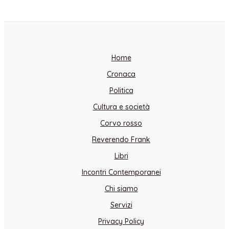
Home
Cronaca
Politica
Cultura e società
Corvo rosso
Reverendo Frank
Libri
Incontri Contemporanei
Chi siamo
Servizi
Privacy Policy