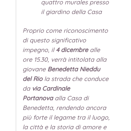
quattro murales presso
il giardino della Casa
Proprio come riconoscimento
di questo significativo
impegno, il
4 dicembre
alle
ore 15.30, verrà intitolata alla
giovane
Benedetta Nieddu
del Rio
la strada che conduce
da
via Cardinale
Portanova
alla Casa di
Benedetta, rendendo ancora
più forte il legame tra il luogo,
la città e la storia di amore e