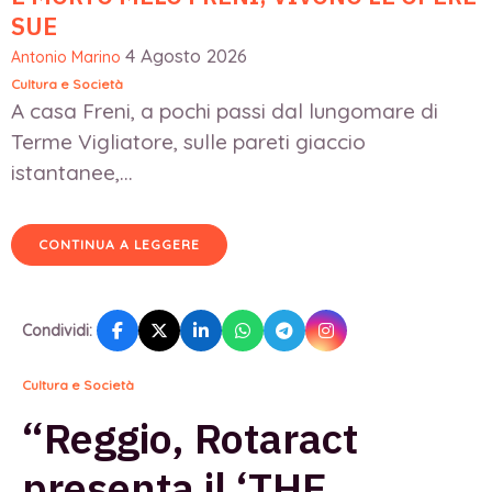
SUE
4 Agosto 2026
Antonio Marino
Cultura e Società
A casa Freni, a pochi passi dal lungomare di
Terme Vigliatore, sulle pareti giaccio
istantanee,...
CONTINUA A LEGGERE
Condividi:
Cultura e Società
“Reggio, Rotaract
presenta il ‘THE