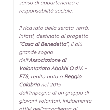
senso di appartenenza e
responsabilità sociale.
Il ricavato della serata verrà,
infatti, destinato al progetto
“Casa di Benedetta”
, il più
grande sogno
dell’
Associazione di
Volontariato Abakhi O.d.V. –
ETS
, realtà nata a
Reggio
Calabria
nel 2015
dall’impegno di un gruppo di
giovani volontari, inizialmente
attivi nell’accoglienza di