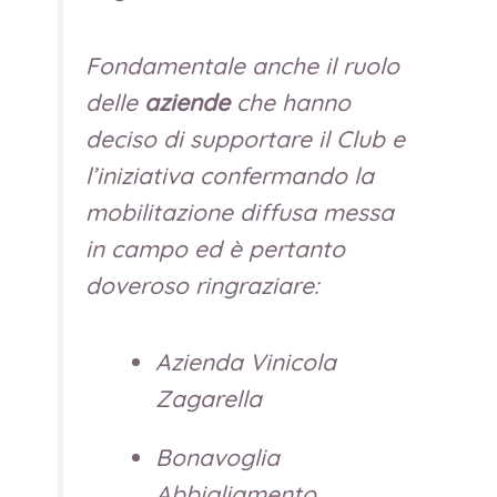
Fondamentale anche il ruolo
delle
aziende
che hanno
deciso di supportare il Club e
l’iniziativa confermando la
mobilitazione diffusa messa
in campo ed è pertanto
doveroso ringraziare:
Azienda Vinicola
Zagarella
Bonavoglia
Abbigliamento