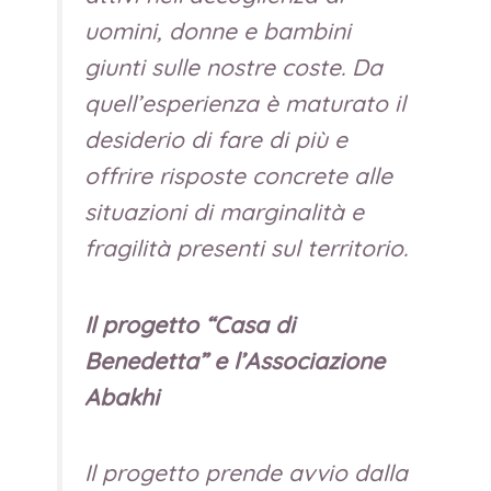
uomini, donne e bambini
giunti sulle nostre coste. Da
quell’esperienza è maturato il
desiderio di fare di più e
offrire risposte concrete alle
situazioni di marginalità e
fragilità presenti sul territorio.
Il progetto “Casa di
Benedetta” e l’Associazione
Abakhi
Il progetto prende avvio dalla