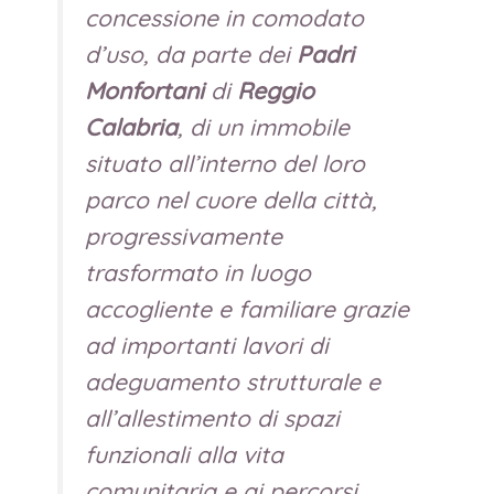
concessione in comodato
d’uso, da parte dei
Padri
Monfortani
di
Reggio
Calabria
, di un immobile
situato all’interno del loro
parco nel cuore della città,
progressivamente
trasformato in luogo
accogliente e familiare grazie
ad importanti lavori di
adeguamento strutturale e
all’allestimento di spazi
funzionali alla vita
comunitaria e ai percorsi