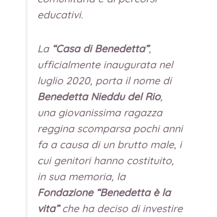
educativi.
La
“Casa di Benedetta”
,
ufficialmente inaugurata nel
luglio 2020, porta il nome di
Benedetta Nieddu del Rio
,
una giovanissima ragazza
reggina scomparsa pochi anni
fa a causa di un brutto male, i
cui genitori hanno costituito,
in sua memoria, la
Fondazione “Benedetta è la
vita”
che ha deciso di investire