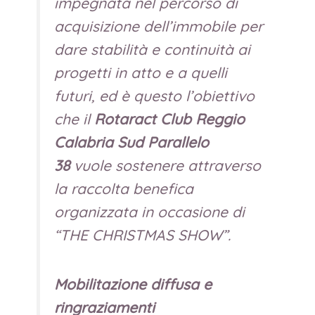
impegnata nel percorso di
acquisizione dell’immobile per
dare stabilità e continuità ai
progetti in atto e a quelli
futuri, ed è questo l’obiettivo
che il
Rotaract Club Reggio
Calabria Sud Parallelo
38
vuole sostenere attraverso
la raccolta benefica
organizzata in occasione di
“THE CHRISTMAS SHOW”
.
Mobilitazione diffusa e
ringraziamenti