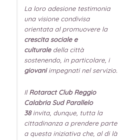
La loro adesione testimonia
una visione condivisa
orientata al promuovere la
crescita sociale e
culturale
della città
sostenendo, in particolare, i
giovani
impegnati nel servizio.
Il
Rotaract Club Reggio
Calabria Sud Parallelo
38
invita, dunque, tutta la
cittadinanza a prendere parte
a questa iniziativa che, al di là