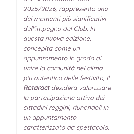
2025/2026, rappresenta uno
dei momenti più significativi
dell’impegno del Club. In
questa nuova edizione,
concepita come un
appuntamento in grado di
unire la comunità nel clima
più autentico delle festività, il
Rotaract
desidera valorizzare
la partecipazione attiva dei
cittadini reggini, riunendoli in
un appuntamento
caratterizzato da spettacolo,