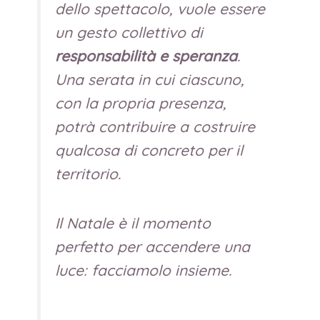
dello spettacolo, vuole essere
un gesto collettivo di
responsabilità e speranza
.
Una serata in cui ciascuno,
con la propria presenza,
potrà contribuire a costruire
qualcosa di concreto per il
territorio.
Il Natale è il momento
perfetto per accendere una
luce: facciamolo insieme.