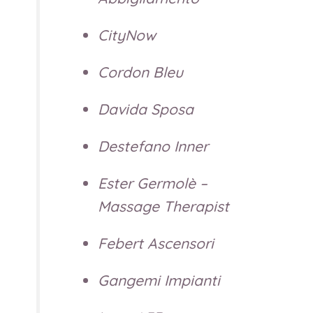
CityNow
Cordon Bleu
Davida Sposa
Destefano Inner
Ester Germolè –
Massage Therapist
Febert Ascensori
Gangemi Impianti