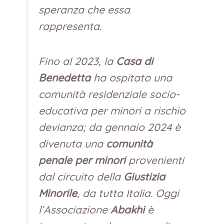
speranza che essa
rappresenta.
Fino al 2023, la
Casa di
Benedetta
ha ospitato una
comunità residenziale socio-
educativa per minori a rischio
devianza; da gennaio 2024 è
divenuta una
comunità
penale per minori
provenienti
dal circuito della
Giustizia
Minorile
, da tutta Italia. Oggi
l’Associazione
Abakhi
è