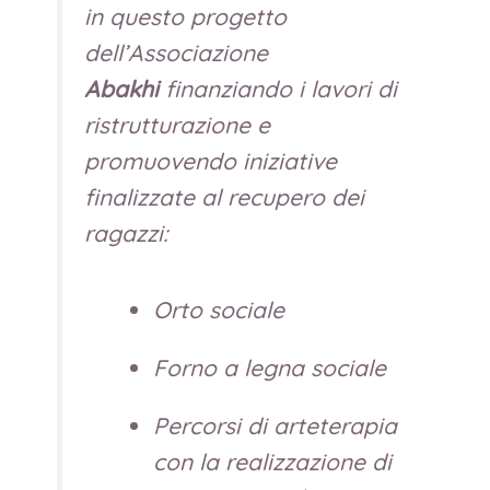
in questo progetto
dell’Associazione
Abakhi
finanziando i lavori di
ristrutturazione e
promuovendo iniziative
finalizzate al recupero dei
ragazzi:
Orto sociale
Forno a legna sociale
Percorsi di arteterapia
con la realizzazione di