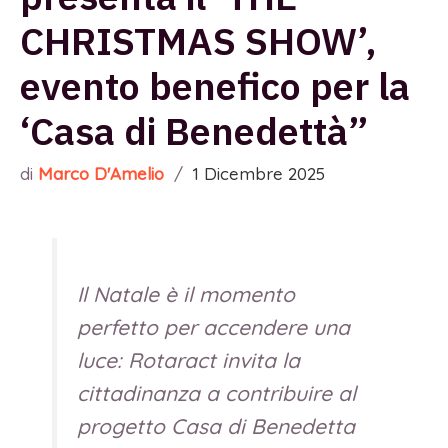
CHRISTMAS SHOW’,
evento benefico per la
‘Casa di Benedettà”
di
Marco D'Amelio
/
1 Dicembre 2025
Il Natale è il momento
perfetto per accendere una
luce: Rotaract invita la
cittadinanza a contribuire al
progetto Casa di Benedetta