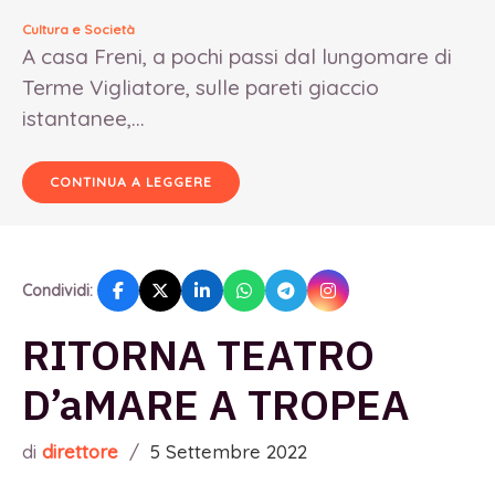
Cultura e Società
A casa Freni, a pochi passi dal lungomare di
Terme Vigliatore, sulle pareti giaccio
istantanee,...
CONTINUA A LEGGERE
Condividi:
RITORNA TEATRO
D’aMARE A TROPEA
di
direttore
/
5 Settembre 2022