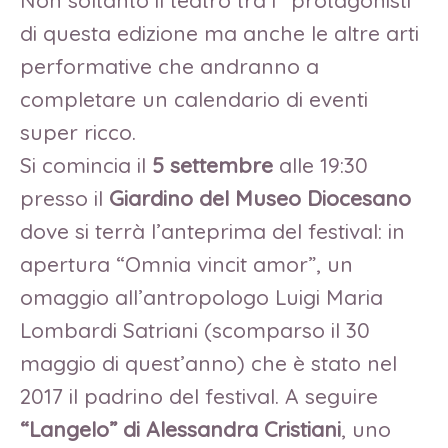
di questa edizione ma anche le altre arti
performative che andranno a
completare un calendario di eventi
super ricco.
Si comincia il
5 settembre
alle 19:30
presso il
Giardino del Museo Diocesano
dove si terrà l’anteprima del festival: in
apertura “Omnia vincit amor”, un
omaggio all’antropologo Luigi Maria
Lombardi Satriani (scomparso il 30
maggio di quest’anno) che è stato nel
2017 il padrino del festival. A seguire
“Langelo” di Alessandra Cristiani
, uno