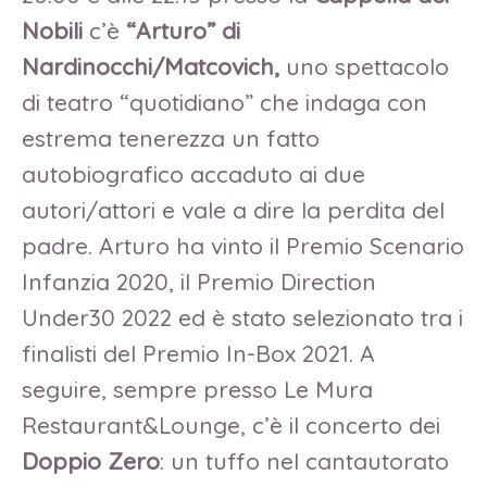
Nobili
c’è
“Arturo” di
Nardinocchi/Matcovich,
uno spettacolo
di teatro “quotidiano” che indaga con
estrema tenerezza un fatto
autobiografico accaduto ai due
autori/attori e vale a dire la perdita del
padre. Arturo ha vinto il Premio Scenario
Infanzia 2020, il Premio Direction
Under30 2022 ed è stato selezionato tra i
finalisti del Premio In-Box 2021. A
seguire, sempre presso Le Mura
Restaurant&Lounge, c’è il concerto dei
Doppio Zero
: un tuffo nel cantautorato