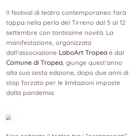
Il festival di teatro contemporaneo farà
tappa nella perla del Tirreno dal 5 al 12
settembre con tantissime novità. La
manifestazione, organizzata
dall’associazione
LaboArt Tropea
e dal
Comune di Tropea
, giunge quest’anno
alla sua sesta edizione, dopo due anni di
stop forzato per le limitazioni imposte
dalla pandemia.
Non soltanto il teatro tra i “protagonisti”