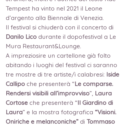
Tempest ha vinto nel 2021 il Leone
d’argento alla Biennale di Venezia.
Il festival si chiuderà con il concerto di
Danilo Lico
durante il dopofestival a Le
Mura Restaurant&Lounge.
A impreziosire un cartellone già folto
abitando i luoghi del festival ci saranno
tre mostre di tre artiste/i calabresi:
Iside
Callipo
che presenterà “
Le comparse.
Rendersi visibili all’improvviso
”,
Laura
Cortose
che presenterà “
Il Giardino di
Laura
” e la mostra fotografica
“Visioni.
Oniriche e melanconiche”
di
Tommaso