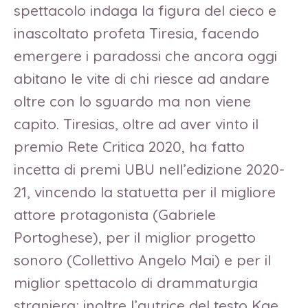
spettacolo indaga la figura del cieco e
inascoltato profeta Tiresia, facendo
emergere i paradossi che ancora oggi
abitano le vite di chi riesce ad andare
oltre con lo sguardo ma non viene
capito. Tiresias, oltre ad aver vinto il
premio Rete Critica 2020, ha fatto
incetta di premi UBU nell’edizione 2020-
21, vincendo la statuetta per il migliore
attore protagonista (Gabriele
Portoghese), per il miglior progetto
sonoro (Collettivo Angelo Mai) e per il
miglior spettacolo di drammaturgia
straniera; inoltre l’autrice del testo Kae