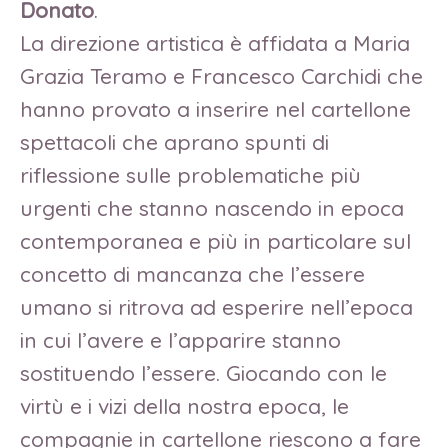
Donato
.
La direzione artistica è affidata a Maria
Grazia Teramo e Francesco Carchidi che
hanno provato a inserire nel cartellone
spettacoli che aprano spunti di
riflessione sulle problematiche più
urgenti che stanno nascendo in epoca
contemporanea e più in particolare sul
concetto di mancanza che l’essere
umano si ritrova ad esperire nell’epoca
in cui l’avere e l’apparire stanno
sostituendo l’essere. Giocando con le
virtù e i vizi della nostra epoca, le
compagnie in cartellone riescono a fare