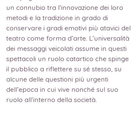
un connubio tra l’innovazione dei loro
metodi e la tradizione in grado di
conservare i gradi emotivi più atavici del
teatro come forma d’arte. L’universalità
dei messaggi veicolati assume in questi
spettacoli un ruolo catartico che spinge
il pubblico a riflettere su sé stesso, su
alcune delle questioni più urgenti
dell’epoca in cui vive nonché sul suo
ruolo all’interno della società.