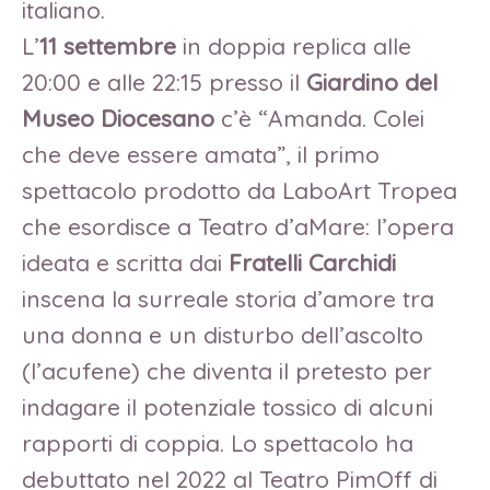
italiano.
L’
11 settembre
in doppia replica alle
20:00 e alle 22:15 presso il
Giardino del
Museo Diocesano
c’è “Amanda. Colei
che deve essere amata”, il primo
spettacolo prodotto da LaboArt Tropea
che esordisce a Teatro d’aMare: l’opera
ideata e scritta dai
Fratelli Carchidi
inscena la surreale storia d’amore tra
una donna e un disturbo dell’ascolto
(l’acufene) che diventa il pretesto per
indagare il potenziale tossico di alcuni
rapporti di coppia. Lo spettacolo ha
debuttato nel 2022 al Teatro PimOff di