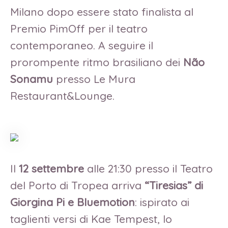
Milano dopo essere stato finalista al
Premio PimOff per il teatro
contemporaneo. A seguire il
prorompente ritmo brasiliano dei
Não
Sonamu
presso Le Mura
Restaurant&Lounge.
Il
12 settembre
alle 21:30 presso il Teatro
del Porto di Tropea arriva
“Tiresias” di
Giorgina Pi e Bluemotion
: ispirato ai
taglienti versi di Kae Tempest, lo