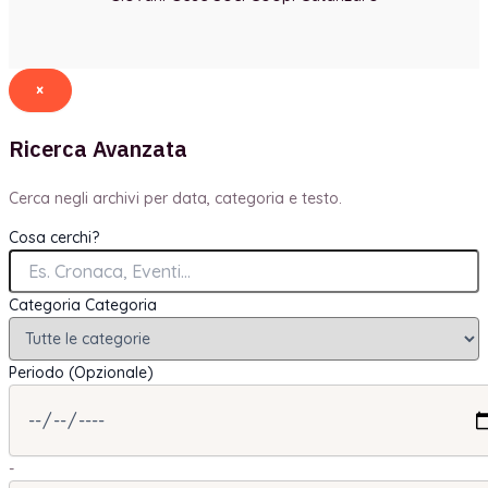
×
Ricerca Avanzata
Cerca negli archivi per data, categoria e testo.
Cosa cerchi?
Categoria
Categoria
Periodo (Opzionale)
-