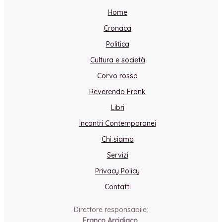
Home
Cronaca
Politica
Cultura e società
Corvo rosso
Reverendo Frank
Libri
Incontri Contemporanei
Chi siamo
Servizi
Privacy Policy
Contatti
Direttore responsabile:
Franco Arcidiaco