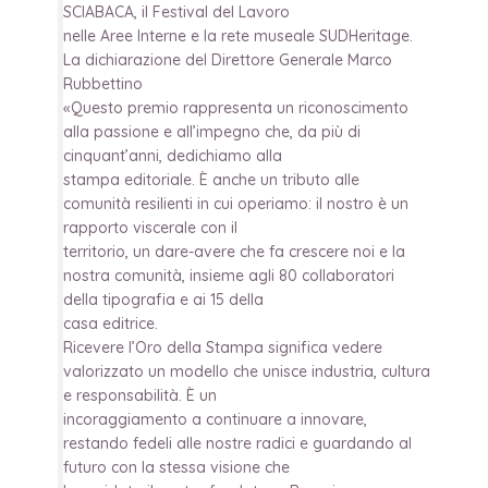
SCIABACA, il Festival del Lavoro
nelle Aree Interne e la rete museale SUDHeritage.
La dichiarazione del Direttore Generale Marco
Rubbettino
«Questo premio rappresenta un riconoscimento
alla passione e all’impegno che, da più di
cinquant’anni, dedichiamo alla
stampa editoriale. È anche un tributo alle
comunità resilienti in cui operiamo: il nostro è un
rapporto viscerale con il
territorio, un dare-avere che fa crescere noi e la
nostra comunità, insieme agli 80 collaboratori
della tipografia e ai 15 della
casa editrice.
Ricevere l’Oro della Stampa significa vedere
valorizzato un modello che unisce industria, cultura
e responsabilità. È un
incoraggiamento a continuare a innovare,
restando fedeli alle nostre radici e guardando al
futuro con la stessa visione che