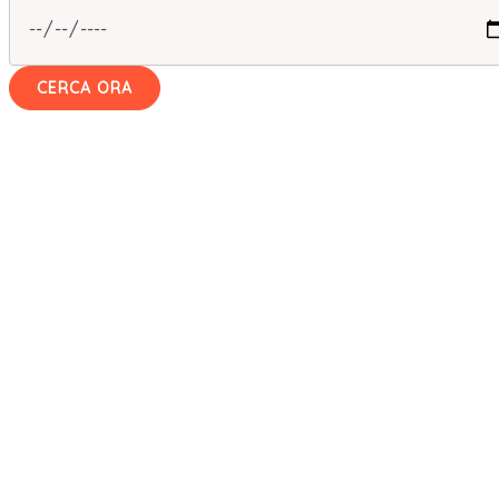
CERCA ORA