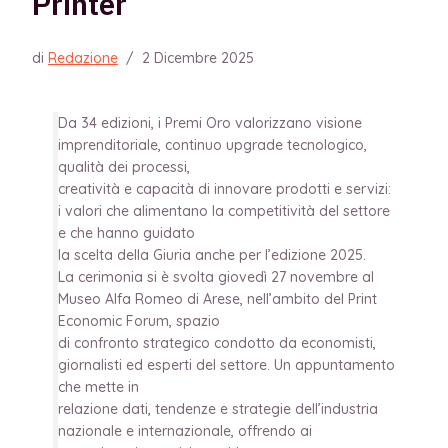
Printer
di
Redazione
/
2 Dicembre 2025
Da 34 edizioni, i Premi Oro valorizzano visione
imprenditoriale, continuo upgrade tecnologico,
qualità dei processi,
creatività e capacità di innovare prodotti e servizi:
i valori che alimentano la competitività del settore
e che hanno guidato
la scelta della Giuria anche per l’edizione 2025.
La cerimonia si è svolta giovedì 27 novembre al
Museo Alfa Romeo di Arese, nell’ambito del Print
Economic Forum, spazio
di confronto strategico condotto da economisti,
giornalisti ed esperti del settore. Un appuntamento
che mette in
relazione dati, tendenze e strategie dell’industria
nazionale e internazionale, offrendo ai