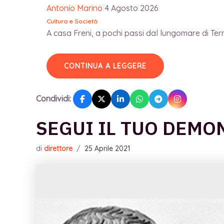
Antonio Marino
4 Agosto 2026
Cultura e Società
A casa Freni, a pochi passi dal lungomare di Terme
CONTINUA A LEGGERE
Condividi:
SEGUI IL TUO DEMO
di
direttore
/
25 Aprile 2021