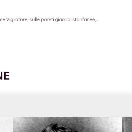
 Vigliatore, sulle pareti giaccio istantanee,...
NE