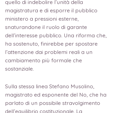
quello di indebolire l’unità della
magistratura e di esporre il pubblico
ministero a pressioni esterne,
snaturandone il ruolo di garante
dell’interesse pubblico. Una riforma che,
ha sostenuto, finirebbe per spostare
l’attenzione dai problemi reali a un
cambiamento più formale che
sostanziale.
Sulla stessa linea Stefano Musolino,
magistrato ed esponente del No, che ha
parlato di un possibile stravolgimento
dell’equilibrio costituzionale. La