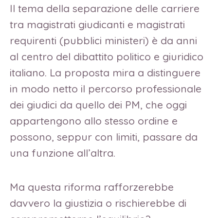
Il tema della separazione delle carriere
tra magistrati giudicanti e magistrati
requirenti (pubblici ministeri) è da anni
al centro del dibattito politico e giuridico
italiano. La proposta mira a distinguere
in modo netto il percorso professionale
dei giudici da quello dei PM, che oggi
appartengono allo stesso ordine e
possono, seppur con limiti, passare da
una funzione all’altra.
Ma questa riforma rafforzerebbe
davvero la giustizia o rischierebbe di