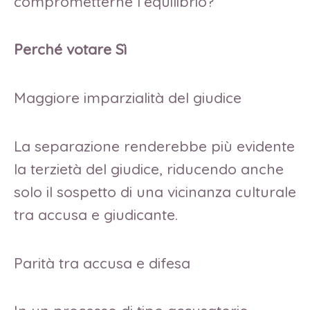
comprometterne l’equilibrio?
Perché votare Sì
Maggiore imparzialità del giudice
La separazione renderebbe più evidente
la terzietà del giudice, riducendo anche
solo il sospetto di una vicinanza culturale
tra accusa e giudicante.
Parità tra accusa e difesa