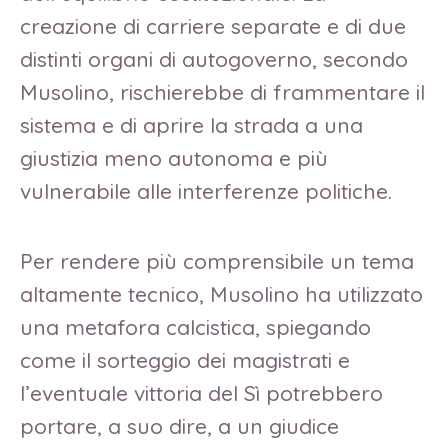
creazione di carriere separate e di due
distinti organi di autogoverno, secondo
Musolino, rischierebbe di frammentare il
sistema e di aprire la strada a una
giustizia meno autonoma e più
vulnerabile alle interferenze politiche.
Per rendere più comprensibile un tema
altamente tecnico, Musolino ha utilizzato
una metafora calcistica, spiegando
come il sorteggio dei magistrati e
l’eventuale vittoria del Sì potrebbero
portare, a suo dire, a un giudice