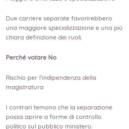
Due carriere separate favorirebbero
una maggiore specializzazione e una più
chiara definizione dei ruoli.
Perché votare No
Rischio per l’indipendenza della
magistratura
I contrari temono che la separazione
possa aprire a forme di controllo
politico sul pubblico ministero.