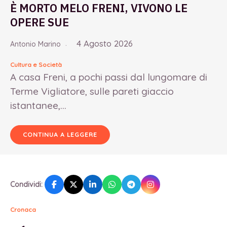
È MORTO MELO FRENI, VIVONO LE
OPERE SUE
4 Agosto 2026
Antonio Marino
Cultura e Società
A casa Freni, a pochi passi dal lungomare di
Terme Vigliatore, sulle pareti giaccio
istantanee,...
CONTINUA A LEGGERE
Condividi:
Cronaca