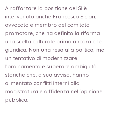
A rafforzare la posizione del Sì è
intervenuto anche Francesco Siclari,
avvocato e membro del comitato
promotore, che ha definito la riforma
una scelta culturale prima ancora che
giuridica. Non una resa alla politica, ma
un tentativo di modernizzare
l’ordinamento e superare ambiguità
storiche che, a suo avviso, hanno
alimentato conflitti interni alla
magistratura e diffidenza nell’opinione
pubblica.