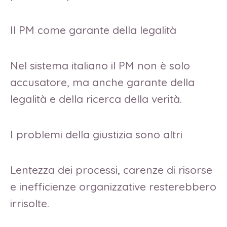
Il PM come garante della legalità
Nel sistema italiano il PM non è solo
accusatore, ma anche garante della
legalità e della ricerca della verità.
I problemi della giustizia sono altri
Lentezza dei processi, carenze di risorse
e inefficienze organizzative resterebbero
irrisolte.