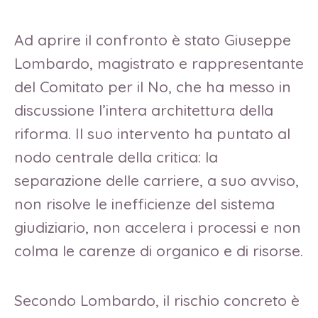
Ad aprire il confronto è stato Giuseppe
Lombardo, magistrato e rappresentante
del Comitato per il No, che ha messo in
discussione l’intera architettura della
riforma. Il suo intervento ha puntato al
nodo centrale della critica: la
separazione delle carriere, a suo avviso,
non risolve le inefficienze del sistema
giudiziario, non accelera i processi e non
colma le carenze di organico e di risorse.
Secondo Lombardo, il rischio concreto è