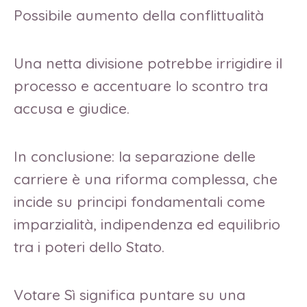
Possibile aumento della conflittualità
Una netta divisione potrebbe irrigidire il
processo e accentuare lo scontro tra
accusa e giudice.
In conclusione: la separazione delle
carriere è una riforma complessa, che
incide su principi fondamentali come
imparzialità, indipendenza ed equilibrio
tra i poteri dello Stato.
Votare Sì significa puntare su una