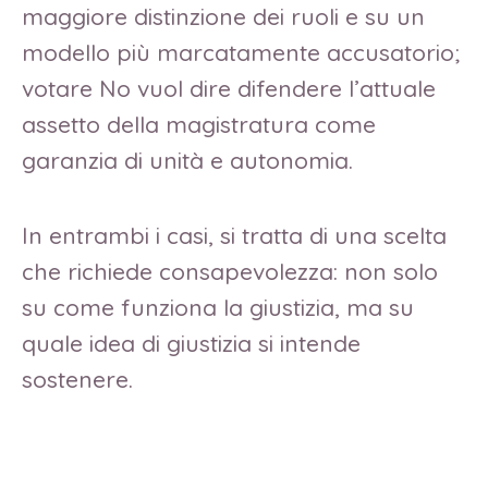
maggiore distinzione dei ruoli e su un
modello più marcatamente accusatorio;
votare No vuol dire difendere l’attuale
assetto della magistratura come
garanzia di unità e autonomia.
In entrambi i casi, si tratta di una scelta
che richiede consapevolezza: non solo
su come funziona la giustizia, ma su
quale idea di giustizia si intende
sostenere.