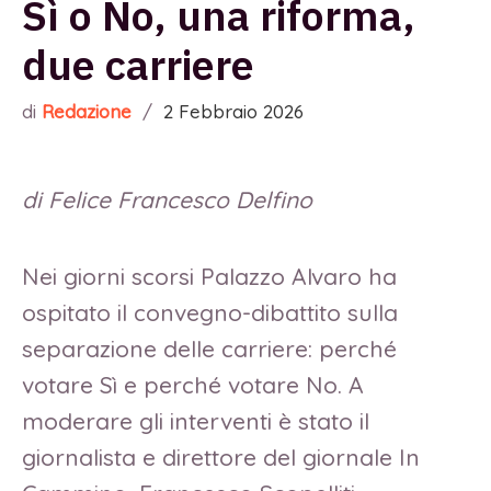
Sì o No, una riforma,
due carriere
di
Redazione
/
2 Febbraio 2026
di Felice Francesco Delfino
Nei giorni scorsi Palazzo Alvaro ha
ospitato il convegno-dibattito sulla
separazione delle carriere: perché
votare Sì e perché votare No. A
moderare gli interventi è stato il
giornalista e direttore del giornale In