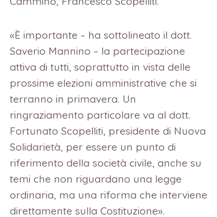
Cammino, Francesco Scopelliti.
«È importante – ha sottolineato il dott.
Saverio Mannino – la partecipazione
attiva di tutti, soprattutto in vista delle
prossime elezioni amministrative che si
terranno in primavera. Un
ringraziamento particolare va al dott.
Fortunato Scopelliti, presidente di Nuova
Solidarietà, per essere un punto di
riferimento della società civile, anche su
temi che non riguardano una legge
ordinaria, ma una riforma che interviene
direttamente sulla Costituzione».