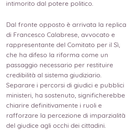
intimorito dal potere politico.
Dal fronte opposto è arrivata la replica
di Francesco Calabrese, avvocato e
rappresentante del Comitato per il Sì,
che ha difeso la riforma come un
passaggio necessario per restituire
credibilità al sistema giudiziario.
Separare i percorsi di giudici e pubblici
ministeri, ha sostenuto, significherebbe
chiarire definitivamente i ruoli e
rafforzare la percezione di imparzialità
del giudice agli occhi dei cittadini.