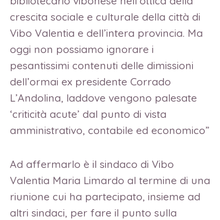
bibliotecario vibonese nell’ottica della
crescita sociale e culturale della città di
Vibo Valentia e dell’intera provincia. Ma
oggi non possiamo ignorare i
pesantissimi contenuti delle dimissioni
dell’ormai ex presidente Corrado
L’Andolina, laddove vengono palesate
‘criticità acute’ dal punto di vista
amministrativo, contabile ed economico”
Ad affermarlo è il sindaco di Vibo
Valentia Maria Limardo al termine di una
riunione cui ha partecipato, insieme ad
altri sindaci, per fare il punto sulla