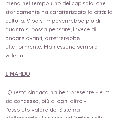
meno nel tempo uno dei capisaldi che
storicamente ha caratterizzato la città: la
cultura. Vibo si impoverirebbe più di
quanto si possa pensare; invece di
andare avanti, arretrerebbe
ulteriormente. Ma nessuno sembra
volerlo.
LIMARDO
“Questo sindaco ha ben presente – e mi
sia concesso, più di ogni altro –
l’assoluto valore del Sistema