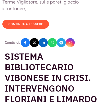
Terme Vigliatore, sulle pareti giaccio
istantanee,...
CONTINUA A LEGGERE
Condividi:
SISTEMA
BIBLIOTECARIO
VIBONESE IN CRISI.
INTERVENGONO
FLORIANI E LIMARDO