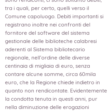
tra i quali, per certo, quelli verso il
Comune capoluogo. Debiti importanti si
registrano inoltre nei confronti del
fornitore del software del sistema
gestionale delle biblioteche calabresi
aderenti al Sistema bibliotecario
regionale, nell’ordine delle diverse
centinaia di migliaia di euro, senza
contare alcune somme, circa 60mila
euro, che la Regione chiede indietro in
quanto non rendicontate. Evidentemente
la condotta tenuta in questi anni, pur
nella diminuzione delle erogazioni