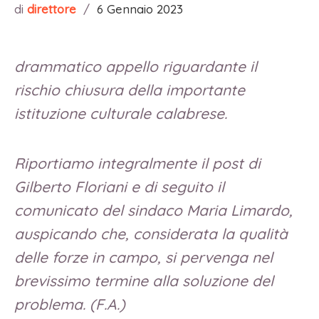
di
direttore
/
6 Gennaio 2023
drammatico appello riguardante il
rischio chiusura della importante
istituzione culturale calabrese.
Riportiamo integralmente il post di
Gilberto Floriani e di seguito il
comunicato del sindaco Maria Limardo,
auspicando che, considerata la qualità
delle forze in campo, si pervenga nel
brevissimo termine alla soluzione del
problema. (F.A.)