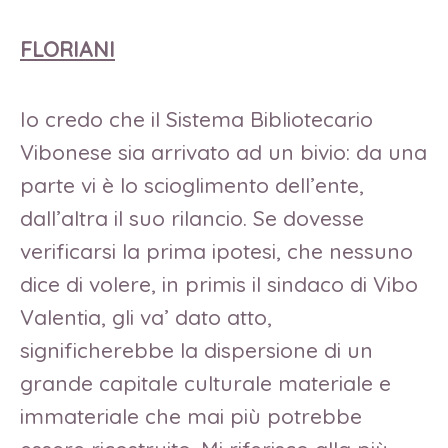
FLORIANI
Io credo che il Sistema Bibliotecario
Vibonese sia arrivato ad un bivio: da una
parte vi è lo scioglimento dell’ente,
dall’altra il suo rilancio. Se dovesse
verificarsi la prima ipotesi, che nessuno
dice di volere, in primis il sindaco di Vibo
Valentia, gli va’ dato atto,
significherebbe la dispersione di un
grande capitale culturale materiale e
immateriale che mai più potrebbe