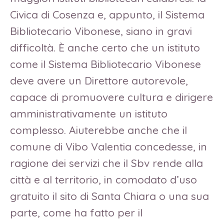
Civica di Cosenza e, appunto, il Sistema
Bibliotecario Vibonese, siano in gravi
difficoltà. È anche certo che un istituto
come il Sistema Bibliotecario Vibonese
deve avere un Direttore autorevole,
capace di promuovere cultura e dirigere
amministrativamente un istituto
complesso. Aiuterebbe anche che il
comune di Vibo Valentia concedesse, in
ragione dei servizi che il Sbv rende alla
città e al territorio, in comodato d’uso
gratuito il sito di Santa Chiara o una sua
parte, come ha fatto per il