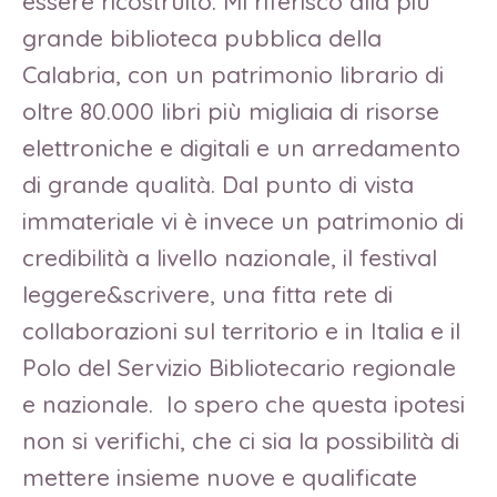
essere ricostruito. Mi riferisco alla più
grande biblioteca pubblica della
Calabria, con un patrimonio librario di
oltre 80.000 libri più migliaia di risorse
elettroniche e digitali e un arredamento
di grande qualità. Dal punto di vista
immateriale vi è invece un patrimonio di
credibilità a livello nazionale, il festival
leggere&scrivere, una fitta rete di
collaborazioni sul territorio e in Italia e il
Polo del Servizio Bibliotecario regionale
e nazionale. Io spero che questa ipotesi
non si verifichi, che ci sia la possibilità di
mettere insieme nuove e qualificate