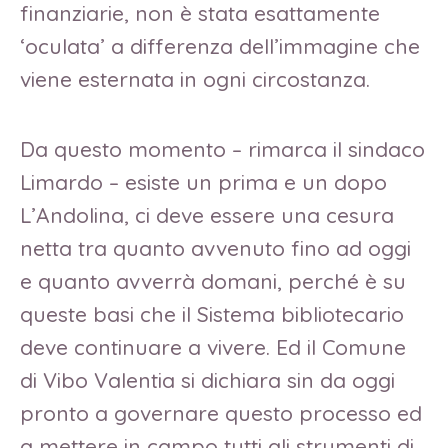
finanziarie, non è stata esattamente
‘oculata’ a differenza dell’immagine che
viene esternata in ogni circostanza.
Da questo momento – rimarca il sindaco
Limardo – esiste un prima e un dopo
L’Andolina, ci deve essere una cesura
netta tra quanto avvenuto fino ad oggi
e quanto avverrà domani, perché è su
queste basi che il Sistema bibliotecario
deve continuare a vivere. Ed il Comune
di Vibo Valentia si dichiara sin da oggi
pronto a governare questo processo ed
a mettere in campo tutti gli strumenti di