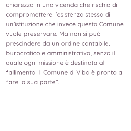
chiarezza in una vicenda che rischia di
compromettere l’esistenza stessa di
un’istituzione che invece questo Comune
vuole preservare. Ma non si può
prescindere da un ordine contabile,
burocratico e amministrativo, senza il
quale ogni missione è destinata al
fallimento. Il Comune di Vibo è pronto a
fare la sua parte”.