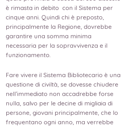
è rimasta in debito con il Sistema per
cinque anni. Quindi chi è preposto,
principalmente la Regione, dovrebbe
garantire una somma minima
necessaria per la sopravvivenza e il
funzionamento.
Fare vivere il Sistema Bibliotecario è una
questione di civiltà, se dovesse chiudere
nell’immediato non accadrebbe forse
nulla, salvo per le decine di migliaia di
persone, giovani principalmente, che lo
frequentano ogni anno, ma verrebbe