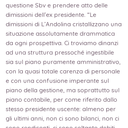
questione Sbv e prendere atto delle
dimissioni dell’ex presidente. “Le
dimissioni di L’Andolina cristallizzano una
situazione assolutamente drammatica
da ogni prospettiva. Ci troviamo dinanzi
ad una struttura pressoché ingestibile
sia sul piano puramente amministrativo,
con la quasi totale carenza di personale
e con una confusione imperante sul
piano della gestione, ma soprattutto sul
piano contabile, per come riferito dallo
stesso presidente uscente: almeno per
gli ultimi anni, non ci sono bilanci, non ci
sono rendiconti, ci sono soltanto debiti,