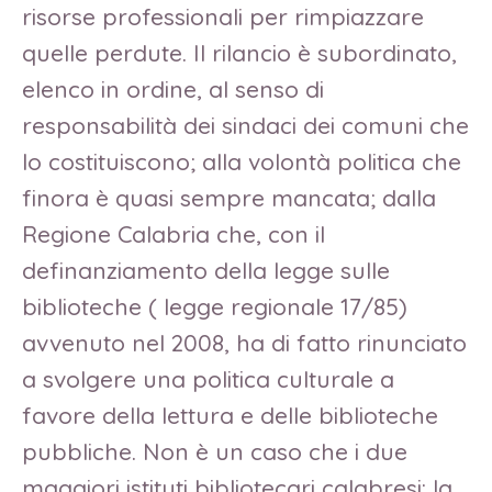
risorse professionali per rimpiazzare
quelle perdute. Il rilancio è subordinato,
elenco in ordine, al senso di
responsabilità dei sindaci dei comuni che
lo costituiscono; alla volontà politica che
finora è quasi sempre mancata; dalla
Regione Calabria che, con il
definanziamento della legge sulle
biblioteche ( legge regionale 17/85)
avvenuto nel 2008, ha di fatto rinunciato
a svolgere una politica culturale a
favore della lettura e delle biblioteche
pubbliche. Non è un caso che i due
maggiori istituti bibliotecari calabresi: la