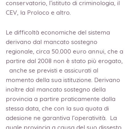
conservatorio, l’istituto di criminologia, il
CEV, la Proloco e altro.
Le difficoltà economiche del sistema
derivano dal mancato sostegno
regionale, circa 50.000 euro annui, che a
partire dal 2008 non è stato più erogato,
anche se previsti e assicurati al
momento della sua istituzione. Derivano
inoltre dal mancato sostegno della
provincia a partire praticamente dalla
stessa data, che con la sua quota di
adesione ne garantiva l’operatività. La
quale provincia a causa del suo dissesto