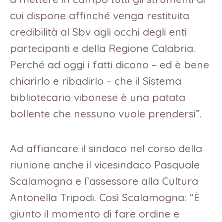
cui dispone affinché venga restituita
credibilità al Sbv agli occhi degli enti
partecipanti e della Regione Calabria.
Perché ad oggi i fatti dicono – ed è bene
chiarirlo e ribadirlo – che il Sistema
bibliotecario vibonese è una patata
bollente che nessuno vuole prendersi”.
Ad affiancare il sindaco nel corso della
riunione anche il vicesindaco Pasquale
Scalamogna e l’assessore alla Cultura
Antonella Tripodi. Così Scalamogna: “È
giunto il momento di fare ordine e