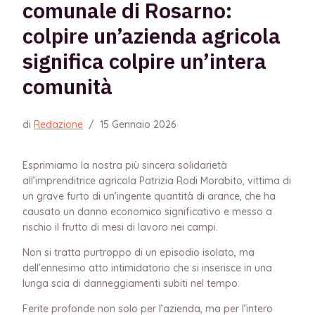
comunale di Rosarno:
colpire un’azienda agricola
significa colpire un’intera
comunità
di
Redazione
/
15 Gennaio 2026
Esprimiamo la nostra più sincera solidarietà
all’imprenditrice agricola Patrizia Rodi Morabito, vittima di
un grave furto di un’ingente quantità di arance, che ha
causato un danno economico significativo e messo a
rischio il frutto di mesi di lavoro nei campi.
Non si tratta purtroppo di un episodio isolato, ma
dell’ennesimo atto intimidatorio che si inserisce in una
lunga scia di danneggiamenti subiti nel tempo.
Ferite profonde non solo per l’azienda, ma per l’intero