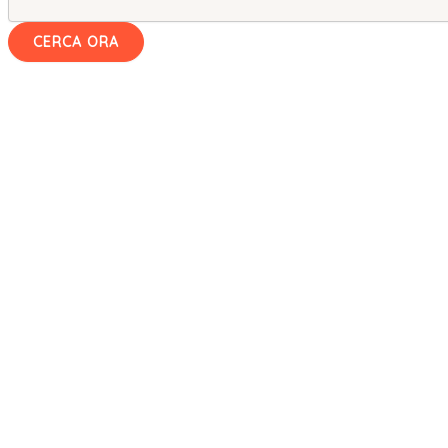
CERCA ORA