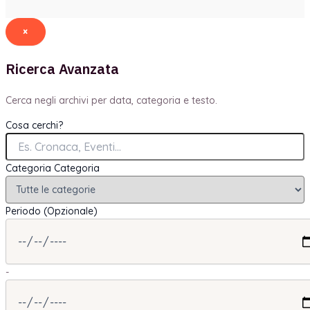
×
Ricerca Avanzata
Cerca negli archivi per data, categoria e testo.
Cosa cerchi?
Categoria
Categoria
Periodo (Opzionale)
-