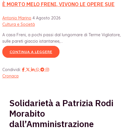
È MORTO MELO FRENI, VIVONO LE OPERE SUE
Antonio Marino
4 Agosto 2026
Cultura e Società
A casa Freni, a pochi passi dal lungomare di Terme Vigliatore,
sulle pareti giaccio istantanee,...
CONTINUA A LEGGERE
Condividi:
Cronaca
Solidarietà a Patrizia Rodi
Morabito
dall’Amministrazione