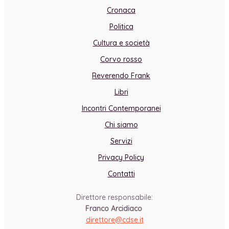
Cronaca
Politica
Cultura e società
Corvo rosso
Reverendo Frank
Libri
Incontri Contemporanei
Chi siamo
Servizi
Privacy Policy
Contatti
Direttore responsabile:
Franco Arcidiaco
direttore@cdse.it