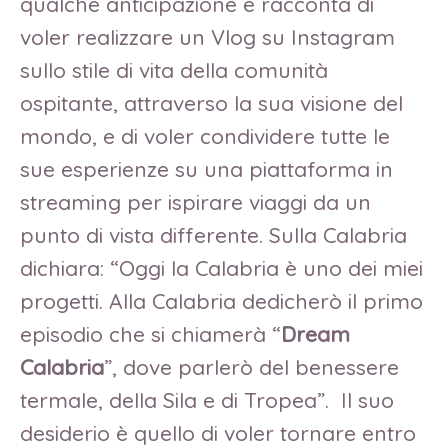
qualche anticipazione e racconta di
voler realizzare un Vlog su Instagram
sullo stile di vita della comunità
ospitante, attraverso la sua visione del
mondo, e di voler condividere tutte le
sue esperienze su una piattaforma in
streaming per ispirare viaggi da un
punto di vista differente. Sulla Calabria
dichiara: “Oggi la Calabria è uno dei miei
progetti. Alla Calabria dedicherò il primo
episodio che si chiamerà “
Dream
Calabria
”, dove parlerò del benessere
termale, della Sila e di Tropea”. Il suo
desiderio è quello di voler tornare entro