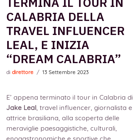
TERMINA IL TOUR IN
CALABRIA DELLA
TRAVEL INFLUENCER
LEAL, E INIZIA
“DREAM CALABRIA”
di
direttore
/
13 Settembre 2023
E’ appena terminato il tour in Calabria di
Jake Leal
, travel influencer, giornalista e
attrice brasiliana, alla scoperta delle
meraviglie paesaggistiche, culturali,
enogastronomiche e sportive che