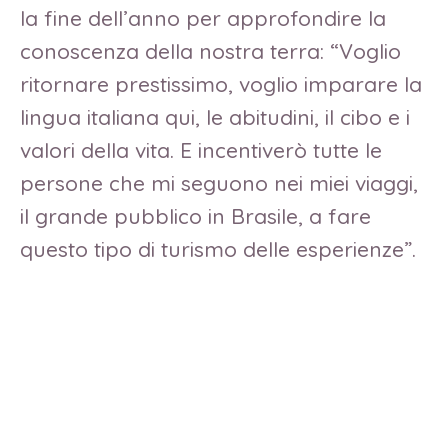
la fine dell’anno per approfondire la
conoscenza della nostra terra: “Voglio
ritornare prestissimo, voglio imparare la
lingua italiana qui, le abitudini, il cibo e i
valori della vita. E incentiverò tutte le
persone che mi seguono nei miei viaggi,
il grande pubblico in Brasile, a fare
questo tipo di turismo delle esperienze”.