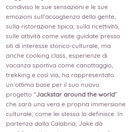
condiviso le sue sensazioni e le sue
emozioni sull’accoglienza della gente,
sulla ristorazione tipica, sulla ricettività,
sulle attività come visite guidate presso
siti di interesse storico-culturale, ma
anche cooking class, esperienze di
vacanza sportiva come canottaggio,
trekking e così via, ha rappresentato
un’ottima base per il suo nuovo
progetto “
Jackstar around the world
”
che sarà una vera e propria immersione
culturale, come lei stessa lo definisce. In
partenza dalla Calabria, Jake dà