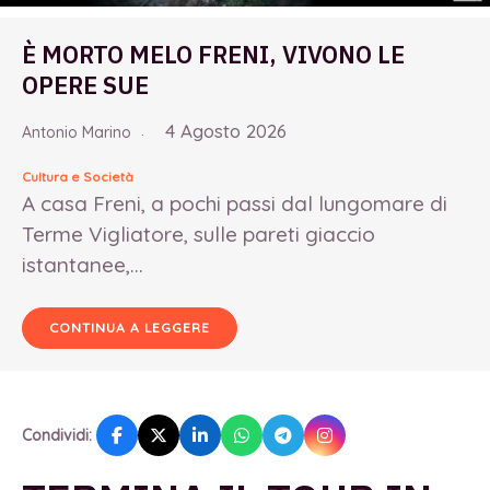
È MORTO MELO FRENI, VIVONO LE
OPERE SUE
4 Agosto 2026
Antonio Marino
Cultura e Società
A casa Freni, a pochi passi dal lungomare di
Terme Vigliatore, sulle pareti giaccio
istantanee,...
CONTINUA A LEGGERE
Condividi: