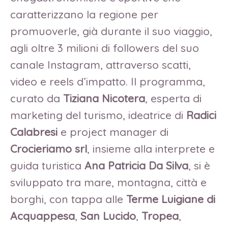
caratterizzano la regione per
promuoverle, già durante il suo viaggio,
agli oltre 3 milioni di followers del suo
canale Instagram, attraverso scatti,
video e reels d’impatto. Il programma,
curato da
Tiziana Nicotera
, esperta di
marketing del turismo, ideatrice di
Radici
Calabresi
e project manager di
Crocieriamo srl
, insieme alla interprete e
guida turistica
Ana Patricia Da Silva
, si è
sviluppato tra mare, montagna, città e
borghi, con tappa alle
Terme Luigiane
di
Acquappesa
,
San Lucido
,
Tropea
,