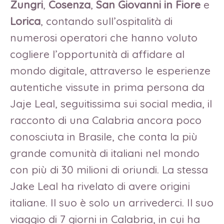
Zungri
,
Cosenza
,
San Giovanni in Fiore
e
Lorica
, contando sull’ospitalità di
numerosi operatori che hanno voluto
cogliere l’opportunità di affidare al
mondo digitale, attraverso le esperienze
autentiche vissute in prima persona da
Jaje Leal, seguitissima sui social media, il
racconto di una Calabria ancora poco
conosciuta in Brasile, che conta la più
grande comunità di italiani nel mondo
con più di 30 milioni di oriundi. La stessa
Jake Leal ha rivelato di avere origini
italiane. Il suo è solo un arrivederci. Il suo
viaggio di 7 giorni in Calabria, in cui ha