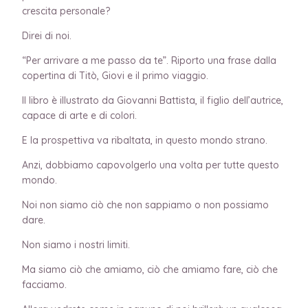
crescita personale?
Direi di noi.
“Per arrivare a me passo da te”. Riporto una frase dalla
copertina di Titò, Giovi e il primo viaggio.
Il libro è illustrato da Giovanni Battista, il figlio dell’autrice,
capace di arte e di colori.
E la prospettiva va ribaltata, in questo mondo strano.
Anzi, dobbiamo capovolgerlo una volta per tutte questo
mondo.
Noi non siamo ciò che non sappiamo o non possiamo
dare.
Non siamo i nostri limiti.
Ma siamo ciò che amiamo, ciò che amiamo fare, ciò che
facciamo.