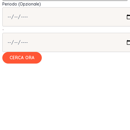
Periodo (Opzionale)
-
CERCA ORA