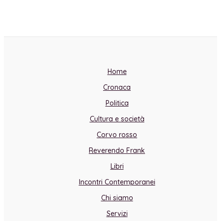
Home
Cronaca
Politica
Cultura e società
Corvo rosso
Reverendo Frank
Libri
Incontri Contemporanei
Chi siamo
Servizi