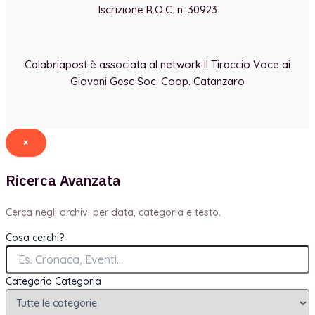
Iscrizione R.O.C. n. 30923
Calabriapost è associata al network Il Tiraccio Voce ai
Giovani Gesc Soc. Coop. Catanzaro
×
Ricerca Avanzata
Cerca negli archivi per data, categoria e testo.
Cosa cerchi?
Categoria
Categoria