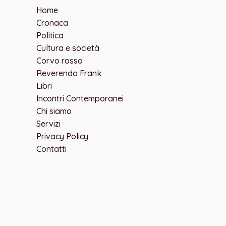
Home
Cronaca
Politica
Cultura e società
Corvo rosso
Reverendo Frank
Libri
Incontri Contemporanei
Chi siamo
Servizi
Privacy Policy
Contatti