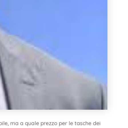
bile, ma a quale prezzo per le tasche dei