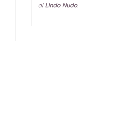
di
Lindo Nudo
.