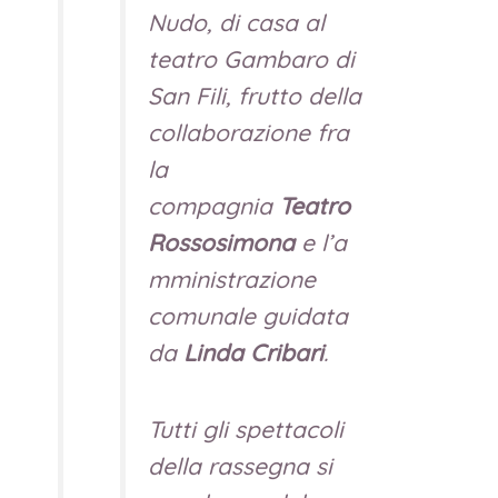
Nudo, di casa al
teatro Gambaro di
San Fili, frutto della
collaborazione fra
la
compagnia
Teatro
Rossosimona
e l’a
mministrazione
comunale guidata
da
Linda Cribari
.
Tutti gli spettacoli
della rassegna si