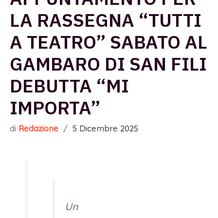
LA RASSEGNA “TUTTI
A TEATRO” SABATO AL
GAMBARO DI SAN FILI
DEBUTTA “MI
IMPORTA”
di
Redazione
/
5 Dicembre 2025
Un