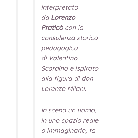
interpretato
da
Lorenzo
Praticò
con la
consulenza storico
pedagogica
di Valentino
Scordino e ispirato
alla figura di don
Lorenzo Milani.
In scena un uomo,
in uno spazio reale
o immaginario, fa