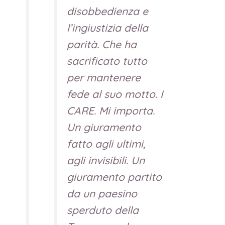
disobbedienza e
l’ingiustizia della
parità. Che ha
sacrificato tutto
per mantenere
fede al suo motto. I
CARE. Mi importa.
Un giuramento
fatto agli ultimi,
agli invisibili. Un
giuramento partito
da un paesino
sperduto della