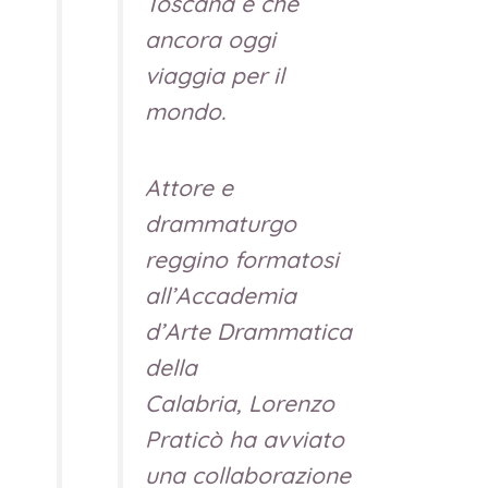
Toscana e che
ancora oggi
viaggia per il
mondo.
Attore e
drammaturgo
reggino formatosi
all’Accademia
d’Arte Drammatica
della
Calabria, Lorenzo
Praticò ha avviato
una collaborazione