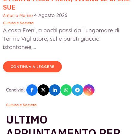
SUE
4 Agosto 2026
Antonio Marino
Cultura e Società
A casa Freni, a pochi passi dal lungomare di
Terme Vigliatore, sulle pareti giaccio
istantanee,...
CONTINUA A LEGGERE
Condividi:
Cultura e Società
ULTIMO
APPUNTAMENTO PER