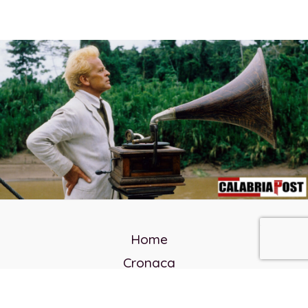
Home
Cronaca
Politica