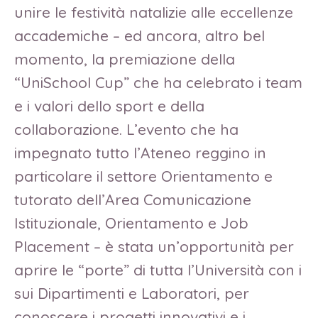
unire le festività natalizie alle eccellenze
accademiche – ed ancora, altro bel
momento, la premiazione della
“UniSchool Cup” che ha celebrato i team
e i valori dello sport e della
collaborazione. L’evento che ha
impegnato tutto l’Ateneo reggino in
particolare il settore Orientamento e
tutorato dell’Area Comunicazione
Istituzionale, Orientamento e Job
Placement – è stata un’opportunità per
aprire le “porte” di tutta l’Università con i
sui Dipartimenti e Laboratori, per
conoscere i progetti innovativi e i