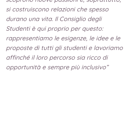
si costruiscono relazioni che spesso
durano una vita. Il Consiglio degli
Studenti è qui proprio per questo:
rappresentiamo le esigenze, le idee e le
proposte di tutti gli studenti e lavoriamo
affinché il loro percorso sia ricco di
opportunità e sempre più inclusivo”