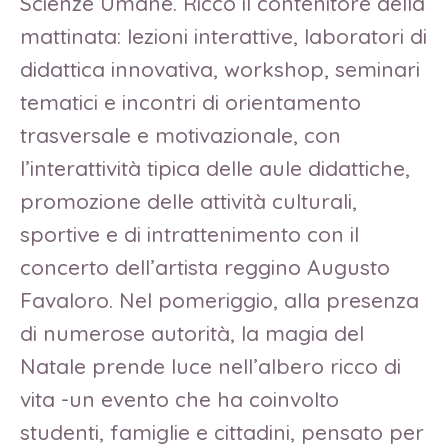
Scienze Umane. Ricco il contenitore della
mattinata: lezioni interattive, laboratori di
didattica innovativa, workshop, seminari
tematici e incontri di orientamento
trasversale e motivazionale, con
l’interattività tipica delle aule didattiche,
promozione delle attività culturali,
sportive e di intrattenimento con il
concerto dell’artista reggino Augusto
Favaloro. Nel pomeriggio, alla presenza
di numerose autorità, la magia del
Natale prende luce nell’albero ricco di
vita -un evento che ha coinvolto
studenti, famiglie e cittadini, pensato per