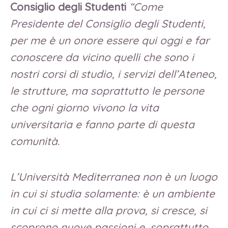
Consiglio degli Studenti
“Come
Presidente del Consiglio degli Studenti,
per me è un onore essere qui oggi e far
conoscere da vicino quelli che sono i
nostri corsi di studio, i servizi dell’Ateneo,
le strutture, ma soprattutto le persone
che ogni giorno vivono la vita
universitaria e fanno parte di questa
comunità.
L’Università Mediterranea non è un luogo
in cui si studia solamente: è un ambiente
in cui ci si mette alla prova, si cresce, si
scoprono nuove passioni e, soprattutto,