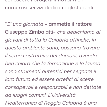
numerosi servizi dedicati agli studenti.
“
E’ una giornata –
ammette il rettore
Giuseppe Zimbalatti
– che dedichiamo ai
giovani di tutta la Calabria affinchè, in
questo ambiente sano, possano trovare
il seme costruttivo del domani, avendo
ben chiaro che la formazione e la laurea
sono strumenti autentici per segnare il
loro futuro ed essere artefici di scelte
consapevoli e responsabili e non dettate
da luoghi comuni. L’Università
Mediterranea di Reggio Calabria è una