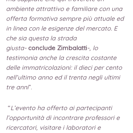
ambiente attrattivo e familiare con una
offerta formativa sempre più attuale ed
in linea con le esigenze del mercato. E
che sia questa la strada
giusta-
conclude Zimbalatti
-, lo
testimonia anche la crescita costante
delle immatricolazioni: il dieci per cento
nell’ultimo anno ed il trenta negli ultimi
tre anni
”.
“
L’evento ha offerto ai partecipanti
l’opportunità di incontrare professori e
ricercatori, visitare i laboratori e