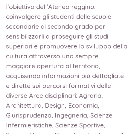
l’obiettivo dell’Ateneo reggino:
coinvolgere gli studenti delle scuole
secondarie di secondo grado per
sensibilizzarli a proseguire gli studi
superiori e promuovere lo sviluppo della
cultura attraverso una sempre
maggiore apertura al territorio,
acquisendo informazioni più dettagliate
e dirette sui percorsi formativi delle
diverse Aree disciplinari: Agraria,
Architettura, Design, Economia,
Giurisprudenza, Ingegneria, Scienze
Infermieristiche, Scienze Sportive,