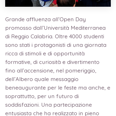
Grande affluenza all’Open Day
promosso dall’Università Mediterranea
di Reggio Calabria. Oltre 4000 studenti
sono stati i protagonisti di una giornata
ricca di stimoli e di opportunità
formative, di curiosità e divertimento
fino all’accensione, nel pomeriggio,
dell’Albero quale messaggio
beneaugurante per le feste ma anche, e
soprattutto, per un futuro di
soddisfazioni. Una partecipazione
entusiasta che ha realizzato in pieno