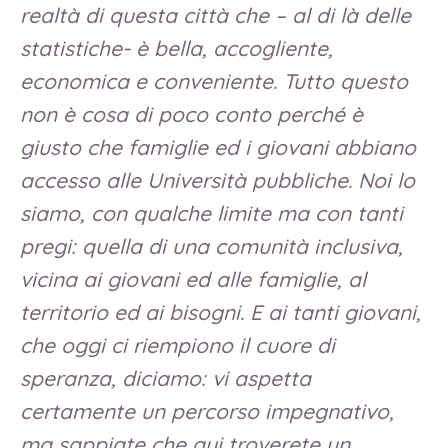
realtà di questa città che – al di là delle
statistiche- è bella, accogliente,
economica e conveniente. Tutto questo
non è cosa di poco conto perché è
giusto che famiglie ed i giovani abbiano
accesso alle Università pubbliche. Noi lo
siamo, con qualche limite ma con tanti
pregi: quella di una comunità inclusiva,
vicina ai giovani ed alle famiglie, al
territorio ed ai bisogni. E ai tanti giovani,
che oggi ci riempiono il cuore di
speranza, diciamo: vi aspetta
certamente un percorso impegnativo,
ma sappiate che qui troverete un