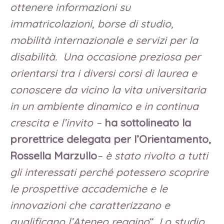
ottenere informazioni su
immatricolazioni, borse di studio,
mobilità internazionale e servizi per la
disabilità. Una occasione preziosa per
orientarsi tra i diversi corsi di laurea e
conoscere da vicino la vita universitaria
in un ambiente dinamico e in continua
crescita e l’invito –
ha sottolineato la
prorettrice delegata per l’Orientamento,
Rossella Marzullo
– è stato rivolto a tutti
gli interessati perché potessero scoprire
le prospettive accademiche e le
innovazioni che caratterizzano e
qualificano l’Ateneo reggino
“.
Lo studio,