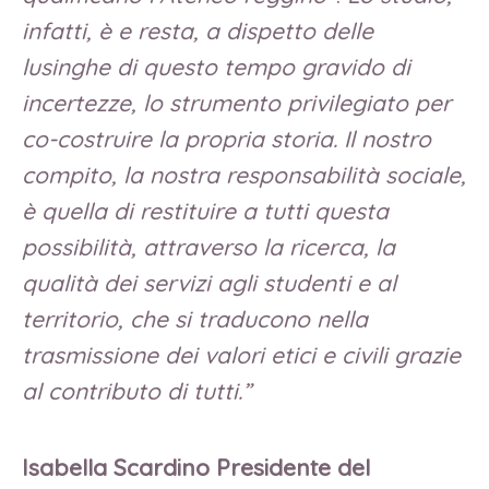
infatti, è e resta, a dispetto delle
lusinghe di questo tempo gravido di
incertezze, lo strumento privilegiato per
co-costruire la propria storia. Il nostro
compito, la nostra responsabilità sociale,
è quella di restituire a tutti questa
possibilità, attraverso la ricerca, la
qualità dei servizi agli studenti e al
territorio, che si traducono nella
trasmissione dei valori etici e civili grazie
al contributo di tutti.”
Isabella Scardino Presidente del