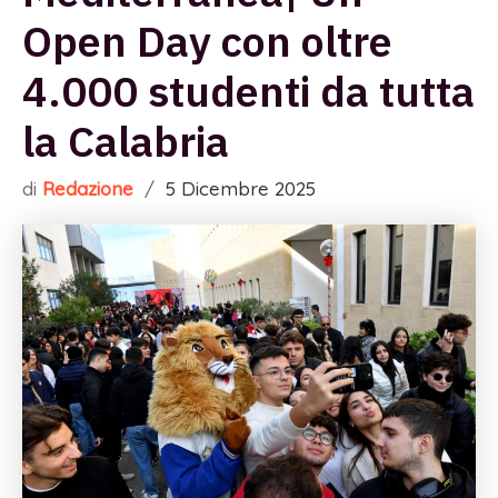
Open Day con oltre
4.000 studenti da tutta
la Calabria
di
Redazione
/
5 Dicembre 2025