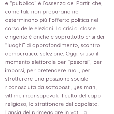
e “pubblico” è l’assenza dei Partiti che,
come tali, non preparano né
determinano più l’offerta politica nel
corso delle elezioni. La crisi di classe
dirigente è anche e soprattutto crisi dei
“luoghi” di approfondimento, scontro
democratico, selezione. Oggi, si usa il
momento elettorale per “pesarsi”, per
imporsi, per pretendere ruoli, per
strutturare una posizione sociale
riconosciuta da sottoposti, yes man,
vittime inconsapevoli. Il culto del capo
religioso, lo strattonare del capolista,
l’ansia del primeggiare in voti, la