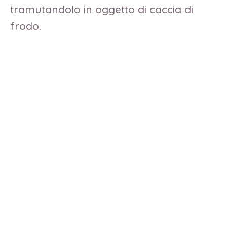
tramutandolo in oggetto di caccia di
frodo.