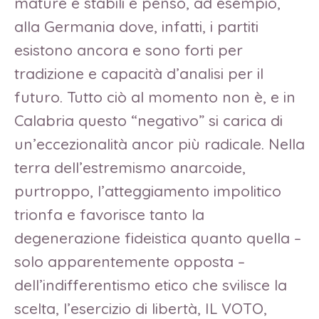
mature e stabili e penso, ad esempio,
alla Germania dove, infatti, i partiti
esistono ancora e sono forti per
tradizione e capacità d’analisi per il
futuro. Tutto ciò al momento non è, e in
Calabria questo “negativo” si carica di
un’eccezionalità ancor più radicale. Nella
terra dell’estremismo anarcoide,
purtroppo, l’atteggiamento impolitico
trionfa e favorisce tanto la
degenerazione fideistica quanto quella –
solo apparentemente opposta –
dell’indifferentismo etico che svilisce la
scelta, l’esercizio di libertà, IL VOTO,