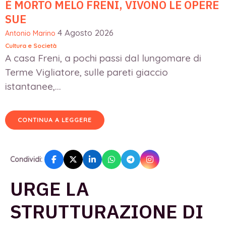
È MORTO MELO FRENI, VIVONO LE OPERE
SUE
4 Agosto 2026
Antonio Marino
Cultura e Società
A casa Freni, a pochi passi dal lungomare di
Terme Vigliatore, sulle pareti giaccio
istantanee,...
CONTINUA A LEGGERE
Condividi:
URGE LA
STRUTTURAZIONE DI