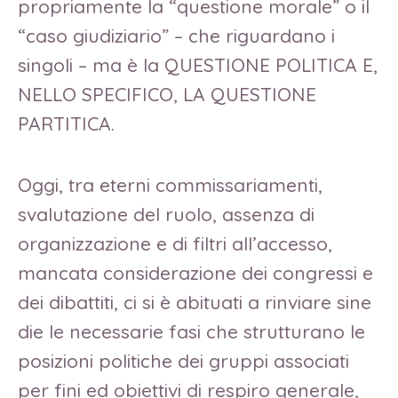
propriamente la “questione morale” o il
“caso giudiziario” – che riguardano i
singoli – ma è la QUESTIONE POLITICA E,
NELLO SPECIFICO, LA QUESTIONE
PARTITICA.
Oggi, tra eterni commissariamenti,
svalutazione del ruolo, assenza di
organizzazione e di filtri all’accesso,
mancata considerazione dei congressi e
dei dibattiti, ci si è abituati a rinviare sine
die le necessarie fasi che strutturano le
posizioni politiche dei gruppi associati
per fini ed obiettivi di respiro generale,