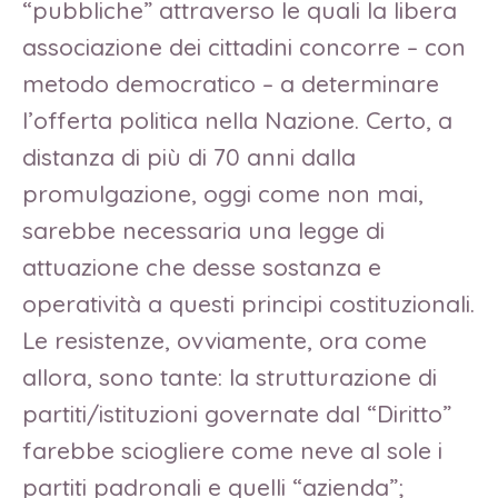
“pubbliche” attraverso le quali la libera
associazione dei cittadini concorre – con
metodo democratico – a determinare
l’offerta politica nella Nazione. Certo, a
distanza di più di 70 anni dalla
promulgazione, oggi come non mai,
sarebbe necessaria una legge di
attuazione che desse sostanza e
operatività a questi principi costituzionali.
Le resistenze, ovviamente, ora come
allora, sono tante: la strutturazione di
partiti/istituzioni governate dal “Diritto”
farebbe sciogliere come neve al sole i
partiti padronali e quelli “azienda”;