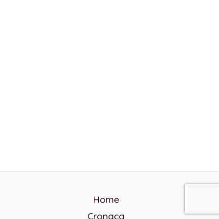
Home
Cronaca