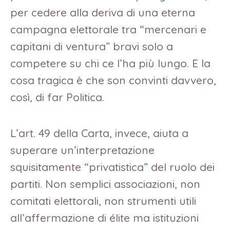
per cedere alla deriva di una eterna
campagna elettorale tra “mercenari e
capitani di ventura” bravi solo a
competere su chi ce l’ha più lungo. E la
cosa tragica è che son convinti davvero,
così, di far Politica.
L’art. 49 della Carta, invece, aiuta a
superare un’interpretazione
squisitamente “privatistica” del ruolo dei
partiti. Non semplici associazioni, non
comitati elettorali, non strumenti utili
all’affermazione di élite ma istituzioni