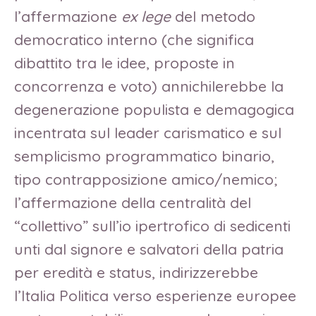
l’affermazione
ex lege
del metodo
democratico interno (che significa
dibattito tra le idee, proposte in
concorrenza e voto) annichilerebbe la
degenerazione populista e demagogica
incentrata sul leader carismatico e sul
semplicismo programmatico binario,
tipo contrapposizione amico/nemico;
l’affermazione della centralità del
“collettivo” sull’io ipertrofico di sedicenti
unti dal signore e salvatori della patria
per eredità e status, indirizzerebbe
l’Italia Politica verso esperienze europee