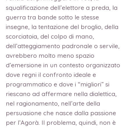
squalificazione dell’elettore a preda, la
guerra tra bande sotto le stesse
insegne, la tentazione del broglio, della
scorciatoia, del colpo di mano,
dell’atteggiamento padronale o servile,
avrebbero molto meno spazio
d’emersione in un contesto organizzato
dove regni il confronto ideale e
programmatico e dove i “migliori” si
riescano ad affermare nella dialettica,
nel ragionamento, nell’arte della
persuasione che nasce dalla passione
per l’Agorà. Il problema, quindi, non è