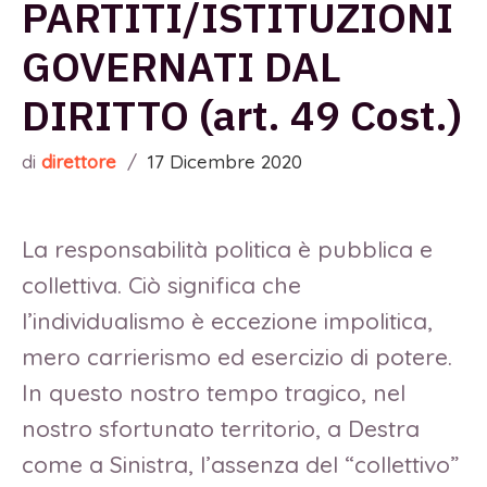
PARTITI/ISTITUZIONI
GOVERNATI DAL
DIRITTO (art. 49 Cost.)
di
direttore
/
17 Dicembre 2020
La responsabilità politica è pubblica e
collettiva. Ciò significa che
l’individualismo è eccezione impolitica,
mero carrierismo ed esercizio di potere.
In questo nostro tempo tragico, nel
nostro sfortunato territorio, a Destra
come a Sinistra, l’assenza del “collettivo”