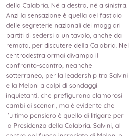
della Calabria. Né a destra, né a sinistra.
Anzi la sensazione è quella del fastidio
delle segreterie nazionali dei maggiori
partiti di sedersi a un tavolo, anche da
remoto, per discutere della Calabria. Nel
centrodestra ormai divampa il
confronto-scontro, neanche
sotterraneo, per la leadership tra Salvini
e la Meloni a colpi di sondaggi
inquietanti, che prefigurano clamorosi
cambi di scenari, ma è evidente che
l’ultimo pensiero è quello di litigare per
la Presidenza della Calabria. Salvini, al
centro del fuoco incrociato di Meloni e