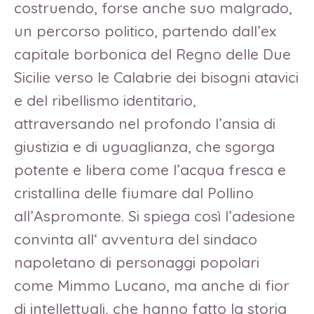
costruendo, forse anche suo malgrado,
un percorso politico, partendo dall’ex
capitale borbonica del Regno delle Due
Sicilie verso le Calabrie dei bisogni atavici
e del ribellismo identitario,
attraversando nel profondo l’ansia di
giustizia e di uguaglianza, che sgorga
potente e libera come l’acqua fresca e
cristallina delle fiumare dal Pollino
all’Aspromonte. Si spiega così l’adesione
convinta all‘ avventura del sindaco
napoletano di personaggi popolari
come Mimmo Lucano, ma anche di fior
di intellettuali, che hanno fatto la storia