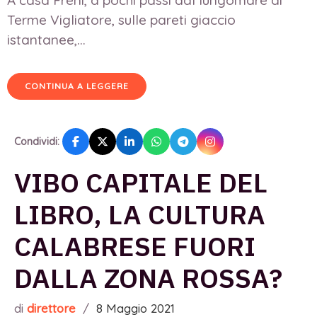
Terme Vigliatore, sulle pareti giaccio
istantanee,...
CONTINUA A LEGGERE
Condividi:
VIBO CAPITALE DEL
LIBRO, LA CULTURA
CALABRESE FUORI
DALLA ZONA ROSSA?
di
direttore
/
8 Maggio 2021