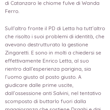
di Catanzaro le chiome fulve di Wanda
Ferro.
Sull’altro fronte il PD di Letta ha tutt’altro
che risolto i suoi problemi di identità, che
avevano destrutturato la gestione
Zingaretti. E sono in molti a chiedersi se
effettivamente Enrico Letta, al suo
rientro dall’esperienza parigina, sia
l’uomo giusto al posto giusto. A
giudicare dalle prime uscite,
dall’ossessione anti Salvini, nel tentativo
scomposto di buttarlo fuori dalla
maggioranza che sostiene Draghi e dai