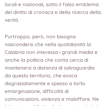
locali e nazionali, sotto il falso emblema
del diritto di cronaca e della ricerca della
verità.
Purtroppo, però, non bisogna
nascondersi che nella quotidianità la
Calabria non interessa i grandi media e
anche la politica che conta cerca di
mantenersi a distanza di salvaguardia
da questo territorio, che evoca
disgraziatamente e spesso a torto
emarginazione, difficoltà di
comunicazioni, violenza e malaffare. Ne