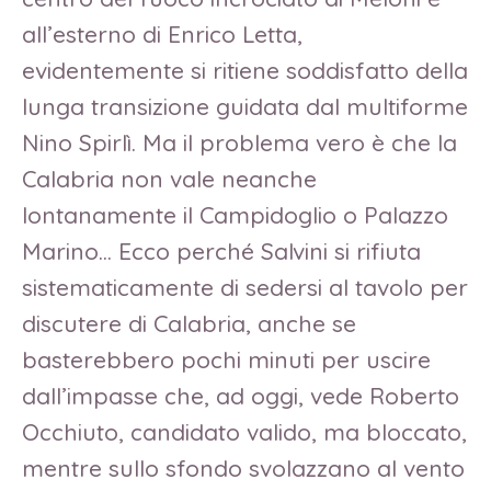
all’esterno di Enrico Letta,
evidentemente si ritiene soddisfatto della
lunga transizione guidata dal multiforme
Nino Spirlì. Ma il problema vero è che la
Calabria non vale neanche
lontanamente il Campidoglio o Palazzo
Marino… Ecco perché Salvini si rifiuta
sistematicamente di sedersi al tavolo per
discutere di Calabria, anche se
basterebbero pochi minuti per uscire
dall’impasse che, ad oggi, vede Roberto
Occhiuto, candidato valido, ma bloccato,
mentre sullo sfondo svolazzano al vento