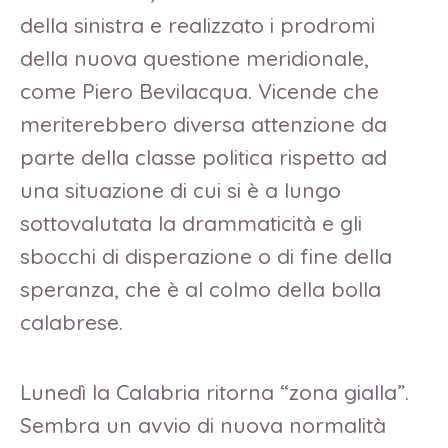
della sinistra e realizzato i prodromi
della nuova questione meridionale,
come Piero Bevilacqua. Vicende che
meriterebbero diversa attenzione da
parte della classe politica rispetto ad
una situazione di cui si è a lungo
sottovalutata la drammaticità e gli
sbocchi di disperazione o di fine della
speranza, che è al colmo della bolla
calabrese.
Lunedì la Calabria ritorna “zona gialla”.
Sembra un avvio di nuova normalità