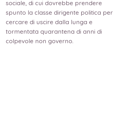
sociale, di cui dovrebbe prendere
spunto la classe dirigente politica per
cercare di uscire dalla lunga e
tormentata quarantena di anni di
colpevole non governo.