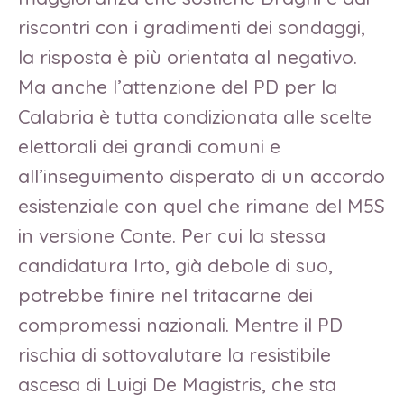
riscontri con i gradimenti dei sondaggi,
la risposta è più orientata al negativo.
Ma anche l’attenzione del PD per la
Calabria è tutta condizionata alle scelte
elettorali dei grandi comuni e
all’inseguimento disperato di un accordo
esistenziale con quel che rimane del M5S
in versione Conte. Per cui la stessa
candidatura Irto, già debole di suo,
potrebbe finire nel tritacarne dei
compromessi nazionali. Mentre il PD
rischia di sottovalutare la resistibile
ascesa di Luigi De Magistris, che sta