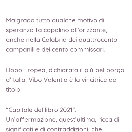
Malgrado tutto qualche motivo di
speranza fa capolino all’orizzonte,
anche nella Calabria dei quattrocento
campanili e dei cento commissari.
Dopo Tropea, dichiarata il più bel borgo
d’Italia, Vibo Valentia è la vincitrice del
titolo
“Capitale del libro 2021”.
Un’affermazione, quest’ultima, ricca di
significati e di contraddizioni, che