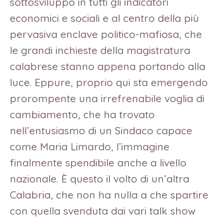
sottosviluppo in tutti gli indicatori
economici e sociali e al centro della più
pervasiva enclave politico-mafiosa, che
le grandi inchieste della magistratura
calabrese stanno appena portando alla
luce. Eppure, proprio qui sta emergendo
prorompente una irrefrenabile voglia di
cambiamento, che ha trovato
nell’entusiasmo di un Sindaco capace
come Maria Limardo, l’immagine
finalmente spendibile anche a livello
nazionale. È questo il volto di un’altra
Calabria, che non ha nulla a che spartire
con quella svenduta dai vari talk show