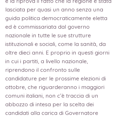
è la riprova il fatto che la regione è stata
lasciata per quasi un anno senza una
guida politica democraticamente eletta
ed è commissariata dal governo
nazionale in tutte le sue strutture
istituzionali e sociali, come la sanità, da
oltre dieci anni. E proprio in questi giorni
in cui i partiti, a livello nazionale,
riprendono il confronto sulle
candidature per le prossime elezioni di
ottobre, che riguarderanno i maggiori
comuni italiani, non c’è traccia di un
abbozzo di intesa per la scelta dei
candidati alla carica di Governatore