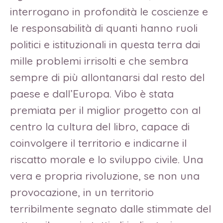
interrogano in profondità le coscienze e
le responsabilità di quanti hanno ruoli
politici e istituzionali in questa terra dai
mille problemi irrisolti e che sembra
sempre di più allontanarsi dal resto del
paese e dall’Europa. Vibo è stata
premiata per il miglior progetto con al
centro la cultura del libro, capace di
coinvolgere il territorio e indicarne il
riscatto morale e lo sviluppo civile. Una
vera e propria rivoluzione, se non una
provocazione, in un territorio
terribilmente segnato dalle stimmate del