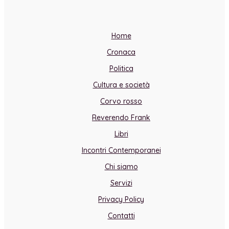
Home
Cronaca
Politica
Cultura e società
Corvo rosso
Reverendo Frank
Libri
Incontri Contemporanei
Chi siamo
Servizi
Privacy Policy
Contatti