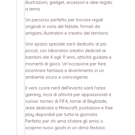
illustrazioni, gadget, accessori e idee regalo
a tema.
Un percorso perfetto per trovare regali
originali in vista del Natale, firmati da
artigiani, illustratori e creativi del territorio.
Uno spazio speciale sarà dedicato ai più
piccoli, con laboratori creativi dedicati ai
bambini dai 4 agli 11 anni, attività guidate e
momenti di gioco. Un’occasione per fare
incontrare fantasia e divertimento in un
ambiente sicuro e coinvolgente.
Il vero cuore nerd dell’evento sarà l’area
gaming, ricca di attività per appassionati e
curiosi: torneo di FIFA, tornei di Beyblade,
area dedicata a Minecraft, postazioni e free
play disponibili per tutta la giornata.
Perfetto per chi ama sfidare gli amici o
scoprire nuovi giochi in un clima festoso.