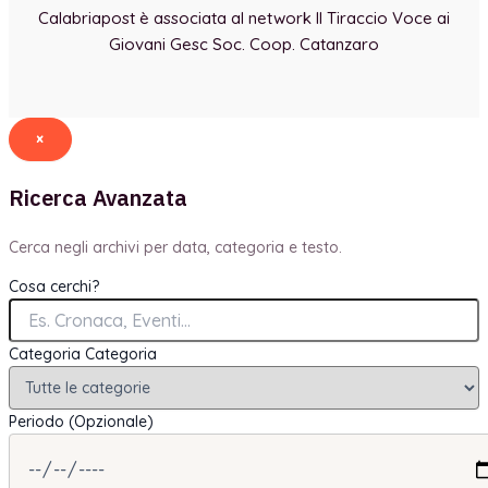
Calabriapost è associata al network Il Tiraccio Voce ai
Giovani Gesc Soc. Coop. Catanzaro
×
Ricerca Avanzata
Cerca negli archivi per data, categoria e testo.
Cosa cerchi?
Categoria
Categoria
Periodo (Opzionale)