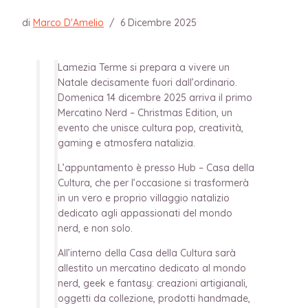
di
Marco D'Amelio
/
6 Dicembre 2025
Lamezia Terme si prepara a vivere un
Natale decisamente fuori dall’ordinario.
Domenica 14 dicembre 2025 arriva il primo
Mercatino Nerd – Christmas Edition, un
evento che unisce cultura pop, creatività,
gaming e atmosfera natalizia.
L’appuntamento è presso Hub – Casa della
Cultura, che per l’occasione si trasformerà
in un vero e proprio villaggio natalizio
dedicato agli appassionati del mondo
nerd, e non solo.
All’interno della Casa della Cultura sarà
allestito un mercatino dedicato al mondo
nerd, geek e fantasy: creazioni artigianali,
oggetti da collezione, prodotti handmade,