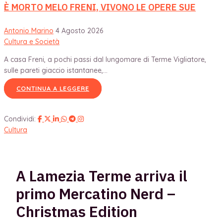
È MORTO MELO FRENI, VIVONO LE OPERE SUE
Antonio Marino
4 Agosto 2026
Cultura e Società
A casa Freni, a pochi passi dal lungomare di Terme Vigliatore,
sulle pareti giaccio istantanee,...
CONTINUA A LEGGERE
Condividi:
Cultura
A Lamezia Terme arriva il
primo Mercatino Nerd –
Christmas Edition