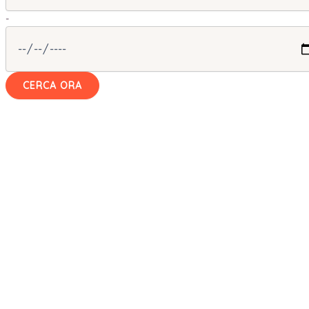
-
CERCA ORA