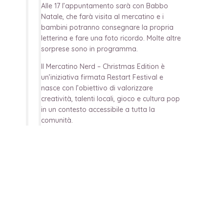
Alle 17 l’appuntamento sarà con Babbo
Natale, che farà visita al mercatino e i
bambini potranno consegnare la propria
letterina e fare una foto ricordo. Molte altre
sorprese sono in programma.
Il Mercatino Nerd – Christmas Edition è
un’iniziativa firmata Restart Festival e
nasce con l’obiettivo di valorizzare
creatività, talenti locali, gioco e cultura pop
in un contesto accessibile a tutta la
comunità.