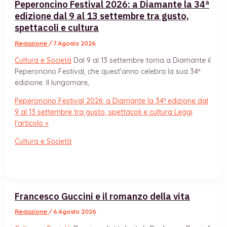
Peperoncino Festival 2026: a Diamante la 34ª
edizione dal 9 al 13 settembre tra gusto,
spettacoli e cultura
Redazione
/
7 Agosto 2026
Cultura e Società
Dal 9 al 13 settembre torna a Diamante il
Peperoncino Festival, che quest’anno celebra la sua 34ª
edizione. Il lungomare,
Peperoncino Festival 2026: a Diamante la 34ª edizione dal
9 al 13 settembre tra gusto, spettacoli e cultura
Leggi
l'articolo »
Cultura e Società
Francesco Guccini e il romanzo della vita
Redazione
/
6 Agosto 2026