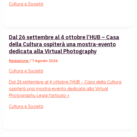
Cultura e Società
Dal 26 settembre al 4 ottobre l’HUB – Casa
della Cultura ospiterà una mostra-evento
dedicata alla Virtual Photography
Redazione
/
7 Agosto 2026
Cultura e Società
Dal 26 settembre al 4 ottobre l’HUB – Casa della Cultura
ospiterà una mostra-evento dedicata alla Virtual
Photography
Leggi l'articolo »
Cultura e Società