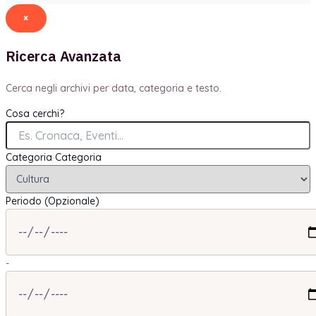
×
Ricerca Avanzata
Cerca negli archivi per data, categoria e testo.
Cosa cerchi?
Categoria
Categoria
Periodo (Opzionale)
-