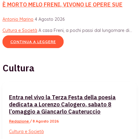
È MORTO MELO FRENI, VIVONO LE OPERE SUE
Antonio Marino
4 Agosto 2026
Cultura e Società
A casa Freni, a pochi passi dal lungomare di...
CONTINUA A LEGGERE
Cultura
Entra nel vivo la Terza Festa della poesia
dedicata a Lorenzo Calogero, sabato 8
l’omaggio a Giancarlo Cauteruccio
Redazione
/
8 Agosto 2026
Cultura e Società