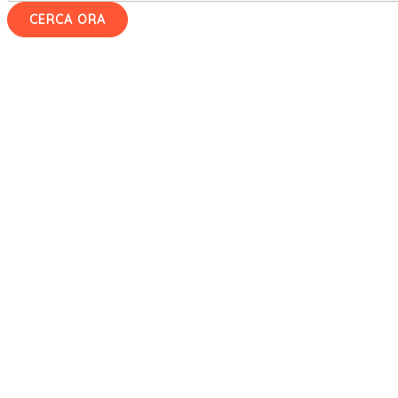
CERCA ORA