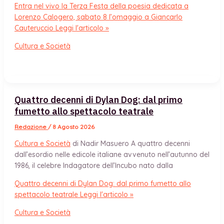
Entra nel vivo la Terza Festa della poesia dedicata a
Lorenzo Calogero, sabato 8 l’omaggio a Giancarlo
Cauteruccio
Leggi l'articolo »
Cultura e Società
Quattro decenni di Dylan Dog: dal primo
fumetto allo spettacolo teatrale
Redazione
/
8 Agosto 2026
Cultura e Società
di Nadir Masuero A quattro decenni
dall’esordio nelle edicole italiane avvenuto nell’autunno del
1986, il celebre Indagatore dell’Incubo nato dalla
Quattro decenni di Dylan Dog: dal primo fumetto allo
spettacolo teatrale
Leggi l'articolo »
Cultura e Società