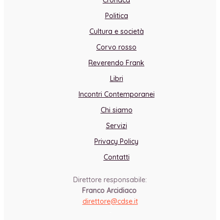
Cronaca
Politica
Cultura e società
Corvo rosso
Reverendo Frank
Libri
Incontri Contemporanei
Chi siamo
Servizi
Privacy Policy
Contatti
Direttore responsabile:
Franco Arcidiaco
direttore@cdse.it
-