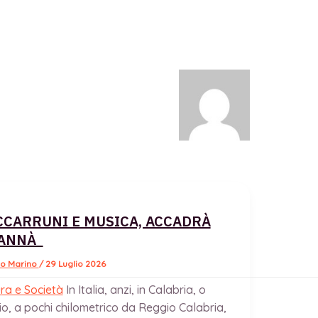
CARRUNI E MUSICA, ACCADRÀ
 ANNÀ
io Marino
/
29 Luglio 2026
ra e Società
In Italia, anzi, in Calabria, o
o, a pochi chilometrico da Reggio Calabria,