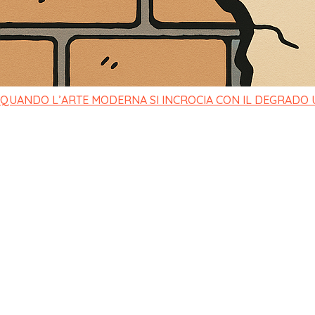
QUANDO L’ARTE MODERNA SI INCROCIA CON IL DEGRADO