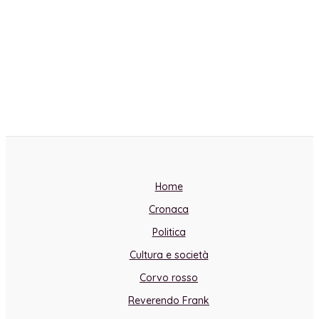
Home
Cronaca
Politica
Cultura e società
Corvo rosso
Reverendo Frank