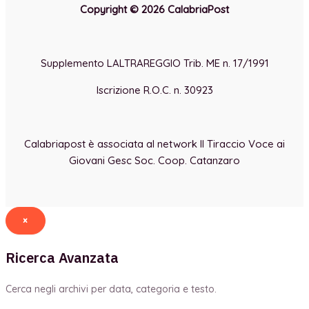
Copyright © 2026 CalabriaPost
Supplemento LALTRAREGGIO Trib. ME n. 17/1991
Iscrizione R.O.C. n. 30923
Calabriapost è associata al network Il Tiraccio Voce ai
Giovani Gesc Soc. Coop. Catanzaro
×
Ricerca Avanzata
Cerca negli archivi per data, categoria e testo.