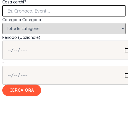
Cosa cerchi?
Categoria
Categoria
Periodo (Opzionale)
-
CERCA ORA