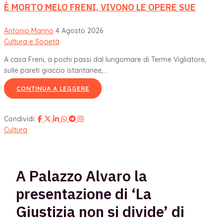
È MORTO MELO FRENI, VIVONO LE OPERE SUE
Antonio Marino
4 Agosto 2026
Cultura e Società
A casa Freni, a pochi passi dal lungomare di Terme Vigliatore,
sulle pareti giaccio istantanee,...
CONTINUA A LEGGERE
Condividi:
Cultura
A Palazzo Alvaro la
presentazione di ‘La
Giustizia non si divide’ di