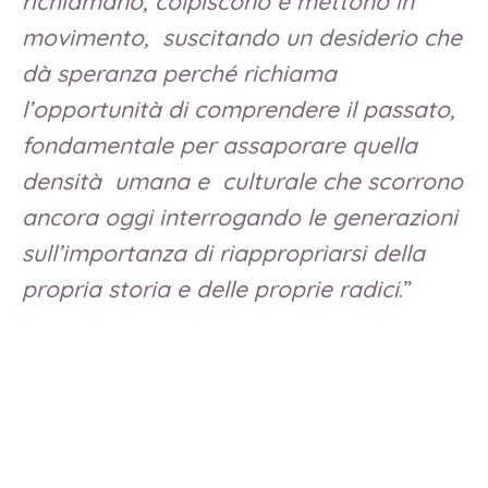
richiamano, colpiscono e mettono in
movimento, suscitando un desiderio che
dà speranza perché richiama
l’opportunità di comprendere il passato,
fondamentale per assaporare quella
densità umana e culturale che scorrono
ancora oggi interrogando le generazioni
sull’importanza di riappropriarsi della
propria storia e delle proprie radici
.”