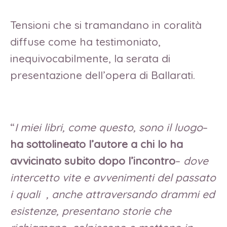
Tensioni che si tramandano in coralità
diffuse come ha testimoniato,
inequivocabilmente, la serata di
presentazione dell’opera di Ballarati.
“
I miei libri, come questo, sono il luogo
–
ha sottolineato l’autore a chi lo ha
avvicinato subito dopo l’incontro
–
dove
intercetto vite e avvenimenti del passato
i quali , anche attraversando drammi ed
esistenze, presentano storie che