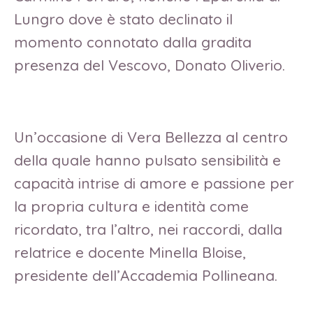
Lungro dove è stato declinato il
momento connotato dalla gradita
presenza del Vescovo, Donato Oliverio.
Un’occasione di Vera Bellezza al centro
della quale hanno pulsato sensibilità e
capacità intrise di amore e passione per
la propria cultura e identità come
ricordato, tra l’altro, nei raccordi, dalla
relatrice e docente Minella Bloise,
presidente dell’Accademia Pollineana.