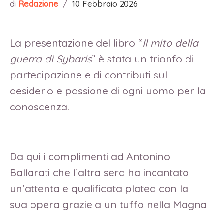
di
Redazione
/
10 Febbraio 2026
La presentazione del libro “
Il mito della
guerra di Sybaris
” è stata un trionfo di
partecipazione e di contributi sul
desiderio e passione di ogni uomo per la
conoscenza.
Da qui i complimenti ad Antonino
Ballarati che l’altra sera ha incantato
un’attenta e qualificata platea con la
sua opera grazie a un tuffo nella Magna