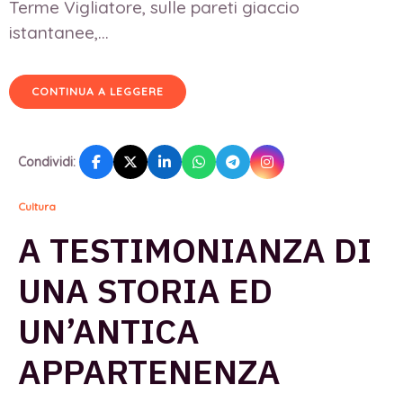
Terme Vigliatore, sulle pareti giaccio
istantanee,...
CONTINUA A LEGGERE
Condividi:
Cultura
A TESTIMONIANZA DI
UNA STORIA ED
UN’ANTICA
APPARTENENZA