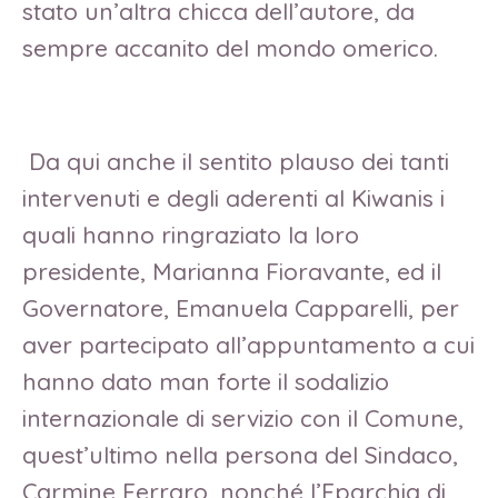
stato un’altra chicca dell’autore, da
sempre accanito del mondo omerico.
Da qui anche il sentito plauso dei tanti
intervenuti e degli aderenti al Kiwanis i
quali hanno ringraziato la loro
presidente, Marianna Fioravante, ed il
Governatore, Emanuela Capparelli, per
aver partecipato all’appuntamento a cui
hanno dato man forte il sodalizio
internazionale di servizio con il Comune,
quest’ultimo nella persona del Sindaco,
Carmine Ferraro, nonché l’Eparchia di