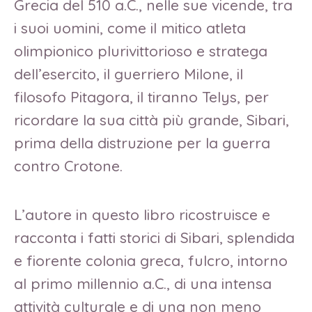
Grecia del 510 a.C., nelle sue vicende, tra
i suoi uomini, come il mitico atleta
olimpionico plurivittorioso e stratega
dell’esercito, il guerriero Milone, il
filosofo Pitagora, il tiranno Telys, per
ricordare la sua città più grande, Sibari,
prima della distruzione per la guerra
contro Crotone.
L’autore in questo libro ricostruisce e
racconta i fatti storici di Sibari, splendida
e fiorente colonia greca, fulcro, intorno
al primo millennio a.C., di una intensa
attività culturale e di una non meno