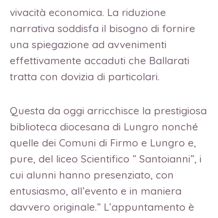
vivacità economica. La riduzione
narrativa soddisfa il bisogno di fornire
una spiegazione ad avvenimenti
effettivamente accaduti che Ballarati
tratta con dovizia di particolari.
Questa da oggi arricchisce la prestigiosa
biblioteca diocesana di Lungro nonché
quelle dei Comuni di Firmo e Lungro e,
pure, del liceo Scientifico ” Santoianni”, i
cui alunni hanno presenziato, con
entusiasmo, all’evento e in maniera
davvero originale.” L’appuntamento è